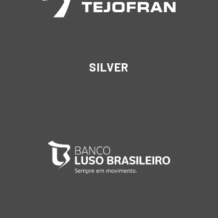
SILVER