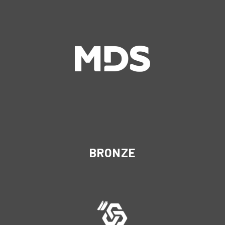
BRONZE