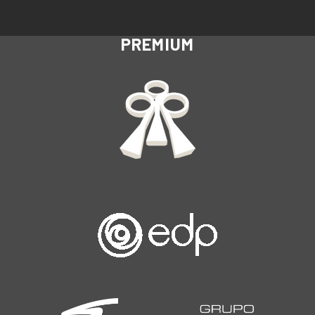
PREMIUM