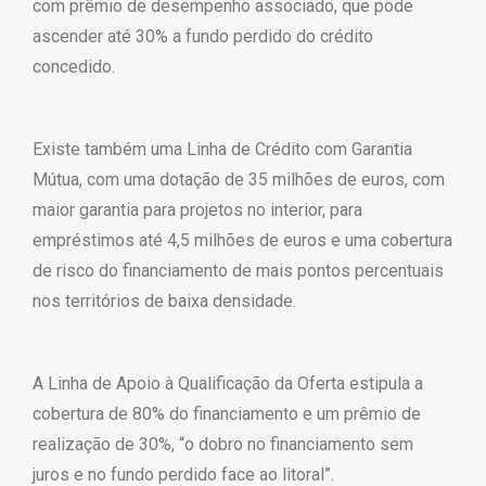
com prêmio de desempenho associado, que pode
ascender até 30% a fundo perdido do crédito
concedido.
Existe também uma Linha de Crédito com Garantia
Mútua, com uma dotação de 35 milhões de euros, com
maior garantia para projetos no interior, para
empréstimos até 4,5 milhões de euros e uma cobertura
de risco do financiamento de mais pontos percentuais
nos territórios de baixa densidade.
A Linha de Apoio à Qualificação da Oferta estipula a
cobertura de 80% do financiamento e um prêmio de
realização de 30%, “o dobro no financiamento sem
juros e no fundo perdido face ao litoral”.