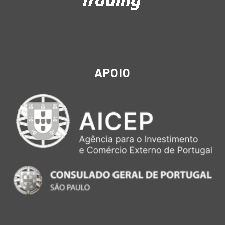
APOIO