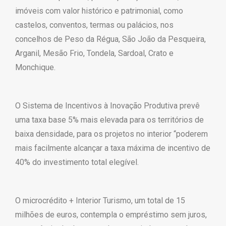
imóveis com valor histórico e patrimonial, como
castelos, conventos, termas ou palácios, nos
concelhos de Peso da Régua, São João da Pesqueira,
Arganil, Mesão Frio, Tondela, Sardoal, Crato e
Monchique.
O Sistema de Incentivos à Inovação Produtiva prevê
uma taxa base 5% mais elevada para os territórios de
baixa densidade, para os projetos no interior “poderem
mais facilmente alcançar a taxa máxima de incentivo de
40% do investimento total elegível.
O microcrédito + Interior Turismo, um total de 15
milhões de euros, contempla o empréstimo sem juros,