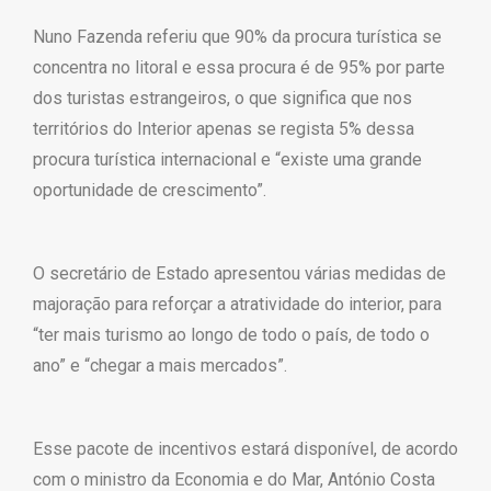
Nuno Fazenda referiu que 90% da procura turística se
concentra no litoral e essa procura é de 95% por parte
dos turistas estrangeiros, o que significa que nos
territórios do Interior apenas se regista 5% dessa
procura turística internacional e “existe uma grande
oportunidade de crescimento”.
O secretário de Estado apresentou várias medidas de
majoração para reforçar a atratividade do interior, para
“ter mais turismo ao longo de todo o país, de todo o
ano” e “chegar a mais mercados”.
Esse pacote de incentivos estará disponível, de acordo
com o ministro da Economia e do Mar, António Costa