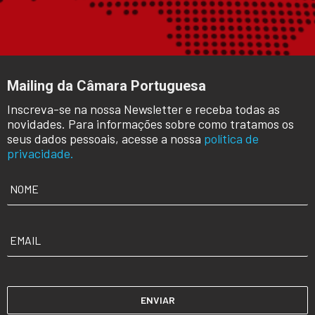
Mailing da Câmara Portuguesa
Inscreva-se na nossa Newsletter e receba todas as
novidades. Para informações sobre como tratamos os
seus dados pessoais, acesse a nossa
política de
privacidade.
NOME
*
EMAIL
*