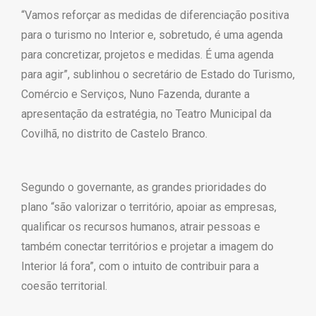
“Vamos reforçar as medidas de diferenciação positiva
para o turismo no Interior e, sobretudo, é uma agenda
para concretizar, projetos e medidas. É uma agenda
para agir”, sublinhou o secretário de Estado do Turismo,
Comércio e Serviços, Nuno Fazenda, durante a
apresentação da estratégia, no Teatro Municipal da
Covilhã, no distrito de Castelo Branco.
Segundo o governante, as grandes prioridades do
plano “são valorizar o território, apoiar as empresas,
qualificar os recursos humanos, atrair pessoas e
também conectar territórios e projetar a imagem do
Interior lá fora”, com o intuito de contribuir para a
coesão territorial.