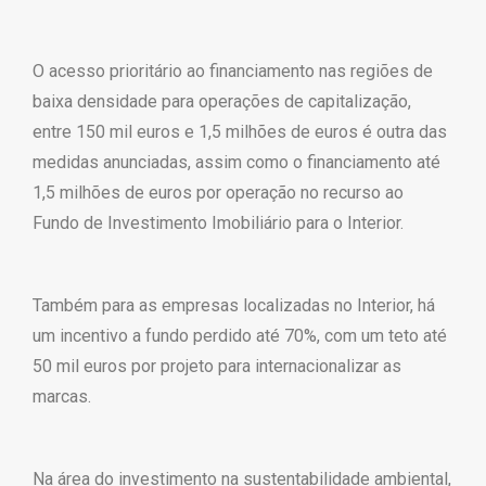
O acesso prioritário ao financiamento nas regiões de
baixa densidade para operações de capitalização,
entre 150 mil euros e 1,5 milhões de euros é outra das
medidas anunciadas, assim como o financiamento até
1,5 milhões de euros por operação no recurso ao
Fundo de Investimento Imobiliário para o Interior.
Também para as empresas localizadas no Interior, há
um incentivo a fundo perdido até 70%, com um teto até
50 mil euros por projeto para internacionalizar as
marcas.
Na área do investimento na sustentabilidade ambiental,