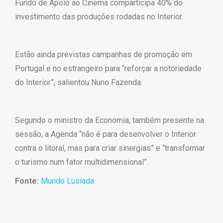
Fundo de Apoio ao Cinema comparticipa 40% do
investimento das produções rodadas no Interior.
Estão ainda previstas campanhas de promoção em
Portugal e no estrangeiro para “reforçar a notoriedade
do Interior”, salientou Nuno Fazenda.
Segundo o ministro da Economia, também presente na
sessão, a Agenda “não é para desenvolver o Interior
contra o litoral, mas para criar sinergias” e “transformar
o turismo num fator multidimensional”.
Fonte:
Mundo Lusíada