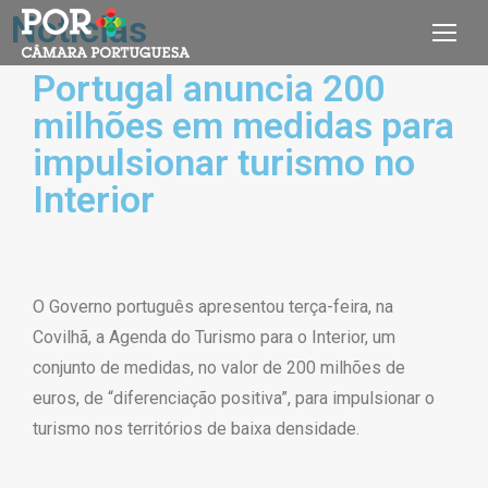
Notícias
Portugal anuncia 200
milhões em medidas para
impulsionar turismo no
Interior
O Governo português apresentou terça-feira, na
Covilhã, a Agenda do Turismo para o Interior, um
conjunto de medidas, no valor de 200 milhões de
euros, de “diferenciação positiva”, para impulsionar o
turismo nos territórios de baixa densidade.