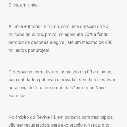
Silva, em junho.
A Linha + Interior Turismo, com uma dotação de 20
milhões de euros, prevê um apoio até 70% a fundo
perdido da despesa elegível, até um máximo de 400
mil euros por projeto.
O despacho normativo foi assinado dia 09 e o aviso,
para entidades públicas e privadas sem fins lucrativos,
será lançado “nos próximos dias”, informou Nuno
Fazenda.
No âmbito do Revive III, em parceria com municípios,
vão ser recuperados, para exploração turística, oito