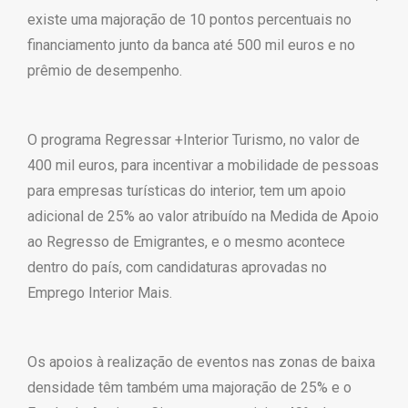
existe uma majoração de 10 pontos percentuais no
financiamento junto da banca até 500 mil euros e no
prêmio de desempenho.
O programa Regressar +Interior Turismo, no valor de
400 mil euros, para incentivar a mobilidade de pessoas
para empresas turísticas do interior, tem um apoio
adicional de 25% ao valor atribuído na Medida de Apoio
ao Regresso de Emigrantes, e o mesmo acontece
dentro do país, com candidaturas aprovadas no
Emprego Interior Mais.
Os apoios à realização de eventos nas zonas de baixa
densidade têm também uma majoração de 25% e o