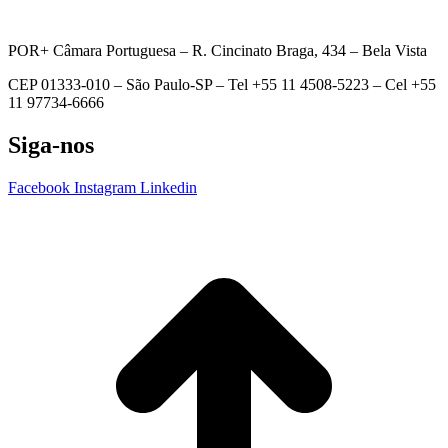
POR+ Câmara Portuguesa –
R. Cincinato Braga, 434 – Bela Vista
CEP 01333-010 –
São Paulo-SP –
Tel +55 11 4508-5223 – Cel +55
11 97734-6666
Siga-nos
Facebook
Instagram
Linkedin