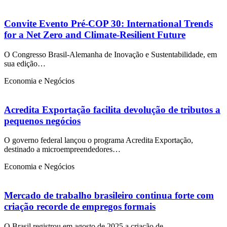
Convite Evento Pré-COP 30: International Trends
for a Net Zero and Climate-Resilient Future
O Congresso Brasil-Alemanha de Inovação e Sustentabilidade, em
sua edição…
Economia e Negócios
Acredita Exportação facilita devolução de tributos a
pequenos negócios
O governo federal lançou o programa Acredita Exportação,
destinado a microempreendedores…
Economia e Negócios
Mercado de trabalho brasileiro continua forte com
criação recorde de empregos formais
O Brasil registrou em agosto de 2025 a criação de…