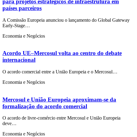
para projetos estratégicos de infraestrutura em
países parceiros
A Comissão Europeia anunciou o lançamento do Global Gateway
Early-Stage…
Economia e Negócios
Acordo UE–Mercosul volta ao centro do debate
internacional
O acordo comercial entre a União Europeia e o Mercosul…
Economia e Negócios
Mercosul e União Europeia aproximam-se da
formalização do acordo comercial
O acordo de livre-comércio entre Mercosul e União Europeia
deve…
Economia e Negócios