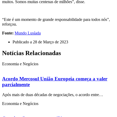
muitos. Somos muitas centenas de milhões”, disse.
“Este é um momento de grande responsabilidade para todos nós”,
reforçou.
Fonte:
Mundo Lusíada
Publicado a
28 de Março de 2023
Notícias Relacionadas
Economia e Negócios
Acordo Mercosul União Europeia começa a valer
parcialmente
Após mais de duas décadas de negociações, o acordo entre…
Economia e Negócios