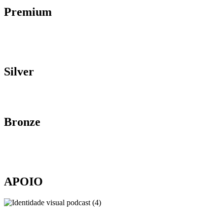
Premium
Silver
Bronze
APOIO