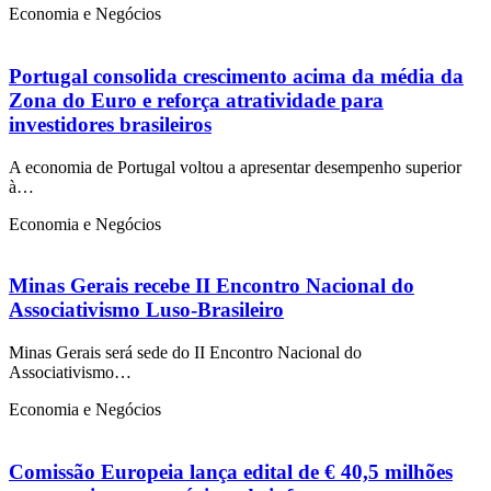
Economia e Negócios
Portugal consolida crescimento acima da média da
Zona do Euro e reforça atratividade para
investidores brasileiros
A economia de Portugal voltou a apresentar desempenho superior
à…
Economia e Negócios
Minas Gerais recebe II Encontro Nacional do
Associativismo Luso-Brasileiro
Minas Gerais será sede do II Encontro Nacional do
Associativismo…
Economia e Negócios
Comissão Europeia lança edital de € 40,5 milhões