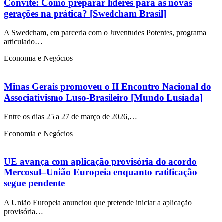
Convite: Como preparar líderes para as novas
gerações na prática? [Swedcham Brasil]
A Swedcham, em parceria com o Juventudes Potentes, programa
articulado…
Economia e Negócios
Minas Gerais promoveu o II Encontro Nacional do
Associativismo Luso-Brasileiro [Mundo Lusíada]
Entre os dias 25 a 27 de março de 2026,…
Economia e Negócios
UE avança com aplicação provisória do acordo
Mercosul–União Europeia enquanto ratificação
segue pendente
A União Europeia anunciou que pretende iniciar a aplicação
provisória…