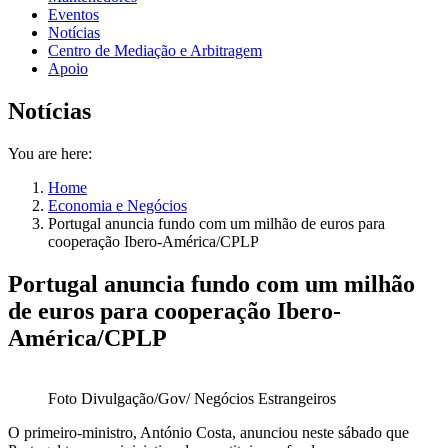
Eventos
Notícias
Centro de Mediação e Arbitragem
Apoio
Notícias
You are here:
Home
Economia e Negócios
Portugal anuncia fundo com um milhão de euros para
cooperação Ibero-América/CPLP
Portugal anuncia fundo com um milhão
de euros para cooperação Ibero-
América/CPLP
Foto Divulgação/Gov/ Negócios Estrangeiros
O primeiro-ministro, António Costa, anunciou neste sábado que