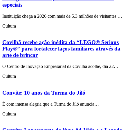
especiais
Instituição chega a 2026 com mais de 5,3 milhões de visitantes,…
Cultura
Covilhã recebe ação inédita da “LEGO® Serious
Play®” para fortalecer laços familiares através da
arte de brincar
O Centro de Inovação Empresarial da Covilhã acolhe, dia 22…
Cultura
Convite: 10 anos da Turma do Jiló
É com imensa alegria que a Turma do Jiló anuncia…
Cultura