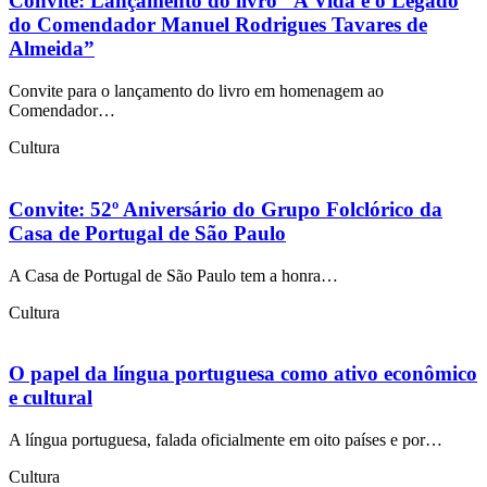
Convite: Lançamento do livro “A Vida e o Legado
do Comendador Manuel Rodrigues Tavares de
Almeida”
Convite para o lançamento do livro em homenagem ao
Comendador…
Cultura
Convite: 52º Aniversário do Grupo Folclórico da
Casa de Portugal de São Paulo
A Casa de Portugal de São Paulo tem a honra…
Cultura
O papel da língua portuguesa como ativo econômico
e cultural
A língua portuguesa, falada oficialmente em oito países e por…
Cultura