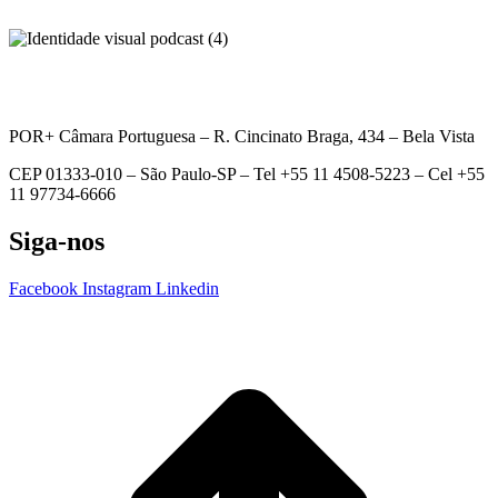
POR+ Câmara Portuguesa –
R. Cincinato Braga, 434 – Bela Vista
CEP 01333-010 –
São Paulo-SP –
Tel +55 11 4508-5223 – Cel +55
11 97734-6666
Siga-nos
Facebook
Instagram
Linkedin