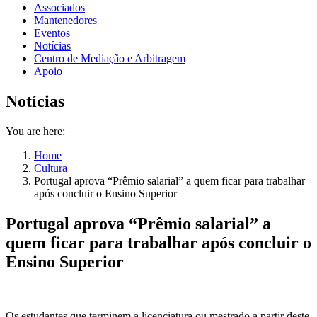
Associados
Mantenedores
Eventos
Notícias
Centro de Mediação e Arbitragem
Apoio
Notícias
You are here:
Home
Cultura
Portugal aprova “Prêmio salarial” a quem ficar para trabalhar
após concluir o Ensino Superior
Portugal aprova “Prêmio salarial” a
quem ficar para trabalhar após concluir o
Ensino Superior
Os estudantes que terminem a licenciatura ou mestrado a partir deste