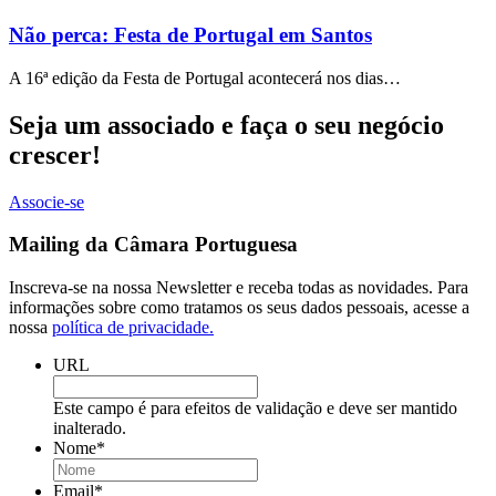
Não perca: Festa de Portugal em Santos
A 16ª edição da Festa de Portugal acontecerá nos dias…
Seja um associado e faça o seu negócio
crescer!
Associe-se
Mailing da Câmara Portuguesa
Inscreva-se na nossa Newsletter e receba todas as novidades. Para
informações sobre como tratamos os seus dados pessoais, acesse a
nossa
política de privacidade.
URL
Este campo é para efeitos de validação e deve ser mantido
inalterado.
Nome
*
Email
*