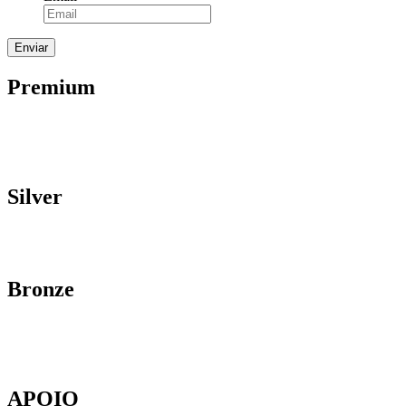
Premium
Silver
Bronze
APOIO