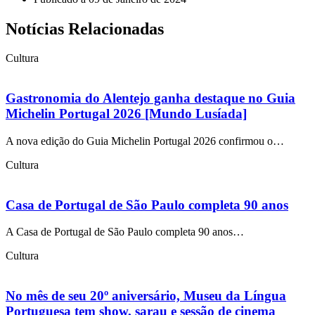
Notícias Relacionadas
Cultura
Gastronomia do Alentejo ganha destaque no Guia
Michelin Portugal 2026 [Mundo Lusíada]
A nova edição do Guia Michelin Portugal 2026 confirmou o…
Cultura
Casa de Portugal de São Paulo completa 90 anos
A Casa de Portugal de São Paulo completa 90 anos…
Cultura
No mês de seu 20º aniversário, Museu da Língua
Portuguesa tem show, sarau e sessão de cinema