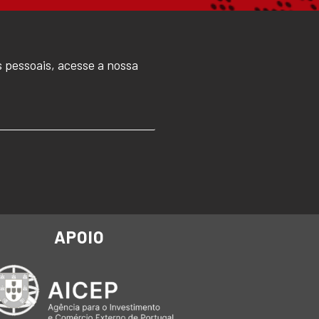
 pessoais, acesse a nossa
APOIO