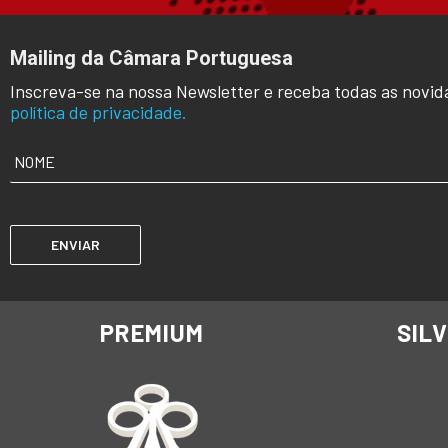
Mailing da Câmara Portuguesa
Inscreva-se na nossa Newsletter e receba todas as novid
política de privacidade.
NOME
*
PREMIUM
SIL