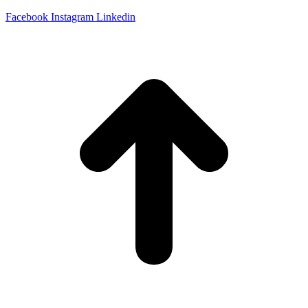
Facebook
Instagram
Linkedin