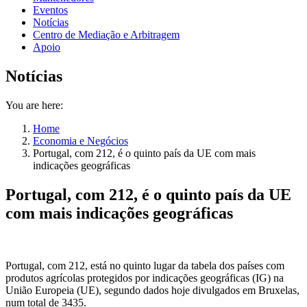
Eventos
Notícias
Centro de Mediação e Arbitragem
Apoio
Notícias
You are here:
Home
Economia e Negócios
Portugal, com 212, é o quinto país da UE com mais
indicações geográficas
Portugal, com 212, é o quinto país da UE
com mais indicações geográficas
Portugal, com 212, está no quinto lugar da tabela dos países com
produtos agrícolas protegidos por indicações geográficas (IG) na
União Europeia (UE), segundo dados hoje divulgados em Bruxelas,
num total de 3435.