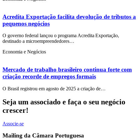
Acredita Exportação facilita devolução de tributos a
pequenos negócios
O governo federal lançou o programa Acredita Exportação,
destinado a microempreendedores…
Economia e Negócios
Mercado de trabalho brasileiro continua forte com
criação recorde de empregos formais
O Brasil registrou em agosto de 2025 a criação de…
Seja um associado e faça o seu negócio
crescer!
Associe-se
Mailing da Câmara Portuguesa