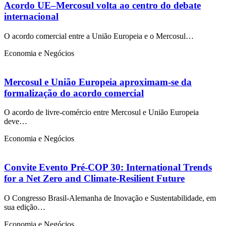
Acordo UE–Mercosul volta ao centro do debate
internacional
O acordo comercial entre a União Europeia e o Mercosul…
Economia e Negócios
Mercosul e União Europeia aproximam-se da
formalização do acordo comercial
O acordo de livre-comércio entre Mercosul e União Europeia
deve…
Economia e Negócios
Convite Evento Pré-COP 30: International Trends
for a Net Zero and Climate-Resilient Future
O Congresso Brasil-Alemanha de Inovação e Sustentabilidade, em
sua edição…
Economia e Negócios