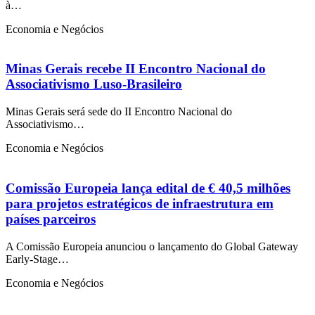
à…
Economia e Negócios
Minas Gerais recebe II Encontro Nacional do
Associativismo Luso-Brasileiro
Minas Gerais será sede do II Encontro Nacional do
Associativismo…
Economia e Negócios
Comissão Europeia lança edital de € 40,5 milhões
para projetos estratégicos de infraestrutura em
países parceiros
A Comissão Europeia anunciou o lançamento do Global Gateway
Early-Stage…
Economia e Negócios