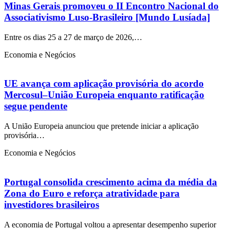
Minas Gerais promoveu o II Encontro Nacional do
Associativismo Luso-Brasileiro [Mundo Lusíada]
Entre os dias 25 a 27 de março de 2026,…
Economia e Negócios
UE avança com aplicação provisória do acordo
Mercosul–União Europeia enquanto ratificação
segue pendente
A União Europeia anunciou que pretende iniciar a aplicação
provisória…
Economia e Negócios
Portugal consolida crescimento acima da média da
Zona do Euro e reforça atratividade para
investidores brasileiros
A economia de Portugal voltou a apresentar desempenho superior