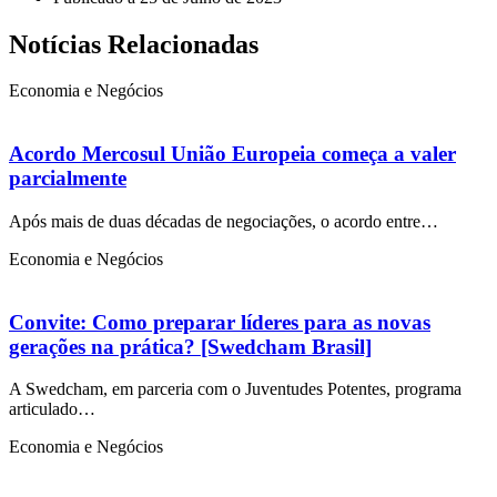
Notícias Relacionadas
Economia e Negócios
Acordo Mercosul União Europeia começa a valer
parcialmente
Após mais de duas décadas de negociações, o acordo entre…
Economia e Negócios
Convite: Como preparar líderes para as novas
gerações na prática? [Swedcham Brasil]
A Swedcham, em parceria com o Juventudes Potentes, programa
articulado…
Economia e Negócios