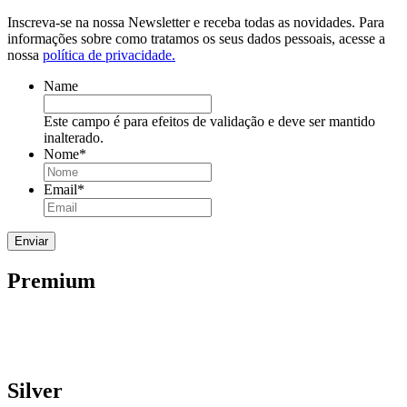
Inscreva-se na nossa Newsletter e receba todas as novidades. Para
informações sobre como tratamos os seus dados pessoais, acesse a
nossa
política de privacidade.
Name
Este campo é para efeitos de validação e deve ser mantido
inalterado.
Nome
*
Email
*
Premium
Silver