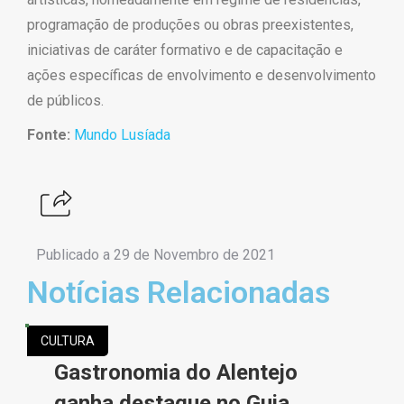
programação de produções ou obras preexistentes,
iniciativas de caráter formativo e de capacitação e
ações específicas de envolvimento e desenvolvimento
de públicos.
Fonte:
Mundo
Lusíada
Publicado a
29 de Novembro de 2021
Notícias Relacionadas
CULTURA
Gastronomia do Alentejo
ganha destaque no Guia