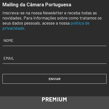
Mailing da Câmara Portuguesa
Inscreva-se na nossa Newsletter e receba todas as
novidades. Para informações sobre como tratamos os
seus dados pessoais, acesse a nossa
política de
privacidade.
NOME
*
EMAIL
*
PREMIUM