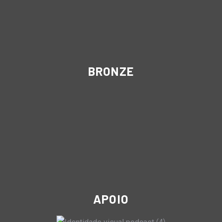
BRONZE
APOIO