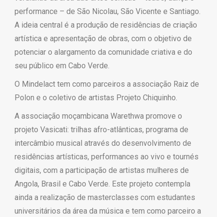
performance – de São Nicolau, São Vicente e Santiago.
A ideia central é a produção de residências de criação
artística e apresentação de obras, com o objetivo de
potenciar o alargamento da comunidade criativa e do
seu público em Cabo Verde.
O Mindelact tem como parceiros a associação Raiz de
Polon e o coletivo de artistas Projeto Chiquinho.
A associação moçambicana Warethwa promove o
projeto Vasicati: trilhas afro-atlânticas, programa de
intercâmbio musical através do desenvolvimento de
residências artísticas, performances ao vivo e tournés
digitais, com a participação de artistas mulheres de
Angola, Brasil e Cabo Verde. Este projeto contempla
ainda a realização de masterclasses com estudantes
universitários da área da música e tem como parceiro a