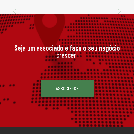
Seja um associado e faça o seu negócio
crescer!
ASSOCIE-SE