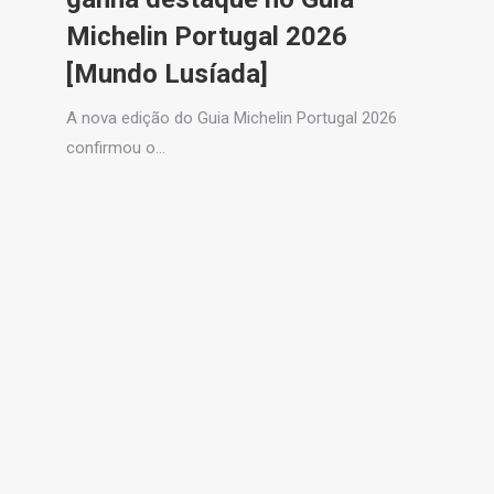
Michelin Portugal 2026
[Mundo Lusíada]
A nova edição do Guia Michelin Portugal 2026
confirmou o…