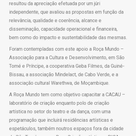
resultou da apreciação efetuada por um júri
independente, que avaliou as propostas em função da
relevância, qualidade e coerência, alcance e
disseminação, capacidade operacional e financeira,
bem como do impacto e sustentabilidade das mesmas.
Foram contempladas com este apoio a Roça Mundo –
Associação para a Cultura e Desenvolvimento, em São
Tomé e Príncipe, a cooperativa Geba Filmes, da Guiné-
Bissau, a associação Mindelact, de Cabo Verde, e a
associação cultural Warethwa, de Moçambique.
A Roça Mundo tem como objetivo capacitar a CACAU –
laboratório de criação enquanto polo de criação
artística no setor do teatro e da dança, com uma
programação que incluirá residências artísticas e
espetáculos, também noutros espaços fora da cidade