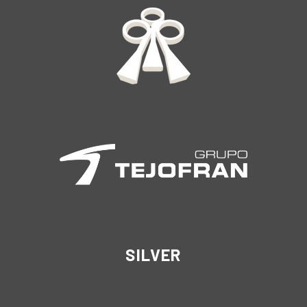
SILVER