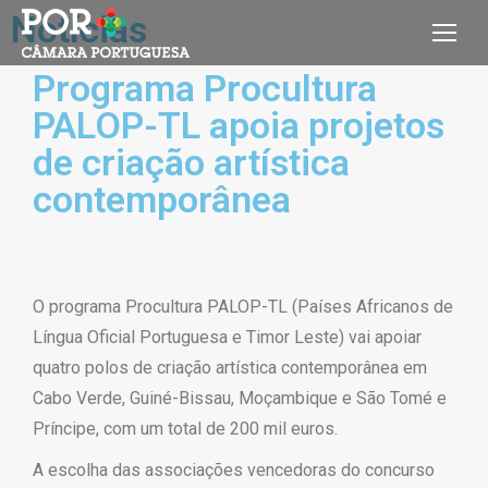
Notícias
Programa Procultura
PALOP-TL apoia projetos
de criação artística
contemporânea
O programa Procultura PALOP-TL (Países Africanos de
Língua Oficial Portuguesa e Timor Leste) vai apoiar
quatro polos de criação artística contemporânea em
Cabo Verde, Guiné-Bissau, Moçambique e São Tomé e
Príncipe, com um total de 200 mil euros.
A escolha das associações vencedoras do concurso