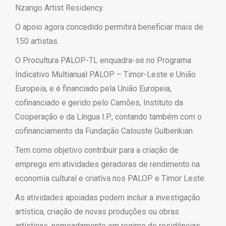
Nzango Artist Residency.
O apoio agora concedido permitirá beneficiar mais de
150 artistas.
O Procultura PALOP-TL enquadra-se no Programa
Indicativo Multianual PALOP – Timor-Leste e União
Europeia, e é financiado pela União Europeia,
cofinanciado e gerido pelo Camões, Instituto da
Cooperação e da Língua I.P., contando também com o
cofinanciamento da Fundação Calouste Gulbenkian.
Tem como objetivo contribuir para a criação de
emprego em atividades geradoras de rendimento na
economia cultural e criativa nos PALOP e Timor Leste.
As atividades apoiadas podem incluir a investigação
artística, criação de novas produções ou obras
artísticas, nomeadamente em regime de residências,