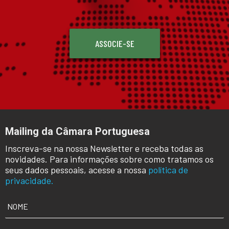
ASSOCIE-SE
Mailing da Câmara Portuguesa
Inscreva-se na nossa Newsletter e receba todas as
novidades. Para informações sobre como tratamos os
seus dados pessoais, acesse a nossa
política de
privacidade.
NOME
*