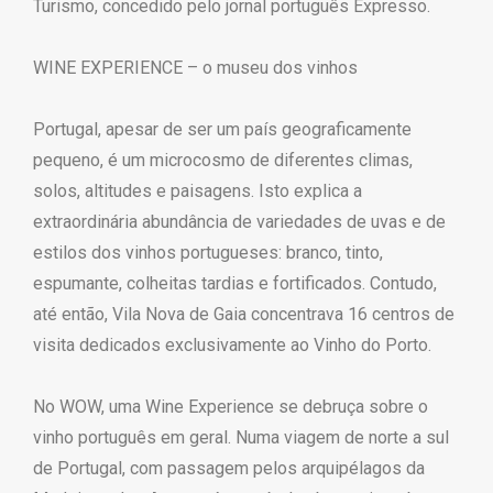
Turismo, concedido pelo jornal português Expresso.
WINE EXPERIENCE – o museu dos vinhos
Portugal, apesar de ser um país geograficamente
pequeno, é um microcosmo de diferentes climas,
solos, altitudes e paisagens. Isto explica a
extraordinária abundância de variedades de uvas e de
estilos dos vinhos portugueses: branco, tinto,
espumante, colheitas tardias e fortificados. Contudo,
até então, Vila Nova de Gaia concentrava 16 centros de
visita dedicados exclusivamente ao Vinho do Porto.
No WOW, uma Wine Experience se debruça sobre o
vinho português em geral. Numa viagem de norte a sul
de Portugal, com passagem pelos arquipélagos da