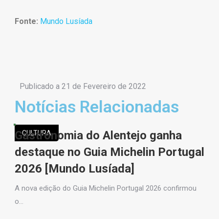
Fonte:
Mundo Lusíada
Publicado a
21 de Fevereiro de 2022
Notícias Relacionadas
Gastronomia do Alentejo ganha
CULTURA
destaque no Guia Michelin Portugal
2026 [Mundo Lusíada]
A nova edição do Guia Michelin Portugal 2026 confirmou
o…