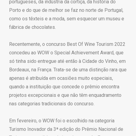
portugueses, da indústria da cortiça, da história do
Porto e do que de melhor se faz no norte de Portugal,
como os têxteis e a moda, sem esquecer um museu e
fábrica de chocolates.
Recentemente, o concurso Best Of Wine Tourism 2022
concedeu ao WOW o Special Achievement Award, que
só tinha sido entregue até então à Cidade do Vinho, em
Bordeaux, na França. Trata-se de uma distinção rara que
apenas é atribuída em ocasiões muito especiais,
quando a instituição que concede o prêmio encontra
projetos excepcionais e que não têm enquadramento
nas categorias tradicionais do concurso.
Em fevereiro, o WOW foi o escolhido na categoria
Turismo Inovador da 3ª edição do Prêmio Nacional de