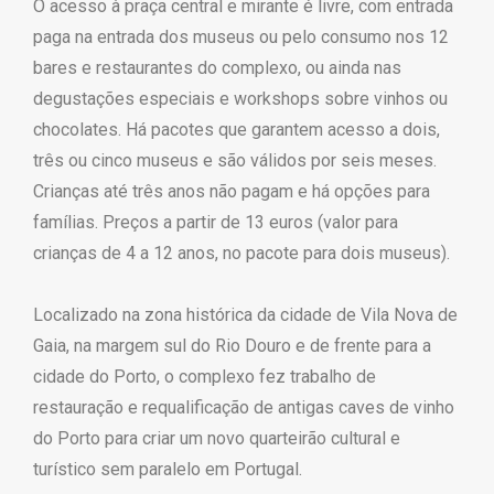
O acesso à praça central e mirante é livre, com entrada
paga na entrada dos museus ou pelo consumo nos 12
bares e restaurantes do complexo, ou ainda nas
degustações especiais e workshops sobre vinhos ou
chocolates. Há pacotes que garantem acesso a dois,
três ou cinco museus e são válidos por seis meses.
Crianças até três anos não pagam e há opções para
famílias. Preços a partir de 13 euros (valor para
crianças de 4 a 12 anos, no pacote para dois museus).
Localizado na zona histórica da cidade de Vila Nova de
Gaia, na margem sul do Rio Douro e de frente para a
cidade do Porto, o complexo fez trabalho de
restauração e requalificação de antigas caves de vinho
do Porto para criar um novo quarteirão cultural e
turístico sem paralelo em Portugal.