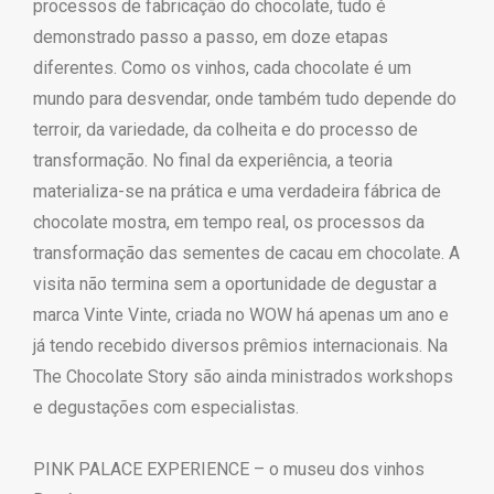
processos de fabricação do chocolate, tudo é
demonstrado passo a passo, em doze etapas
diferentes. Como os vinhos, cada chocolate é um
mundo para desvendar, onde também tudo depende do
terroir, da variedade, da colheita e do processo de
transformação. No final da experiência, a teoria
materializa-se na prática e uma verdadeira fábrica de
chocolate mostra, em tempo real, os processos da
transformação das sementes de cacau em chocolate. A
visita não termina sem a oportunidade de degustar a
marca Vinte Vinte, criada no WOW há apenas um ano e
já tendo recebido diversos prêmios internacionais. Na
The Chocolate Story são ainda ministrados workshops
e degustações com especialistas.
PINK PALACE EXPERIENCE – o museu dos vinhos