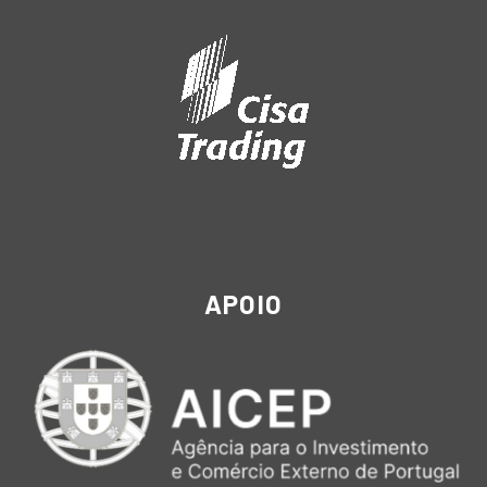
APOIO