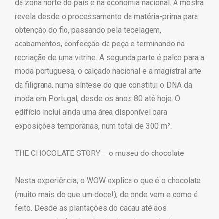
da zona norte do país e na economia nacional. A mostra
revela desde o processamento da matéria-prima para
obtenção do fio, passando pela tecelagem,
acabamentos, confecção da peça e terminando na
recriação de uma vitrine. A segunda parte é palco para a
moda portuguesa, o calçado nacional e a magistral arte
da filigrana, numa síntese do que constitui o DNA da
moda em Portugal, desde os anos 80 até hoje. O
edifício inclui ainda uma área disponível para
exposições temporárias, num total de 300 m².
THE CHOCOLATE STORY – o museu do chocolate
Nesta experiência, o WOW explica o que é o chocolate
(muito mais do que um doce!), de onde vem e como é
feito. Desde as plantações do cacau até aos