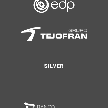
SILVER