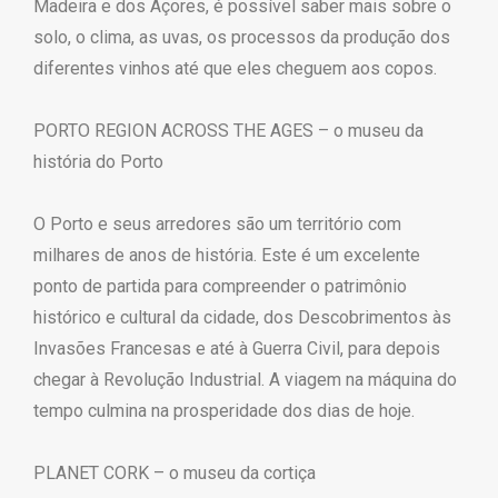
Madeira e dos Açores, é possível saber mais sobre o
solo, o clima, as uvas, os processos da produção dos
diferentes vinhos até que eles cheguem aos copos.
PORTO REGION ACROSS THE AGES – o museu da
história do Porto
O Porto e seus arredores são um território com
milhares de anos de história. Este é um excelente
ponto de partida para compreender o patrimônio
histórico e cultural da cidade, dos Descobrimentos às
Invasões Francesas e até à Guerra Civil, para depois
chegar à Revolução Industrial. A viagem na máquina do
tempo culmina na prosperidade dos dias de hoje.
PLANET CORK – o museu da cortiça