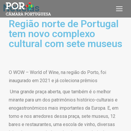
Notícias
Região norte de Portugal
tem novo complexo
cultural com sete museus
O WOW – World of Wine, na região do Porto, foi
inaugurado em 2021 e já coleciona prêmios
Uma grande praça aberta, que também é o melhor
mirante para um dos patrimônios histórico-culturais e
enogastronômicos mais importantes da Europa. E, em
torno e nos arredores dessa praça, sete museus, 12
bares e restaurantes, uma escola de vinho, diversas