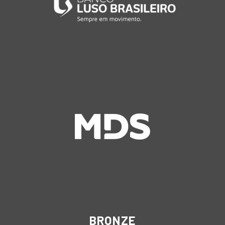
BRONZE