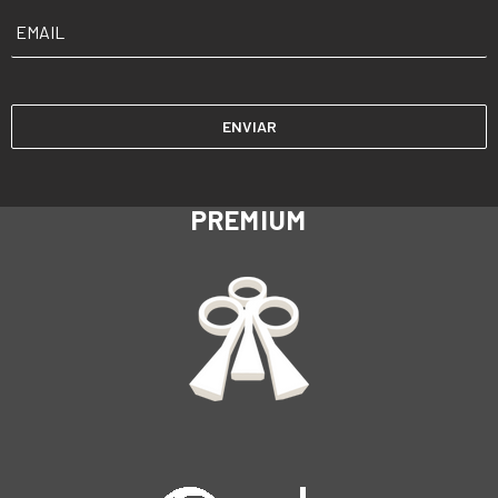
EMAIL
*
PREMIUM