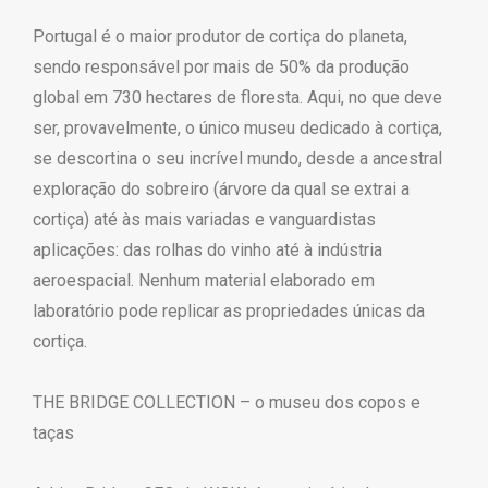
Portugal é o maior produtor de cortiça do planeta,
sendo responsável por mais de 50% da produção
global em 730 hectares de floresta. Aqui, no que deve
ser, provavelmente, o único museu dedicado à cortiça,
se descortina o seu incrível mundo, desde a ancestral
exploração do sobreiro (árvore da qual se extrai a
cortiça) até às mais variadas e vanguardistas
aplicações: das rolhas do vinho até à indústria
aeroespacial. Nenhum material elaborado em
laboratório pode replicar as propriedades únicas da
cortiça.
THE BRIDGE COLLECTION – o museu dos copos e
taças