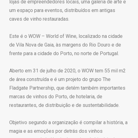
lojas de empreendedores locais, uma galeria de arte e
um espaço para eventos, distribuídos em antigas
caves de vinho restauradas.
Este é o WOW – World of Wine, localizado na cidade
de Vila Nova de Gaia, às margens do Rio Douro e de
frente para a cidade do Porto, no norte de Portugal.
Aberto em 31 de julho de 2020, o WOW tem 55 mil m2
de área construída e é um projeto do grupo The
Fladgate Partnership, que detém também importantes
marcas de vinhos do Porto, de hotelaria, de
restaurantes, de distribuição e de sustentabilidade.
Objetivo segundo a organização é compilar a história, a
magia e as emoções por detrás dos vinhos