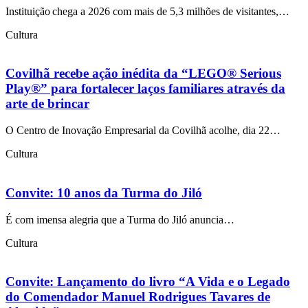
Instituição chega a 2026 com mais de 5,3 milhões de visitantes,…
Cultura
Covilhã recebe ação inédita da “LEGO® Serious
Play®” para fortalecer laços familiares através da
arte de brincar
O Centro de Inovação Empresarial da Covilhã acolhe, dia 22…
Cultura
Convite: 10 anos da Turma do Jiló
É com imensa alegria que a Turma do Jiló anuncia…
Cultura
Convite: Lançamento do livro “A Vida e o Legado
do Comendador Manuel Rodrigues Tavares de