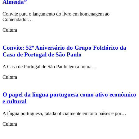
Almeida”
Convite para o lançamento do livro em homenagem ao
Comendador…
Cultura
Convite: 52º Aniversário do Grupo Folclórico da
Casa de Portugal de São Paulo
A Casa de Portugal de São Paulo tem a honra…
Cultura
O papel da língua portuguesa como ativo econômico
e cultural
A língua portuguesa, falada oficialmente em oito países e por…
Cultura