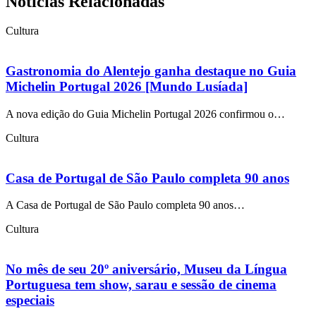
Notícias Relacionadas
Cultura
Gastronomia do Alentejo ganha destaque no Guia
Michelin Portugal 2026 [Mundo Lusíada]
A nova edição do Guia Michelin Portugal 2026 confirmou o…
Cultura
Casa de Portugal de São Paulo completa 90 anos
A Casa de Portugal de São Paulo completa 90 anos…
Cultura
No mês de seu 20º aniversário, Museu da Língua
Portuguesa tem show, sarau e sessão de cinema
especiais