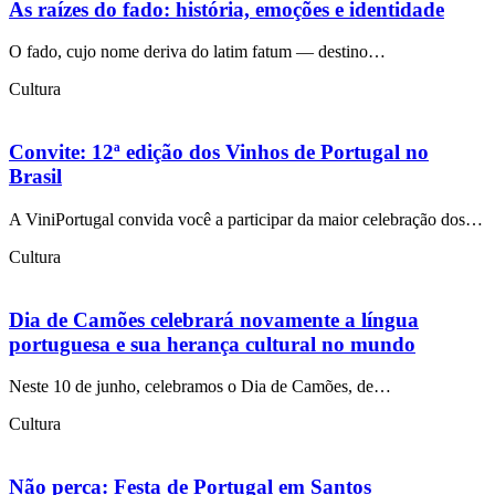
As raízes do fado: história, emoções e identidade
O fado, cujo nome deriva do latim fatum — destino…
Cultura
Convite: 12ª edição dos Vinhos de Portugal no
Brasil
A ViniPortugal convida você a participar da maior celebração dos…
Cultura
Dia de Camões celebrará novamente a língua
portuguesa e sua herança cultural no mundo
Neste 10 de junho, celebramos o Dia de Camões, de…
Cultura
Não perca: Festa de Portugal em Santos