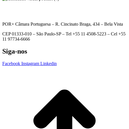
POR+ Câmara Portuguesa –
R. Cincinato Braga, 434 – Bela Vista
CEP 01333-010 –
São Paulo-SP –
Tel +55 11 4508-5223 – Cel +55
11 97734-6666
Siga-nos
Facebook
Instagram
Linkedin