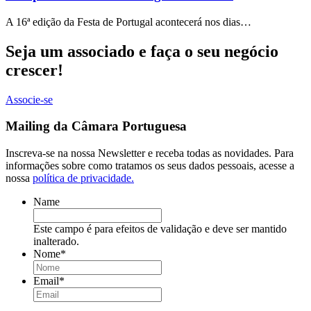
A 16ª edição da Festa de Portugal acontecerá nos dias…
Seja um associado e faça o seu negócio
crescer!
Associe-se
Mailing da Câmara Portuguesa
Inscreva-se na nossa Newsletter e receba todas as novidades. Para
informações sobre como tratamos os seus dados pessoais, acesse a
nossa
política de privacidade.
Name
Este campo é para efeitos de validação e deve ser mantido
inalterado.
Nome
*
Email
*