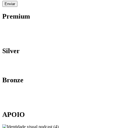
Premium
Silver
Bronze
APOIO