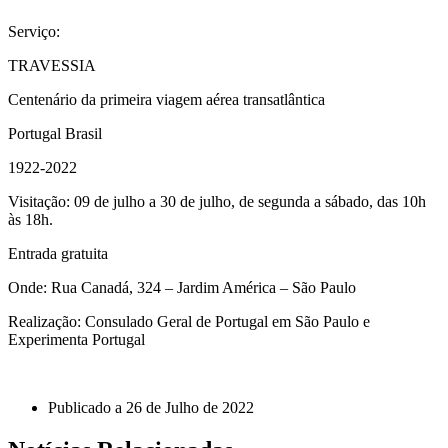
Serviço:
TRAVESSIA
Centenário da primeira viagem aérea transatlântica
Portugal Brasil
1922-2022
Visitação: 09 de julho a 30 de julho, de segunda a sábado, das 10h
às 18h.
Entrada gratuita
Onde: Rua Canadá, 324 – Jardim América – São Paulo
Realização: Consulado Geral de Portugal em São Paulo e
Experimenta Portugal
Publicado a
26 de Julho de 2022