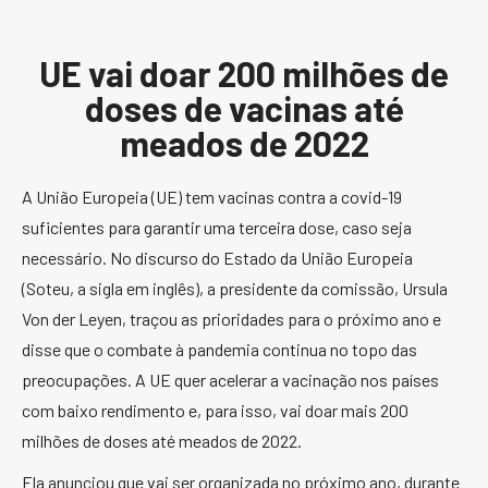
UE vai doar 200 milhões de
doses de vacinas até
meados de 2022
A União Europeia (UE) tem vacinas contra a covid-19
suficientes para garantir uma terceira dose, caso seja
necessário. No discurso do Estado da União Europeia
(Soteu, a sigla em inglês), a presidente da comissão, Ursula
Von der Leyen, traçou as prioridades para o próximo ano e
disse que o combate à pandemia continua no topo das
preocupações. A UE quer acelerar a vacinação nos países
com baixo rendimento e, para isso, vai doar mais 200
milhões de doses até meados de 2022.
Ela anunciou que vai ser organizada no próximo ano, durante