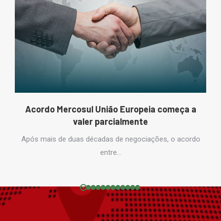
Acordo Mercosul União Europeia começa a
valer parcialmente
Após mais de duas décadas de negociações, o acordo
entre…