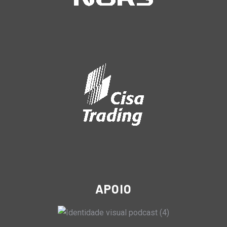
APOIO