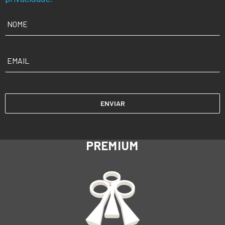
NOME
*
EMAIL
*
PREMIUM