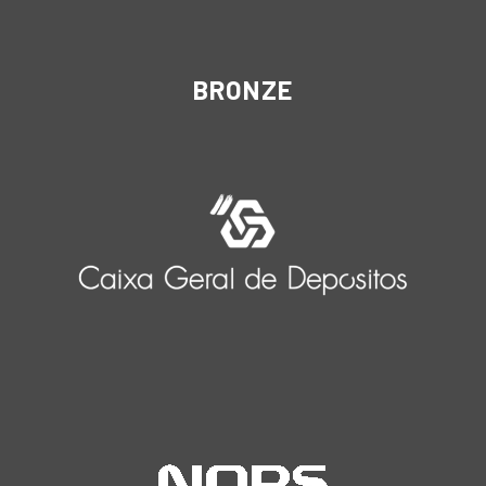
BRONZE