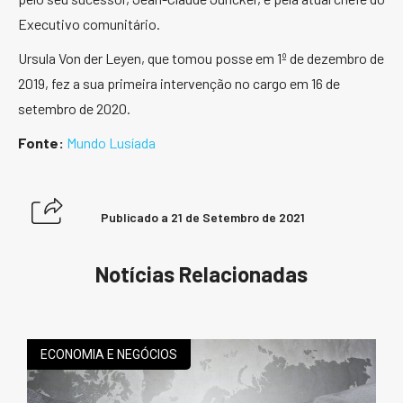
Executivo comunitário.
Ursula Von der Leyen, que tomou posse em 1º de dezembro de
2019, fez a sua primeira intervenção no cargo em 16 de
setembro de 2020.
Fonte:
Mundo Lusíada
Publicado a
21 de Setembro de 2021
Notícias Relacionadas
ECONOMIA E NEGÓCIOS
e