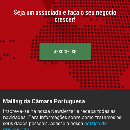
Seja um associado e faça o seu negócio
crescer!
ASSOCIE-SE
Mailing da Câmara Portuguesa
Inscreva-se na nossa Newsletter e receba todas as
novidades. Para informações sobre como tratamos os
seus dados pessoais, acesse a nossa
política de
privacidade.