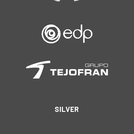
SILVER