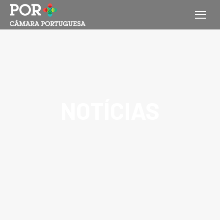
NOTÍCIAS