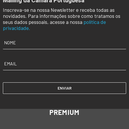
Mailing da Câmara Portuguesa
Inscreva-se na nossa Newsletter e receba todas as
novidades. Para informações sobre como tratamos os
seus dados pessoais, acesse a nossa
política de
privacidade.
NOME
*
EMAIL
*
PREMIUM