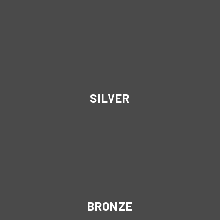
SILVER
BRONZE