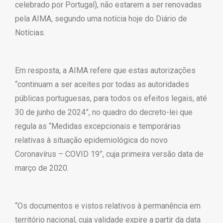
celebrado por Portugal), não estarem a ser renovadas
pela AIMA, segundo uma notícia hoje do Diário de
Notícias.
Em resposta, a AIMA refere que estas autorizações
“continuam a ser aceites por todas as autoridades
públicas portuguesas, para todos os efeitos legais, até
30 de junho de 2024”, no quadro do decreto-lei que
regula as “Medidas excepcionais e temporárias
relativas à situação epidemiológica do novo
Coronavírus – COVID 19”, cuja primeira versão data de
março de 2020.
“Os documentos e vistos relativos à permanência em
território nacional, cuja validade expire a partir da data