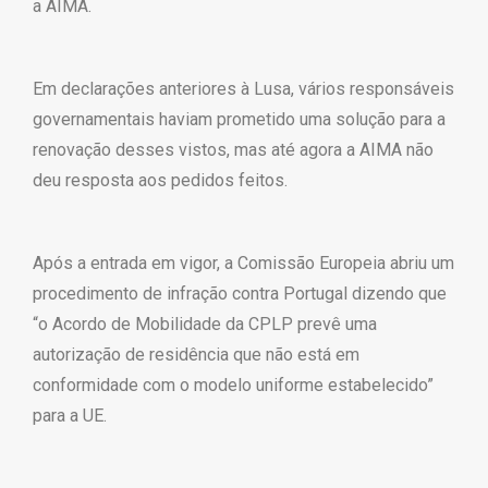
a AIMA.
Em declarações anteriores à Lusa, vários responsáveis
governamentais haviam prometido uma solução para a
renovação desses vistos, mas até agora a AIMA não
deu resposta aos pedidos feitos.
Após a entrada em vigor, a Comissão Europeia abriu um
procedimento de infração contra Portugal dizendo que
“o Acordo de Mobilidade da CPLP prevê uma
autorização de residência que não está em
conformidade com o modelo uniforme estabelecido”
para a UE.