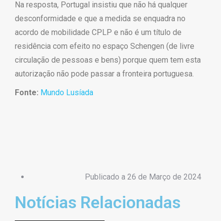
Na resposta, Portugal insistiu que não há qualquer
desconformidade e que a medida se enquadra no
acordo de mobilidade CPLP e não é um título de
residência com efeito no espaço Schengen (de livre
circulação de pessoas e bens) porque quem tem esta
autorização não pode passar a fronteira portuguesa.
Fonte:
Mundo Lusíada
Publicado a
26 de Março de 2024
Notícias Relacionadas