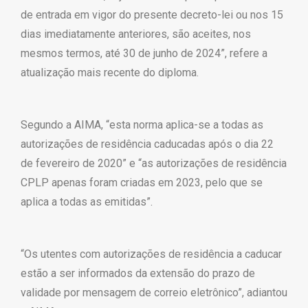
de entrada em vigor do presente decreto-lei ou nos 15
dias imediatamente anteriores, são aceites, nos
mesmos termos, até 30 de junho de 2024”, refere a
atualização mais recente do diploma.
Segundo a AIMA, “esta norma aplica-se a todas as
autorizações de residência caducadas após o dia 22
de fevereiro de 2020” e “as autorizações de residência
CPLP apenas foram criadas em 2023, pelo que se
aplica a todas as emitidas”.
“Os utentes com autorizações de residência a caducar
estão a ser informados da extensão do prazo de
validade por mensagem de correio eletrônico”, adiantou