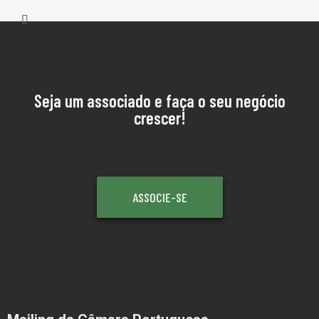
Seja um associado e faça o seu negócio
crescer!
ASSOCIE-SE