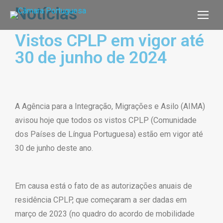
Notícias
Vistos CPLP em vigor até
30 de junho de 2024
A Agência para a Integração, Migrações e Asilo (AIMA)
avisou hoje que todos os vistos CPLP (Comunidade
dos Países de Língua Portuguesa) estão em vigor até
30 de junho deste ano.
Em causa está o fato de as autorizações anuais de
residência CPLP, que começaram a ser dadas em
março de 2023 (no quadro do acordo de mobilidade