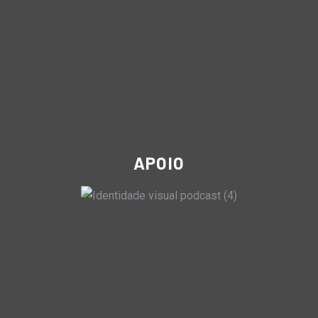
APOIO