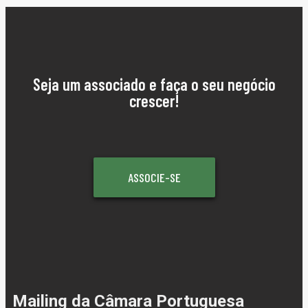
Seja um associado e faça o seu negócio
crescer!
ASSOCIE-SE
Mailing da Câmara Portuguesa