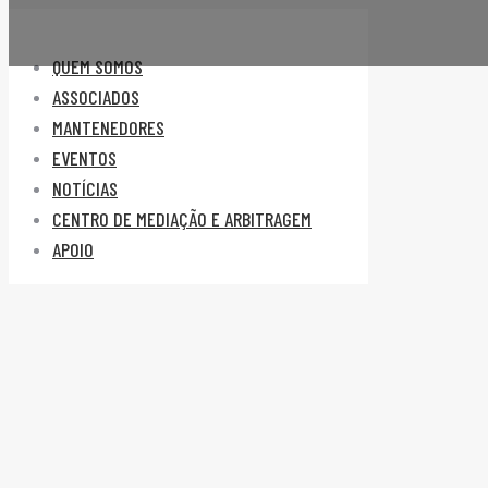
QUEM SOMOS
ASSOCIADOS
MANTENEDORES
EVENTOS
NOTÍCIAS
CENTRO DE MEDIAÇÃO E ARBITRAGEM
APOIO