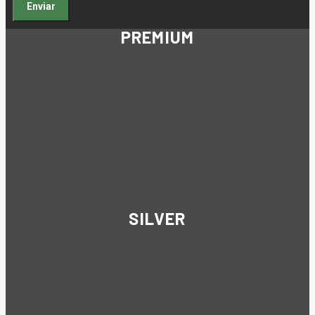
PREMIUM
SILVER