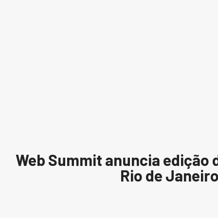
Web Summit anuncia edição d
Rio de Janeir