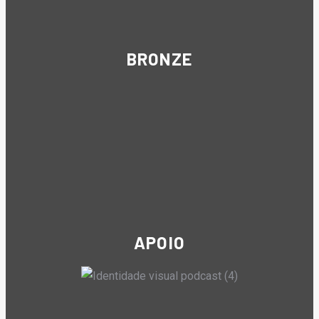
BRONZE
APOIO