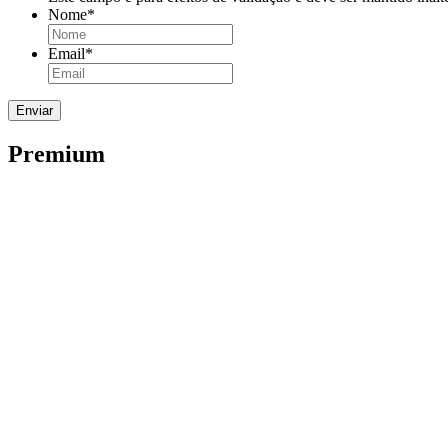
Nome
*
Email
*
Premium