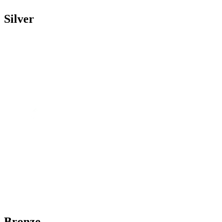
Silver
Bronze