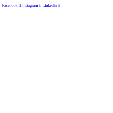
Facebook
Instagram
Linkedin