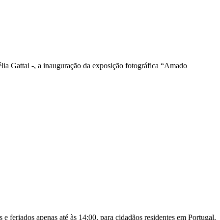
lia Gattai -, a inauguração da exposição fotográfica “Amado
 feriados apenas até às 14:00, para cidadãos residentes em Portugal,