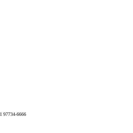
11 97734-6666