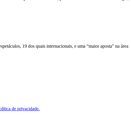
etáculos, 19 dos quais internacionais, e uma “maior aposta” na área
olítica de privacidade.