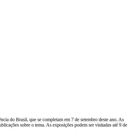
ncia do Brasil, que se completam em 7 de setembro deste ano. As
blicações sobre o tema. As exposições podem ser visitadas até 9 de