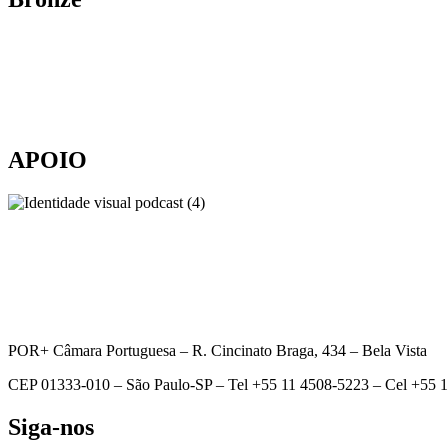
APOIO
POR+ Câmara Portuguesa –
R. Cincinato Braga, 434 – Bela Vista
CEP 01333-010 –
São Paulo-SP –
Tel +55 11 4508-5223 – Cel +55 
Siga-nos