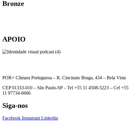
Bronze
APOIO
POR+ Câmara Portuguesa –
R. Cincinato Braga, 434 – Bela Vista
CEP 01333-010 –
São Paulo-SP –
Tel +55 11 4508-5223 – Cel +55
11 97734-6666
Siga-nos
Facebook
Instagram
Linkedin