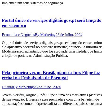
implementam seus sistemas de segurança.
Portal único de serviços digitais gov.pt será lançado
em setembro
Economia e Negócios
By
Marketing
23 de Julho, 2024
O portal único de serviços digitais gov.pt será lançado em setembro
e o aplicativo ocorrerá no primeiro trimestre, anunciou a ministra da
Modernização, adiantando que foi aprovada uma medida que limita
criação de portais na Administração Pública.
Pela primeira vez no Brasil, pianista Inês Filipe faz
recital na Embaixada de Portugal
Cultura
By
Marketing
23 de Julho, 2024
Jovem, versátil, original, Inês Filipe é uma das mais ativas pianistas
de sua geração. Diversas vezes premiada e com uma bagagem de
apresentações como intérprete solista em diferentes países, costuma