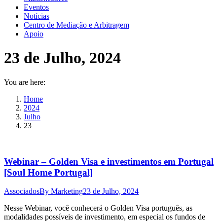
Eventos
Notícias
Centro de Mediação e Arbitragem
Apoio
23 de Julho, 2024
You are here:
Home
2024
Julho
23
Webinar – Golden Visa e investimentos em Portugal
[Soul Home Portugal]
Associados
By
Marketing
23 de Julho, 2024
Nesse Webinar, você conhecerá o Golden Visa português, as
modalidades possíveis de investimento, em especial os fundos de