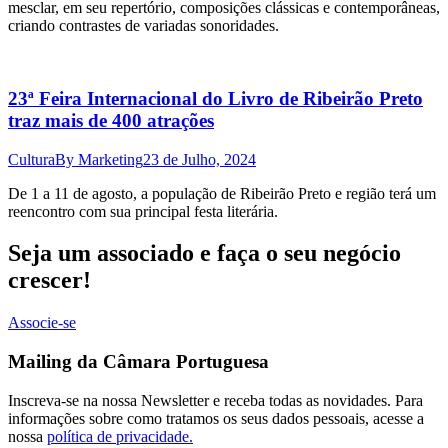
mesclar, em seu repertório, composições clássicas e contemporâneas,
criando contrastes de variadas sonoridades.
23ª Feira Internacional do Livro de Ribeirão Preto
traz mais de 400 atrações
Cultura
By
Marketing
23 de Julho, 2024
De 1 a 11 de agosto, a população de Ribeirão Preto e região terá um
reencontro com sua principal festa literária.
Seja um associado e faça o seu negócio
crescer!
Associe-se
Mailing da Câmara Portuguesa
Inscreva-se na nossa Newsletter e receba todas as novidades. Para
informações sobre como tratamos os seus dados pessoais, acesse a
nossa
política de privacidade.