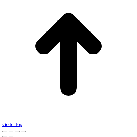
Go to Top