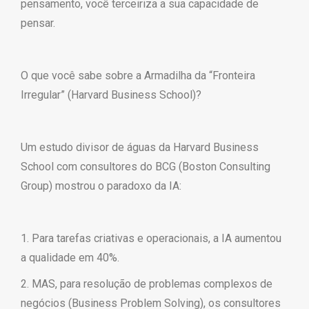
pensamento, você terceiriza a sua capacidade de
pensar.
O que você sabe sobre a Armadilha da “Fronteira
Irregular” (Harvard Business School)?
Um estudo divisor de águas da Harvard Business
School com consultores do BCG (Boston Consulting
Group) mostrou o paradoxo da IA:
1. Para tarefas criativas e operacionais, a IA aumentou
a qualidade em 40%.
2. MAS, para resolução de problemas complexos de
negócios (Business Problem Solving), os consultores