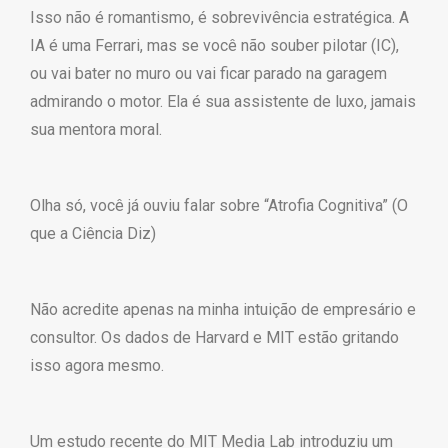
Isso não é romantismo, é sobrevivência estratégica. A
IA é uma Ferrari, mas se você não souber pilotar (IC),
ou vai bater no muro ou vai ficar parado na garagem
admirando o motor. Ela é sua assistente de luxo, jamais
sua mentora moral.
Olha só, você já ouviu falar sobre “Atrofia Cognitiva” (O
que a Ciência Diz)
Não acredite apenas na minha intuição de empresário e
consultor. Os dados de Harvard e MIT estão gritando
isso agora mesmo.
Um estudo recente do MIT Media Lab introduziu um