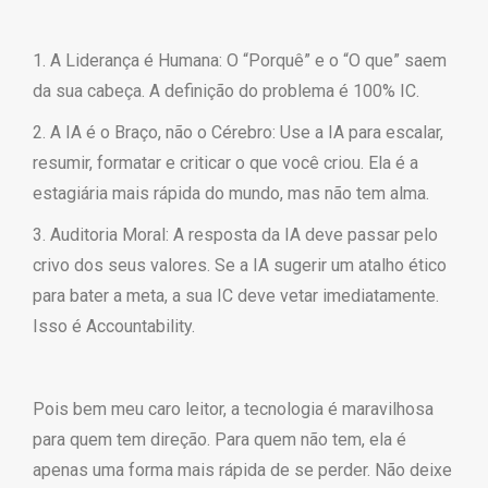
1. A Liderança é Humana: O “Porquê” e o “O que” saem
da sua cabeça. A definição do problema é 100% IC.
2. A IA é o Braço, não o Cérebro: Use a IA para escalar,
resumir, formatar e criticar o que você criou. Ela é a
estagiária mais rápida do mundo, mas não tem alma.
3. Auditoria Moral: A resposta da IA deve passar pelo
crivo dos seus valores. Se a IA sugerir um atalho ético
para bater a meta, a sua IC deve vetar imediatamente.
Isso é Accountability.
Pois bem meu caro leitor, a tecnologia é maravilhosa
para quem tem direção. Para quem não tem, ela é
apenas uma forma mais rápida de se perder. Não deixe