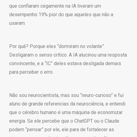
que confiaram cegamente na IA tiveram um
desempenho 19% pior do que aqueles que não a
usaram.
Por quê? Porque eles “dormiram no volante”.
Desligaram o senso crítico. A IA alucinou uma resposta
convincente, e a “IC” deles estava desligada demais
para perceber o erro.
Não sou neurocientista, mas sou “neuro-curioso” e fui
aluno de grande referencias da neurociência, e entendi
que o cérebro humano é uma máquina de economizar
energia. Se ele percebe que o ChatGPT ou o Claude
podem “pensar” por ele, ele para de fortalecer as