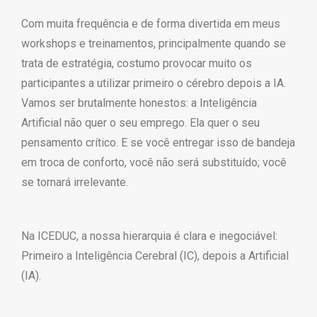
Com muita frequência e de forma divertida em meus
workshops e treinamentos, principalmente quando se
trata de estratégia, costumo provocar muito os
participantes a utilizar primeiro o cérebro depois a IA.
Vamos ser brutalmente honestos: a Inteligência
Artificial não quer o seu emprego. Ela quer o seu
pensamento crítico. E se você entregar isso de bandeja
em troca de conforto, você não será substituído; você
se tornará irrelevante.
Na ICEDUC, a nossa hierarquia é clara e inegociável:
Primeiro a Inteligência Cerebral (IC), depois a Artificial
(IA).