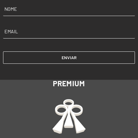
NOME
*
EMAIL
*
PREMIUM