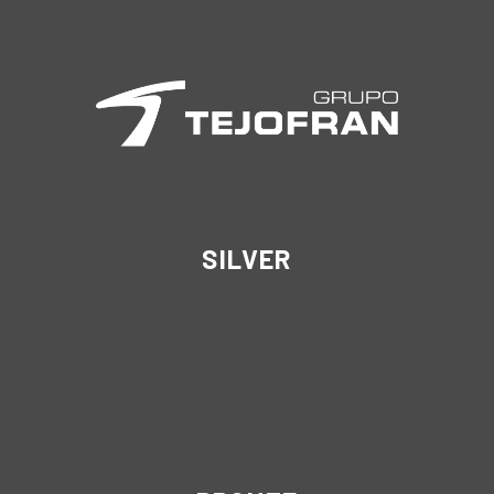
SILVER