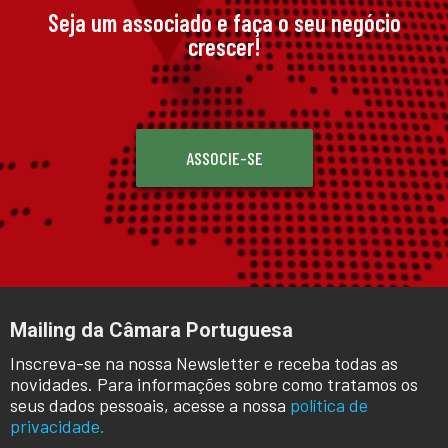
Seja um associado e faça o seu negócio
crescer!
ASSOCIE-SE
Mailing da Câmara Portuguesa
Inscreva-se na nossa Newsletter e receba todas as
novidades. Para informações sobre como tratamos os
seus dados pessoais, acesse a nossa
política de
privacidade.