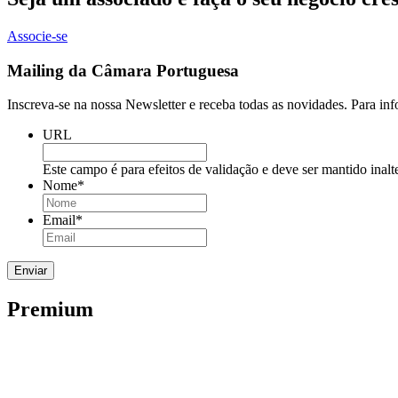
Associe-se
Mailing da Câmara Portuguesa
Inscreva-se na nossa Newsletter e receba todas as novidades. Para in
URL
Este campo é para efeitos de validação e deve ser mantido inalt
Nome
*
Email
*
Premium