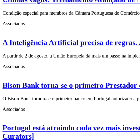
Condição especial para membros da Câmara Portuguesa de Comércio
Associados
A Inteligência Artificial precisa de regra
A partir de 2 de agosto, a União Europeia dá mais um passo na imp
Associados
Bison Bank torna-se o primeiro Prestador 
O Bison Bank tornou-se o primeiro banco em Portugal autorizado a p
Associados
Portugal está atraindo cada vez mais inve
Curators]