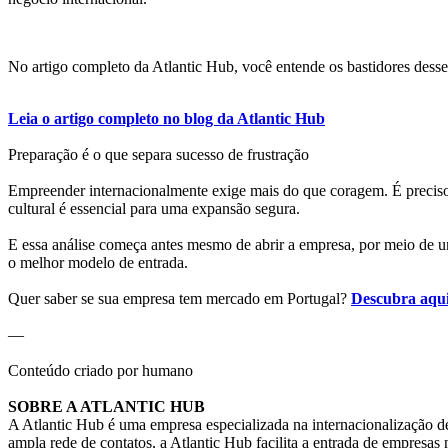
No artigo completo da Atlantic Hub, você entende os bastidores desse 
Leia o artigo completo no blog da Atlantic Hub
Preparação é o que separa sucesso de frustração
Empreender internacionalmente exige mais do que coragem. É preciso 
cultural é essencial para uma expansão segura.
E essa análise começa antes mesmo de abrir a empresa, por meio de u
o melhor modelo de entrada.
Quer saber se sua empresa tem mercado em Portugal?
Descubra aqui
—
Conteúdo criado por humano
SOBRE A ATLANTIC HUB
A Atlantic Hub é uma empresa especializada na internacionalização d
ampla rede de contatos, a Atlantic Hub facilita a entrada de empresas