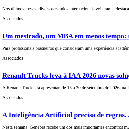
Nos últimos meses, diversos estudos internacionais voltaram a desta
Associados
Um mestrado, um MBA em menos tempo: uma
Para profissionais brasileiros que consideram uma experiência acad
Associados
Renault Trucks leva à IAA 2026 novas solu
A Renault Trucks irá apresentar, de 15 a 20 de setembro de 2026, n
Associados
A Inteligência Artificial precisa de regra
Nesta semana, Genebra recebe um dos mais importantes encontros mun