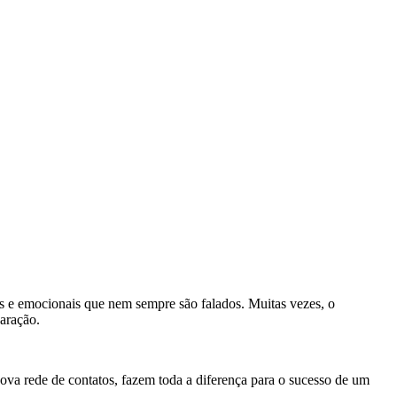
os e emocionais que nem sempre são falados. Muitas vezes, o
aração.
ova rede de contatos, fazem toda a diferença para o sucesso de um