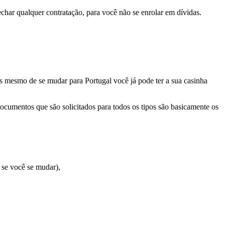
char qualquer contratação, para você não se enrolar em dívidas.
es mesmo de se mudar para Portugal você já pode ter a sua casinha
documentos que são solicitados para todos os tipos são basicamente os
 se você se mudar),