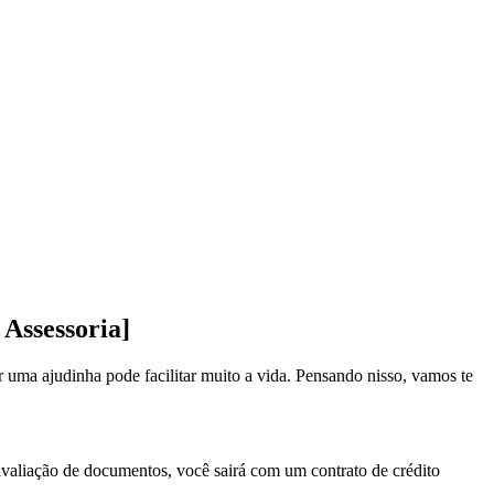
 Assessoria]
uma ajudinha pode facilitar muito a vida. Pensando nisso, vamos te
avaliação de documentos, você sairá com um contrato de crédito