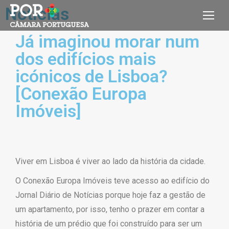
Notícias
Já imaginou morar num
dos edifícios mais
icónicos de Lisboa?
[Conexão Europa
Imóveis]
Viver em Lisboa é viver ao lado da história da cidade.
O Conexão Europa Imóveis teve acesso ao edifício do
Jornal Diário de Notícias porque hoje faz a gestão de
um apartamento, por isso, tenho o prazer em contar a
história de um prédio que foi construído para ser um