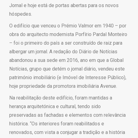
Jornal e hoje está de portas abertas para os novos
hóspedes.
O edifício que venceu o Prémio Valmor em 1940 – por
obra do arquitecto modernista Porfírio Pardal Monteiro
– foi o primeiro do país a ser construído de raiz para
albergar um jornal. A redação do Diário de Notícias
abandonou a sua sede em 2016, ano em que a Global
Notícias, grupo que detém o jornal diário, vendeu este
património imobiliário (e Imóvel de Interesse Público),
hoje propriedade da promotora imobiliária Avenue.
Na reabilitação deste edifício, foram mantidas a
herança arquitetónica e cultural, tendo sido
preservadas as fachadas e elementos com relevância
histórica. “Os interiores foram reabilitados e
renovados, com vista a conjugar a tradição e a história