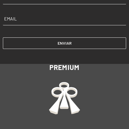
EMAIL
*
PREMIUM