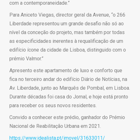
com a contemporaneidade.”
Para Aniceto Viegas, director geral da Avenue, “o 266
Liberdade representou um grande desafio não só ao
nível da conceção do projeto, mas também por todas
as especificidades inerentes à requalificação de um
edifício ícone da cidade de Lisboa, distinguido com o
prémio Valmor.”
Apresento este apartamento de luxo e conforto que
fica no terceiro andar do edifício Diário de Notícias, na
Av. Liberdade, junto ao Marquês de Pombal, em Lisboa.
Durante décadas foi casa do Jornal, e hoje está pronto
para receber os seus novos residentes.
Convido a conhecer este prédio, ganhador do Prémio
Nacional de Reabilitação Urbana em 2021.
https://www.idealista.pt/imovel/31633011/