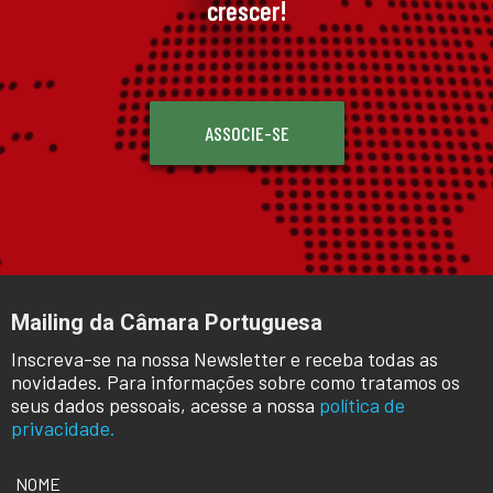
crescer!
ASSOCIE-SE
Mailing da Câmara Portuguesa
Inscreva-se na nossa Newsletter e receba todas as
novidades. Para informações sobre como tratamos os
seus dados pessoais, acesse a nossa
política de
privacidade.
NOME
*