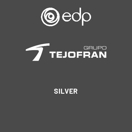
SILVER