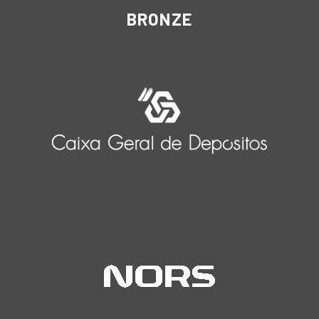
BRONZE