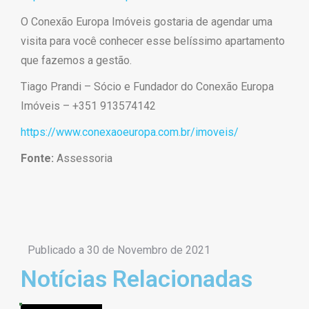
O Conexão Europa Imóveis gostaria de agendar uma
visita para você conhecer esse belíssimo apartamento
que fazemos a gestão.
Tiago Prandi –
Sócio e Fundador do Conexão Europa
Imóveis –
+351 913574142
https://www.conexaoeuropa.com.br/imoveis/
Fonte:
Assessoria
Publicado a
30 de Novembro de 2021
Notícias Relacionadas