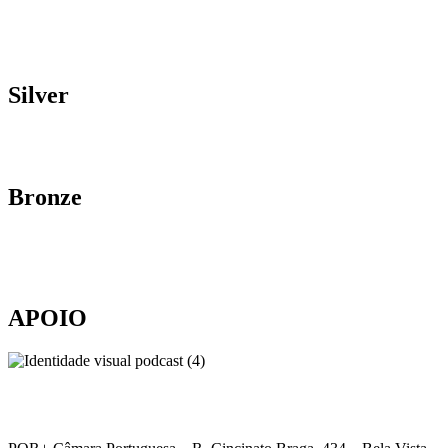
Silver
Bronze
APOIO