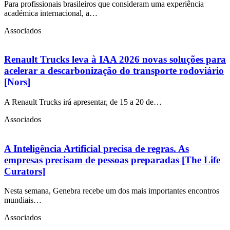
Para profissionais brasileiros que consideram uma experiência
académica internacional, a…
Associados
Renault Trucks leva à IAA 2026 novas soluções para
acelerar a descarbonização do transporte rodoviário
[Nors]
A Renault Trucks irá apresentar, de 15 a 20 de…
Associados
A Inteligência Artificial precisa de regras. As
empresas precisam de pessoas preparadas [The Life
Curators]
Nesta semana, Genebra recebe um dos mais importantes encontros
mundiais…
Associados