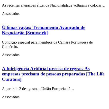
As recentes alterações à Lei da Nacionalidade voltaram a colocar…
Associados
Últimas vagas: Treinamento Avançado de
Negociação [Scotwork]
Condição especial para membros da Câmara Portuguesa de
Comércio.
Associados
A Inteligência Artificial precisa de regras. As
empresas precisam de pessoas preparadas [The Life
Curators]
A partir de 2 de agosto, a União Europeia dá…
Associados