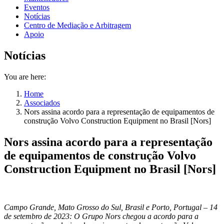
Eventos
Notícias
Centro de Mediação e Arbitragem
Apoio
Notícias
You are here:
Home
Associados
Nors assina acordo para a representação de equipamentos de
construção Volvo Construction Equipment no Brasil [Nors]
Nors assina acordo para a representação
de equipamentos de construção Volvo
Construction Equipment no Brasil [Nors]
Campo Grande, Mato Grosso do Sul, Brasil e Porto, Portugal – 14
de setembro de 2023: O Grupo Nors chegou a acordo para a