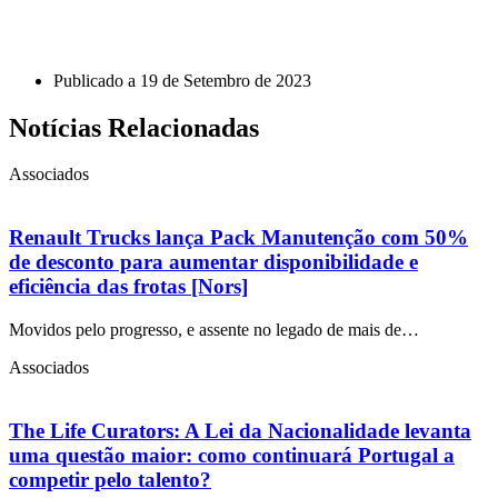
Publicado a
19 de Setembro de 2023
Notícias Relacionadas
Associados
Renault Trucks lança Pack Manutenção com 50%
de desconto para aumentar disponibilidade e
eficiência das frotas [Nors]
Movidos pelo progresso, e assente no legado de mais de…
Associados
The Life Curators: A Lei da Nacionalidade levanta
uma questão maior: como continuará Portugal a
competir pelo talento?