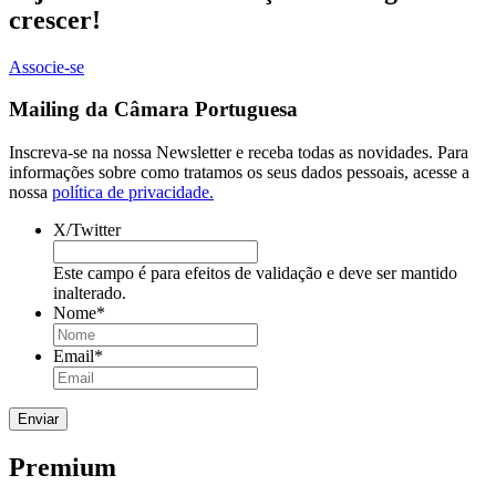
crescer!
Associe-se
Mailing da Câmara Portuguesa
Inscreva-se na nossa Newsletter e receba todas as novidades. Para
informações sobre como tratamos os seus dados pessoais, acesse a
nossa
política de privacidade.
X/Twitter
Este campo é para efeitos de validação e deve ser mantido
inalterado.
Nome
*
Email
*
Premium