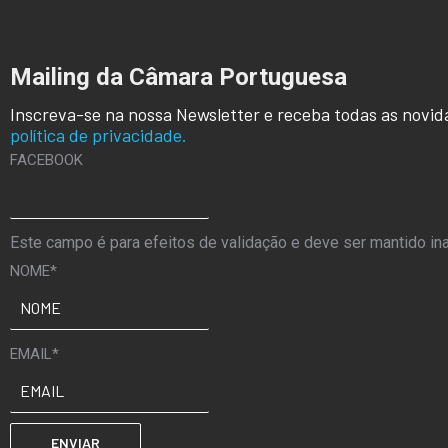
Mailing da Câmara Portuguesa
Inscreva-se na nossa Newsletter e receba todas as novid
política de privacidade.
FACEBOOK
Este campo é para efeitos de validação e deve ser mantido ina
NOME
*
EMAIL
*