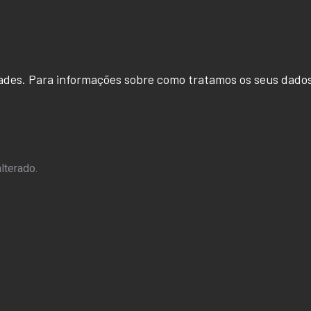
ades. Para informações sobre como tratamos os seus dados
lterado.