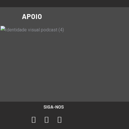
APOIO
SIGA-NOS