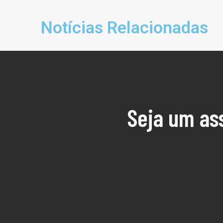
Notícias Relacionadas
Seja um as