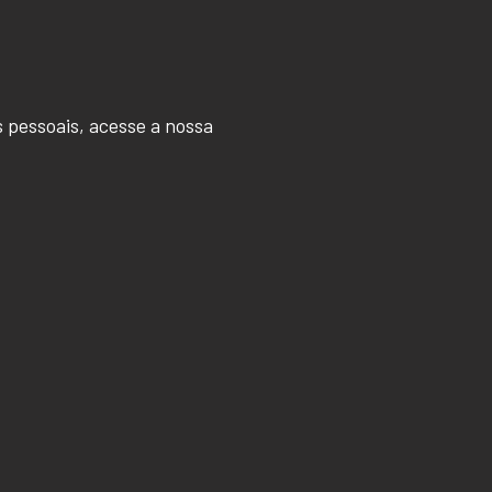
 pessoais, acesse a nossa