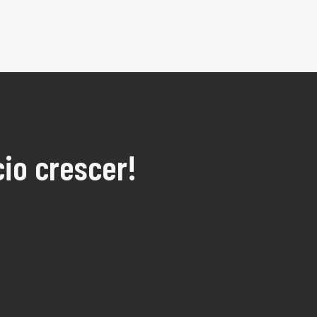
io crescer!