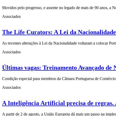
Movidos pelo progresso, e assente no legado de mais de 90 anos, a 
Associados
The Life Curators: A Lei da Nacionalidade
As recentes alterações à Lei da Nacionalidade voltaram a colocar Po
Associados
Últimas vagas: Treinamento Avançado de 
Condição especial para membros da Câmara Portuguesa de Comércio
Associados
A Inteligência Artificial precisa de regra
A partir de 2 de agosto, a União Europeia dá mais um passo na imp