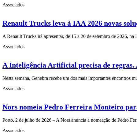
Associados
Renault Trucks leva à IAA 2026 novas solu
A Renault Trucks irá apresentar, de 15 a 20 de setembro de 2026, n
Associados
A Inteligência Artificial precisa de regra
Nesta semana, Genebra recebe um dos mais importantes encontros mun
Associados
Nors nomeia Pedro Ferreira Monteiro para
Porto, 2 de julho de 2026 – A Nors anuncia a nomeação de Pedro Fe
Associados