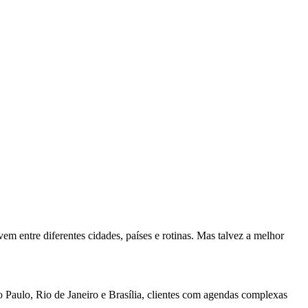
em entre diferentes cidades, países e rotinas. Mas talvez a melhor
 Paulo, Rio de Janeiro e Brasília, clientes com agendas complexas