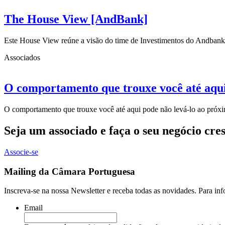
The House View [AndBank]
Este House View reúne a visão do time de Investimentos do Andbank
Associados
O comportamento que trouxe você até aqui
O comportamento que trouxe você até aqui pode não levá-lo ao próxi
Seja um associado e faça o seu negócio cre
Associe-se
Mailing da Câmara Portuguesa
Inscreva-se na nossa Newsletter e receba todas as novidades. Para in
Email