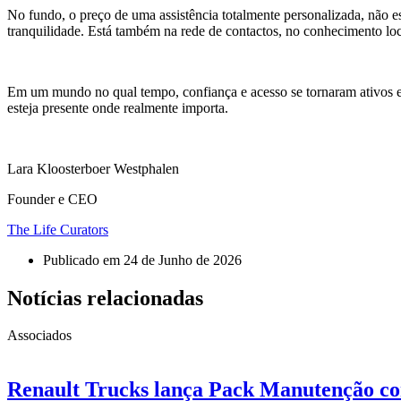
No fundo, o preço de uma assistência totalmente personalizada, não es
tranquilidade. Está também na rede de contactos, no conhecimento loc
Em um mundo no qual tempo, confiança e acesso se tornaram ativos esc
esteja presente onde realmente importa.
Lara Kloosterboer Westphalen
Founder e CEO
The Life Curators
Publicado em
24 de Junho de 2026
Notícias relacionadas
Associados
Renault Trucks lança Pack Manutenção com