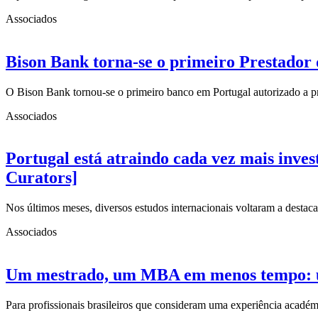
Associados
Bison Bank torna-se o primeiro Prestador 
O Bison Bank tornou-se o primeiro banco em Portugal autorizado a p
Associados
Portugal está atraindo cada vez mais inve
Curators]
Nos últimos meses, diversos estudos internacionais voltaram a desta
Associados
Um mestrado, um MBA em menos tempo: uma
Para profissionais brasileiros que consideram uma experiência acad