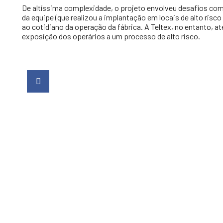
De altíssima complexidade, o projeto envolveu desafios co
da equipe (que realizou a implantação em locais de alto risco
ao cotidiano da operação da fábrica. A Teltex, no entanto,
exposição dos operários a um processo de alto risco.