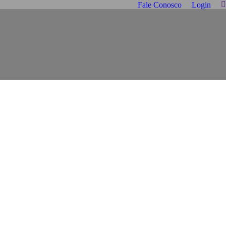
Fale Conosco
Login