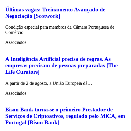
Últimas vagas: Treinamento Avançado de
Negociação [Scotwork]
Condição especial para membros da Câmara Portuguesa de
Comércio.
Associados
A Inteligência Artificial precisa de regras. As
empresas precisam de pessoas preparadas [The
Life Curators]
A partir de 2 de agosto, a União Europeia dá…
Associados
Bison Bank torna-se o primeiro Prestador de
Serviços de Criptoativos, regulado pelo MiCA, em
Portugal [Bison Bank]