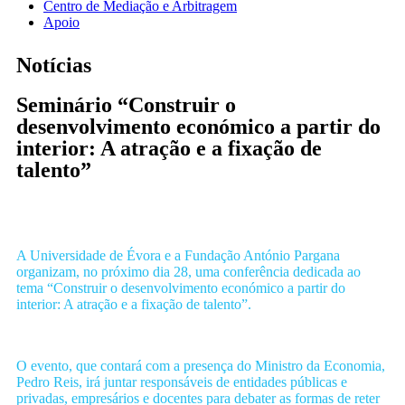
Centro de Mediação e Arbitragem
Apoio
Notícias
Seminário “Construir o
desenvolvimento económico a partir do
interior: A atração e a fixação de
talento”
A Universidade de Évora e a Fundação António Pargana
organizam, no próximo dia 28, uma conferência dedicada ao
tema “Construir o desenvolvimento económico a partir do
interior: A atração e a fixação de talento”.
O evento, que contará com a presença do Ministro da Economia,
Pedro Reis, irá juntar responsáveis de entidades públicas e
privadas, empresários e docentes para debater as formas de reter