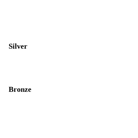
Silver
Bronze