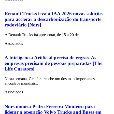
Renault Trucks leva à IAA 2026 novas soluções
para acelerar a descarbonização do transporte
rodoviário [Nors]
A Renault Trucks irá apresentar, de 15 a 20 de…
Associados
A Inteligência Artificial precisa de regras. As
empresas precisam de pessoas preparadas [The
Life Curators]
Nesta semana, Genebra recebe um dos mais importantes
encontros mundiais…
Associados
Nors nomeia Pedro Ferreira Monteiro para
liderar a operação Volvo Trucks and Buses em