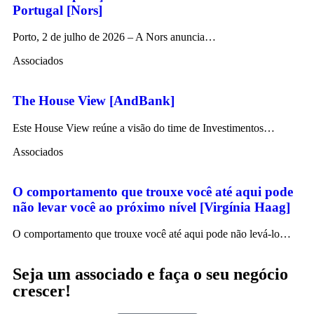
Portugal [Nors]
Porto, 2 de julho de 2026 – A Nors anuncia…
Associados
The House View [AndBank]
Este House View reúne a visão do time de Investimentos…
Associados
O comportamento que trouxe você até aqui pode
não levar você ao próximo nível [Virgínia Haag]
O comportamento que trouxe você até aqui pode não levá-lo…
Seja um associado e faça o seu negócio
crescer!