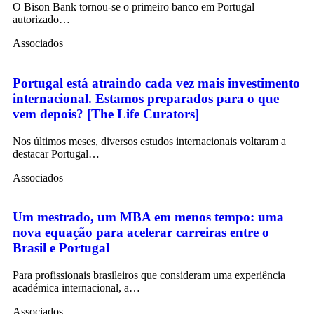
O Bison Bank tornou-se o primeiro banco em Portugal
autorizado…
Associados
Portugal está atraindo cada vez mais investimento
internacional. Estamos preparados para o que
vem depois? [The Life Curators]
Nos últimos meses, diversos estudos internacionais voltaram a
destacar Portugal…
Associados
Um mestrado, um MBA em menos tempo: uma
nova equação para acelerar carreiras entre o
Brasil e Portugal
Para profissionais brasileiros que consideram uma experiência
académica internacional, a…
Associados