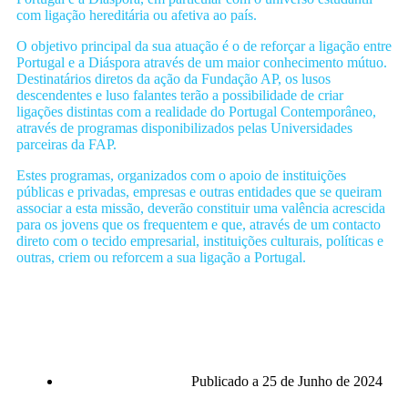
com ligação hereditária ou afetiva ao país.
O objetivo principal da sua atuação é o de reforçar a ligação entre
Portugal e a Diáspora através de um maior conhecimento mútuo.
Destinatários diretos da ação da Fundação AP, os lusos
descendentes e luso falantes terão a possibilidade de criar
ligações distintas com a realidade do Portugal Contemporâneo,
através de programas disponibilizados pelas Universidades
parceiras da FAP.
Estes programas, organizados com o apoio de instituições
públicas e privadas, empresas e outras entidades que se queiram
associar a esta missão, deverão constituir uma valência acrescida
para os jovens que os frequentem e que, através de um contacto
direto com o tecido empresarial, instituições culturais, políticas e
outras, criem ou reforcem a sua ligação a Portugal.
Publicado a
25 de Junho de 2024