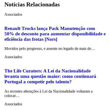
Notícias Relacionadas
Associados
Renault Trucks lança Pack Manutenção com
50% de desconto para aumentar disponibilidade e
eficiência das frotas [Nors]
Movidos pelo progresso, e assente no legado de mais de…
Associados
The Life Curators: A Lei da Nacionalidade
levanta uma questão maior: como continuará
Portugal a competir pelo talento?
As recentes alterações à Lei da Nacionalidade voltaram a
colocar…
Associados