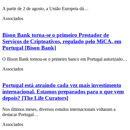
A partir de 2 de agosto, a União Europeia dá…
Associados
Bison Bank torna-se o primeiro Prestador de
Serviços de Criptoativos, regulado pelo MiCA, em
Portugal [Bison Bank]
O Bison Bank tornou-se o primeiro banco em Portugal autorizado…
Associados
Portugal está atraindo cada vez mais investimento
internacional. Estamos preparados para o que vem
depois? [The Life Curators]
Nos últimos meses, diversos estudos internacionais voltaram a
destacar Portugal…
Associados