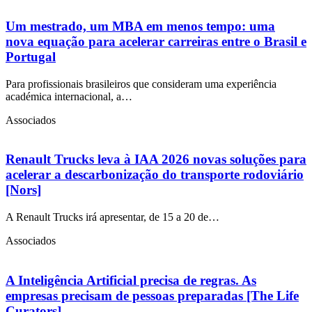
Um mestrado, um MBA em menos tempo: uma
nova equação para acelerar carreiras entre o Brasil e
Portugal
Para profissionais brasileiros que consideram uma experiência
académica internacional, a…
Associados
Renault Trucks leva à IAA 2026 novas soluções para
acelerar a descarbonização do transporte rodoviário
[Nors]
A Renault Trucks irá apresentar, de 15 a 20 de…
Associados
A Inteligência Artificial precisa de regras. As
empresas precisam de pessoas preparadas [The Life
Curators]