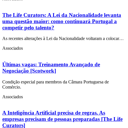
The Life Curators: A Lei da Nacionalidade levanta
uma questão maior: como continuará Portugal a
competir pelo talento?
As recentes alterações à Lei da Nacionalidade voltaram a colocar…
Associados
Últimas vagas: Treinamento Avançado de
Negociação [Scotwork]
Condição especial para membros da Câmara Portuguesa de
Comércio.
Associados
A Inteligência Artificial precisa de regras. As
empresas precisam de pessoas preparadas [The Life
Curators]