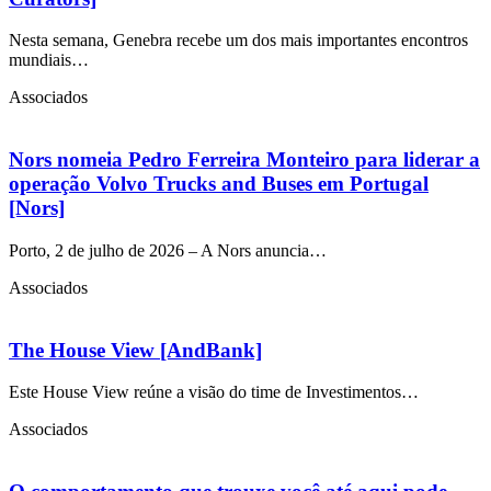
Nesta semana, Genebra recebe um dos mais importantes encontros
mundiais…
Associados
Nors nomeia Pedro Ferreira Monteiro para liderar a
operação Volvo Trucks and Buses em Portugal
[Nors]
Porto, 2 de julho de 2026 – A Nors anuncia…
Associados
The House View [AndBank]
Este House View reúne a visão do time de Investimentos…
Associados