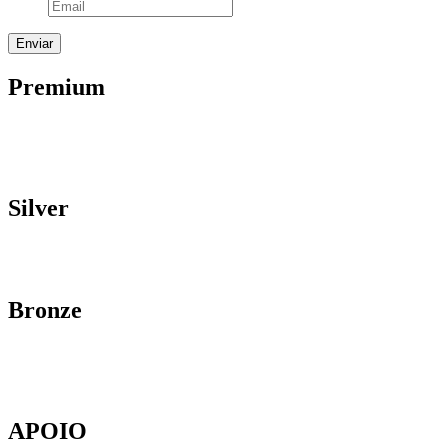
Premium
Silver
Bronze
APOIO