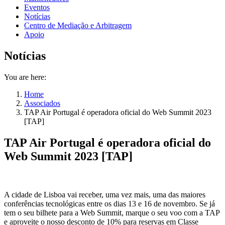
Eventos
Notícias
Centro de Mediação e Arbitragem
Apoio
Notícias
You are here:
Home
Associados
TAP Air Portugal é operadora oficial do Web Summit 2023
[TAP]
TAP Air Portugal é operadora oficial do
Web Summit 2023 [TAP]
A cidade de Lisboa vai receber, uma vez mais, uma das maiores
conferências tecnológicas entre os dias 13 e 16 de novembro. Se já
tem o seu bilhete para a Web Summit, marque o seu voo com a TAP
e aproveite o nosso desconto de 10% para reservas em Classe