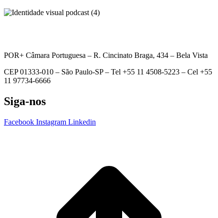
POR+ Câmara Portuguesa –
R. Cincinato Braga, 434 – Bela Vista
CEP 01333-010 –
São Paulo-SP –
Tel +55 11 4508-5223 – Cel +55
11 97734-6666
Siga-nos
Facebook
Instagram
Linkedin