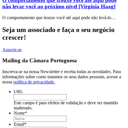
O comportamento que trouxe você até aqui pode
não levar você ao próximo nível [Virgínia Haag]
O comportamento que trouxe você até aqui pode não levá-lo…
Seja um associado e faça o seu negócio
crescer!
Associe-se
Mailing da Câmara Portuguesa
Inscreva-se na nossa Newsletter e receba todas as novidades. Para
informações sobre como tratamos os seus dados pessoais, acesse a
nossa
política de privacidade.
URL
Este campo é para efeitos de validação e deve ser mantido
inalterado.
Nome
*
Email
*