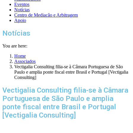
Eventos
Notícias
Centro de Mediação e Arbitragem
Apoio
Notícias
You are here:
Home
Associados
Vectigalia Consulting filia-se à Câmara Portuguesa de São
Paulo e amplia ponte fiscal entre Brasil e Portugal [Vectigalia
Consulting]
Vectigalia Consulting filia-se à Câmara
Portuguesa de São Paulo e amplia
ponte fiscal entre Brasil e Portugal
[Vectigalia Consulting]