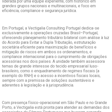
liderada por uma equipe experiente, com histórico em
grandes grupos nacionais e multinacionais, e foco em
eficiência, compliance e segurança jurídica.
Em Portugal, a Vectigalia Consulting Portugal dedica-se
exclusivamente a operações cruzadas Brasil–Portugal,
oferecendo planejamento tributário bilateral com análise à luz
do Acordo para Evitar a Dupla Tributação, estruturação
societária eficiente para maximização de benefícios e
mitigação de riscos em ambos os ordenamentos, e
compliance internacional para o cumprimento de obrigações
acessórias nos dois países. A unidade também assessora
temas de grande interesse do tecido empresarial luso-
brasileiro, como o enquadramento de regimes fiscais (a
exemplo do RNH) e o acesso a incentivos fiscais locais,
sempre com a premissa de soluções sustentáveis e
aderentes à legislação e à jurisprudência.
Com presença físico-operacional em São Paulo e no Grande
Porto, a Vectigalia está pronta para atender as demandas dos