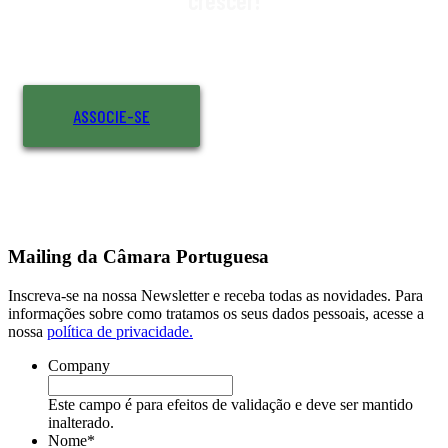
crescer!
ASSOCIE-SE
Mailing da Câmara Portuguesa
Inscreva-se na nossa Newsletter e receba todas as novidades. Para
informações sobre como tratamos os seus dados pessoais, acesse a
nossa
política de privacidade.
Company
Este campo é para efeitos de validação e deve ser mantido
inalterado.
Nome
*