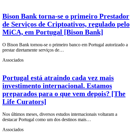
Bison Bank torna-se o primeiro Prestador
de Serviços de Criptoativos, regulado pelo
MiCA, em Portugal [Bison Bank]
O Bison Bank tornou-se o primeiro banco em Portugal autorizado a
prestar diretamente serviços de…
Associados
Portugal está atraindo cada vez mais
investimento internacional. Estamos
preparados para o que vem depois? [The
Life Curators]
Nos últimos meses, diversos estudos internacionais voltaram a
destacar Portugal como um dos destinos mais…
Associados