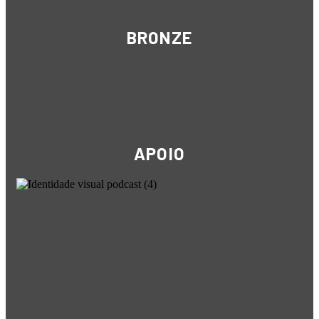
BRONZE
APOIO