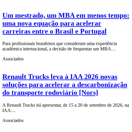
Um mestrado, um MBA em menos tempo:
uma nova equação para acelerar
carreiras entre o Brasil e Portugal
Para profissionais brasileiros que consideram uma experiência
académica internacional, a decisão de frequentar um MBA…
Associados
Renault Trucks leva à IAA 2026 novas
soluções para acelerar a descarbonização
do transporte rodoviário [Nors]
A Renault Trucks irá apresentar, de 15 a 20 de setembro de 2026, na
IAA…
Associados