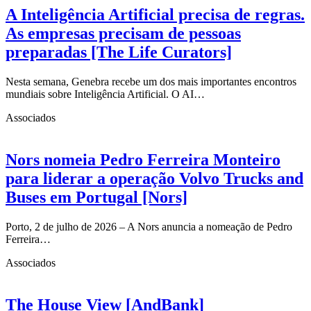
A Inteligência Artificial precisa de regras.
As empresas precisam de pessoas
preparadas [The Life Curators]
Nesta semana, Genebra recebe um dos mais importantes encontros
mundiais sobre Inteligência Artificial. O AI…
Associados
Nors nomeia Pedro Ferreira Monteiro
para liderar a operação Volvo Trucks and
Buses em Portugal [Nors]
Porto, 2 de julho de 2026 – A Nors anuncia a nomeação de Pedro
Ferreira…
Associados
The House View [AndBank]