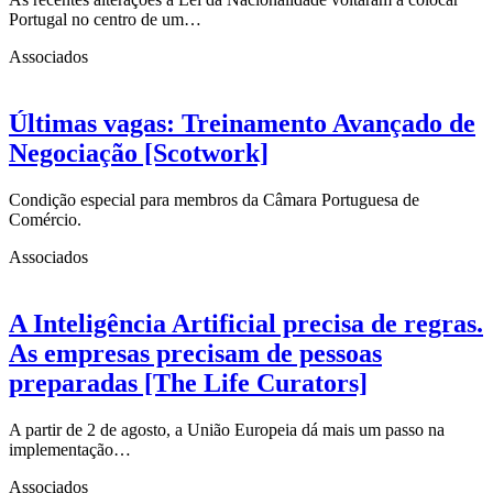
Portugal no centro de um…
Associados
Últimas vagas: Treinamento Avançado de
Negociação [Scotwork]
Condição especial para membros da Câmara Portuguesa de
Comércio.
Associados
A Inteligência Artificial precisa de regras.
As empresas precisam de pessoas
preparadas [The Life Curators]
A partir de 2 de agosto, a União Europeia dá mais um passo na
implementação…
Associados