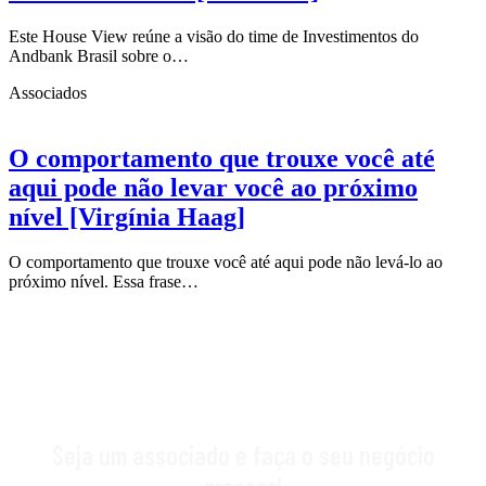
Este House View reúne a visão do time de Investimentos do
Andbank Brasil sobre o…
Associados
O comportamento que trouxe você até
aqui pode não levar você ao próximo
nível [Virgínia Haag]
O comportamento que trouxe você até aqui pode não levá-lo ao
próximo nível. Essa frase…
Seja um associado e faça o seu negócio