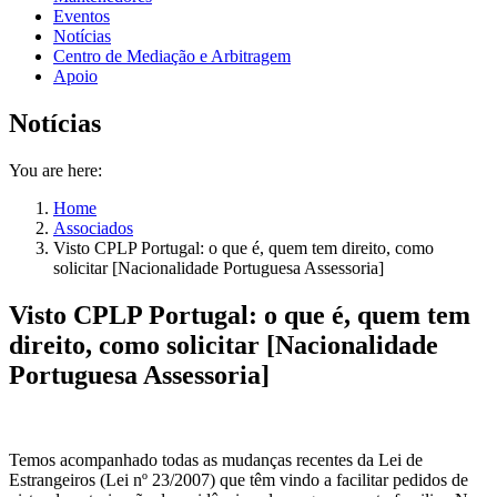
Eventos
Notícias
Centro de Mediação e Arbitragem
Apoio
Notícias
You are here:
Home
Associados
Visto CPLP Portugal: o que é, quem tem direito, como
solicitar [Nacionalidade Portuguesa Assessoria]
Visto CPLP Portugal: o que é, quem tem
direito, como solicitar [Nacionalidade
Portuguesa Assessoria]
Temos acompanhado todas as mudanças recentes da Lei de
Estrangeiros (Lei nº 23/2007) que têm vindo a facilitar pedidos de