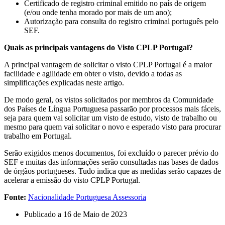
Certificado de registro criminal emitido no país de origem
(e/ou onde tenha morado por mais de um ano);
Autorização para consulta do registro criminal português pelo
SEF.
Quais as principais vantagens do Visto CPLP Portugal?
A principal vantagem de solicitar o visto CPLP Portugal é a maior
facilidade e agilidade em obter o visto, devido a todas as
simplificações explicadas neste artigo.
De modo geral, os vistos solicitados por membros da Comunidade
dos Países de Língua Portuguesa passarão por processos mais fáceis,
seja para quem vai solicitar um visto de estudo, visto de trabalho ou
mesmo para quem vai solicitar o novo e esperado visto para procurar
trabalho em Portugal.
Serão exigidos menos documentos, foi excluído o parecer prévio do
SEF e muitas das informações serão consultadas nas bases de dados
de órgãos portugueses. Tudo indica que as medidas serão capazes de
acelerar a emissão do visto CPLP Portugal.
Fonte:
Nacionalidade Portuguesa Assessoria
Publicado a
16 de Maio de 2023