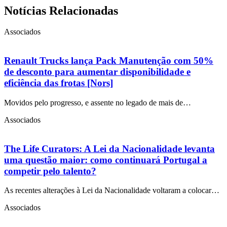
Notícias Relacionadas
Associados
Renault Trucks lança Pack Manutenção com 50%
de desconto para aumentar disponibilidade e
eficiência das frotas [Nors]
Movidos pelo progresso, e assente no legado de mais de…
Associados
The Life Curators: A Lei da Nacionalidade levanta
uma questão maior: como continuará Portugal a
competir pelo talento?
As recentes alterações à Lei da Nacionalidade voltaram a colocar…
Associados