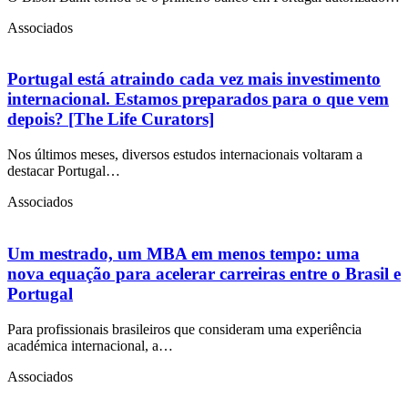
Associados
Portugal está atraindo cada vez mais investimento
internacional. Estamos preparados para o que vem
depois? [The Life Curators]
Nos últimos meses, diversos estudos internacionais voltaram a
destacar Portugal…
Associados
Um mestrado, um MBA em menos tempo: uma
nova equação para acelerar carreiras entre o Brasil e
Portugal
Para profissionais brasileiros que consideram uma experiência
académica internacional, a…
Associados