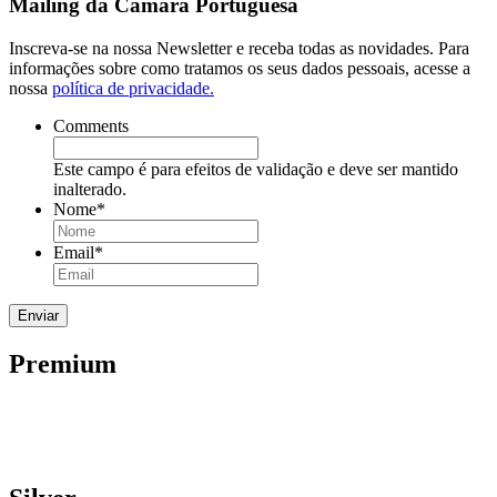
Mailing da Câmara Portuguesa
Inscreva-se na nossa Newsletter e receba todas as novidades. Para
informações sobre como tratamos os seus dados pessoais, acesse a
nossa
política de privacidade.
Comments
Este campo é para efeitos de validação e deve ser mantido
inalterado.
Nome
*
Email
*
Premium