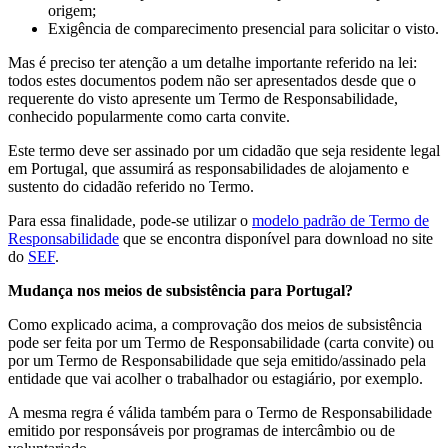
origem;
Exigência de comparecimento presencial para solicitar o visto.
Mas é preciso ter atenção a um detalhe importante referido na lei:
todos estes documentos podem não ser apresentados desde que o
requerente do visto apresente um Termo de Responsabilidade,
conhecido popularmente como carta convite.
Este termo deve ser assinado por um cidadão que seja residente legal
em Portugal, que assumirá as responsabilidades de alojamento e
sustento do cidadão referido no Termo.
Para essa finalidade, pode-se utilizar o
modelo padrão de Termo de
Responsabilidade
que se encontra disponível para download no site
do
SEF
.
Mudança nos meios de subsistência para Portugal?
Como explicado acima, a comprovação dos meios de subsistência
pode ser feita por um Termo de Responsabilidade (carta convite) ou
por um Termo de Responsabilidade que seja emitido/assinado pela
entidade que vai acolher o trabalhador ou estagiário, por exemplo.
A mesma regra é válida também para o Termo de Responsabilidade
emitido por responsáveis por programas de intercâmbio ou de