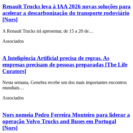
Renault Trucks leva à IAA 2026 novas soluções para
acelerar a descarbonização do transporte rodoviário
[Nors]
A Renault Trucks irá apresentar, de 15 a 20 de…
Associados
A Inteligência Artificial precisa de regras. As
empresas precisam de pessoas preparadas [The Life
Curators]
Nesta semana, Genebra recebe um dos mais importantes encontros
mundiais…
Associados
Nors nomeia Pedro Ferreira Monteiro para liderar a
operação Volvo Trucks and Buses em Portugal
[Nors]