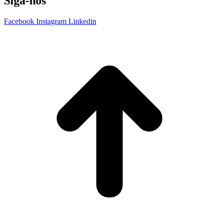
Siga-nos
Facebook
Instagram
Linkedin