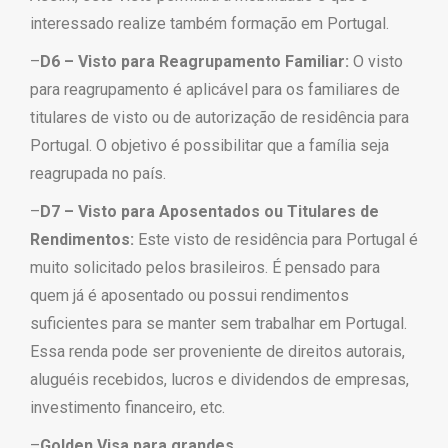
interessado realize também formação em Portugal.
–
D6 – Visto para Reagrupamento Familiar:
O visto
para reagrupamento é aplicável para os familiares de
titulares de visto ou de autorização de residência para
Portugal. O objetivo é possibilitar que a família seja
reagrupada no país.
–
D7 – Visto para
Aposentados ou Titulares de
Rendimentos:
Este visto de residência para Portugal é
muito solicitado pelos brasileiros. É pensado para
quem já é aposentado ou possui rendimentos
suficientes para se manter sem trabalhar em Portugal.
Essa renda pode ser proveniente de direitos autorais,
aluguéis recebidos, lucros e dividendos de empresas,
investimento financeiro, etc.
–
Golden Visa para grandes