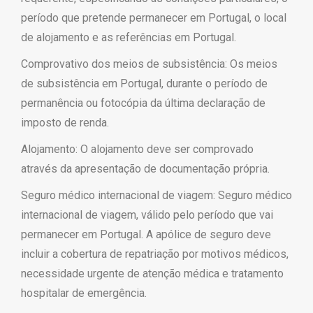
período que pretende permanecer em Portugal, o local
de alojamento e as referências em Portugal.
Comprovativo dos meios de subsistência: Os meios
de subsistência em Portugal, durante o período de
permanência ou fotocópia da última declaração de
imposto de renda.
Alojamento: O alojamento deve ser comprovado
através da apresentação de documentação própria.
Seguro médico internacional de viagem: Seguro médico
internacional de viagem, válido pelo período que vai
permanecer em Portugal. A apólice de seguro deve
incluir a cobertura de repatriação por motivos médicos,
necessidade urgente de atenção médica e tratamento
hospitalar de emergência.