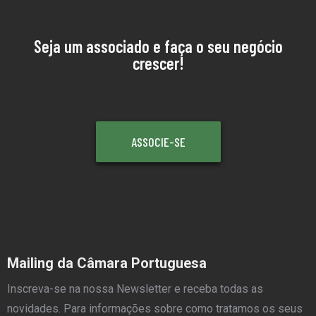
Seja um associado e faça o seu negócio
crescer!
ASSOCIE-SE
Mailing da Câmara Portuguesa
Inscreva-se na nossa Newsletter e receba todas as
novidades. Para informações sobre como tratamos os seus