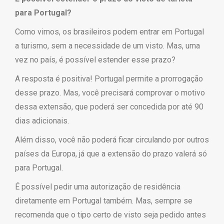
para Portugal?
Como vimos, os brasileiros podem entrar em Portugal
a turismo, sem a necessidade de um visto. Mas, uma
vez no país, é possível estender esse prazo?
A resposta é positiva! Portugal permite a prorrogação
desse prazo. Mas, você precisará comprovar o motivo
dessa extensão, que poderá ser concedida por até 90
dias adicionais.
Além disso, você não poderá ficar circulando por outros
países da Europa, já que a extensão do prazo valerá só
para Portugal.
É possível pedir uma autorização de residência
diretamente em Portugal também. Mas, sempre se
recomenda que o tipo certo de visto seja pedido antes