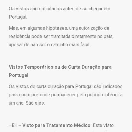
Os vistos são solicitados antes de se chegar em
Portugal.
Mas, em algumas hipóteses, uma autorização de
residência pode ser tramitada diretamente no país,
apesar de não ser o caminho mais fácil.
Vistos Temporários ou de Curta Duração para
Portugal
Os vistos de curta duração para Portugal são indicados
para quem pretende permanecer pelo período inferior a
um ano. São eles:
–
E1 – Visto para Tratamento Médico:
Este visto