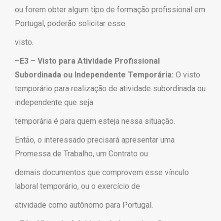
ou forem obter algum tipo de formação profissional em
Portugal, poderão solicitar esse
visto.
–
E3 – Visto para Atividade Profissional
Subordinada ou Independente Temporária:
O visto
temporário para realização de atividade subordinada ou
independente que seja
temporária é para quem esteja nessa situação.
Então, o interessado precisará apresentar uma
Promessa de Trabalho, um Contrato ou
demais documentos que comprovem esse vínculo
laboral temporário, ou o exercício de
atividade como autônomo para Portugal.