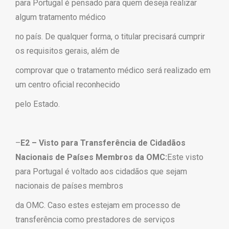
para Portugal é pensado para quem deseja realizar
algum tratamento médico
no país. De qualquer forma, o titular precisará cumprir
os requisitos gerais, além de
comprovar que o tratamento médico será realizado em
um centro oficial reconhecido
pelo Estado.
–
E2 – Visto para Transferência de Cidadãos
Nacionais de Países Membros da OMC:
Este visto
para Portugal é voltado aos cidadãos que sejam
nacionais de países membros
da OMC. Caso estes estejam em processo de
transferência como prestadores de serviços