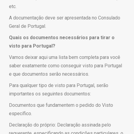
etc.
A documentação deve ser apresentada no Consulado
Geral de Portugal.
Quais os documentos necessários para tirar o
visto para Portugal?
Vamos deixar aqui uma lista bem completa para você
saber exatamente como conseguir visto para Portugal
e que documentos serão necessários.
Para qualquer tipo de visto para Portugal, serão
importantes os seguintes documentos:
Documentos que fundamentem o pedido do Visto
específico.
Declaração do próprio: Declaração assinada pelo
requerente, especificando as condições particulares, o