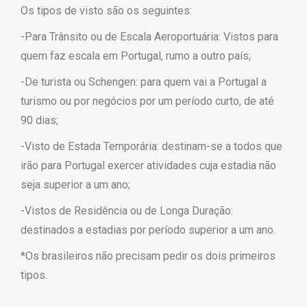
Os tipos de visto são os seguintes:
-Para Trânsito ou de Escala Aeroportuária: Vistos para
quem faz escala em Portugal, rumo a outro país;
-De turista ou Schengen: para quem vai a Portugal a
turismo ou por negócios por um período curto, de até
90 dias;
-Visto de Estada Temporária: destinam-se a todos que
irão para Portugal exercer atividades cuja estadia não
seja superior a um ano;
-Vistos de Residência ou de Longa Duração:
destinados a estadias por período superior a um ano.
*Os brasileiros não precisam pedir os dois primeiros
tipos.