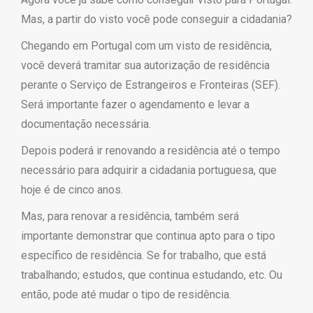
Mas, a partir do visto você pode conseguir a cidadania?
Chegando em Portugal com um visto de residência,
você deverá tramitar sua autorização de residência
perante o Serviço de Estrangeiros e Fronteiras (SEF).
Será importante fazer o agendamento e levar a
documentação necessária.
Depois poderá ir renovando a residência até o tempo
necessário para adquirir a cidadania portuguesa, que
hoje é de cinco anos.
Mas, para renovar a residência, também será
importante demonstrar que continua apto para o tipo
específico de residência. Se for trabalho, que está
trabalhando; estudos, que continua estudando, etc. Ou
então, pode até mudar o tipo de residência.