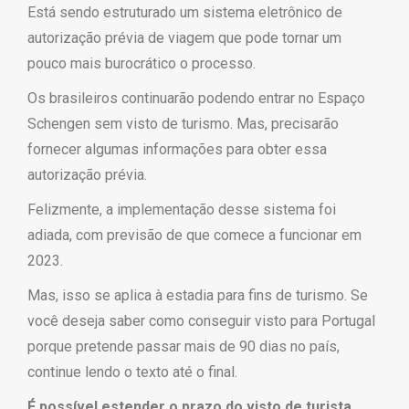
Está sendo estruturado um sistema eletrônico de
autorização prévia de viagem que pode tornar um
pouco mais burocrático o processo.
Os brasileiros continuarão podendo entrar no Espaço
Schengen sem visto de turismo. Mas, precisarão
fornecer algumas informações para obter essa
autorização prévia.
Felizmente, a implementação desse sistema foi
adiada, com previsão de que comece a funcionar em
2023.
Mas, isso se aplica à estadia para fins de turismo. Se
você deseja saber como conseguir visto para Portugal
porque pretende passar mais de 90 dias no país,
continue lendo o texto até o final.
É possível estender o prazo do visto de turista