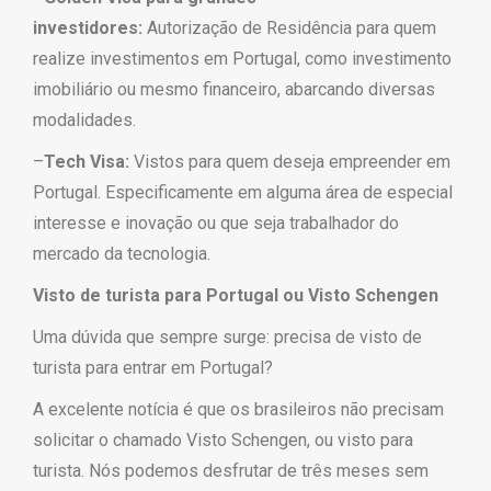
investidores:
Autorização de Residência para quem
realize investimentos em Portugal, como investimento
imobiliário ou mesmo financeiro, abarcando diversas
modalidades.
–
Tech Visa:
Vistos para quem deseja empreender em
Portugal. Especificamente em alguma área de especial
interesse e inovação ou que seja trabalhador do
mercado da tecnologia.
Visto de turista para Portugal ou Visto Schengen
Uma dúvida que sempre surge: precisa de visto de
turista para entrar em Portugal?
A excelente notícia é que os brasileiros não precisam
solicitar o chamado Visto Schengen, ou visto para
turista. Nós podemos desfrutar de três meses sem