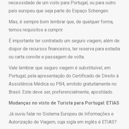
necessidade de um visto para Portugal, ou para outro
país europeu que seja parte do Espaço Schengen.
Mas, é sempre bom lembrar que, de qualquer forma,
temos requisitos a cumprir.
É importante ter contratado um seguro viagem, além de
dispor de recursos financeiros, ter reserva para estadia
ou carta convite e passagem de volta.
Vale lembrar que seguro viagem é substituível, em
Portugal, pela apresentação do Certificado de Direito à
Assistência Médica ou PB4, emitido gratuitamente no
Brasil. Este deve ser, preferencialmente, apostilado.
Mudanças no visto de Turista para Portugal: ETIAS
Já ouviu falar no Sistema Europeu de Informações e
Autorização de Viagem, cuja sigla em inglês é ETIAS?