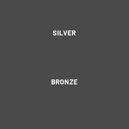
SILVER
BRONZE