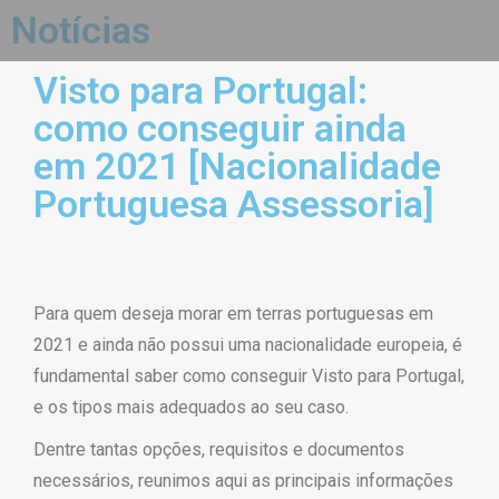
Notícias
Visto para Portugal:
como conseguir ainda
em 2021 [Nacionalidade
Portuguesa Assessoria]
Para quem deseja morar em terras portuguesas em
2021 e ainda não possui uma nacionalidade europeia, é
fundamental saber como conseguir Visto para Portugal,
e os tipos mais adequados ao seu caso.
Dentre tantas opções, requisitos e documentos
necessários, reunimos aqui as principais informações