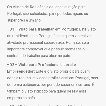
Os Vistos de Residência de longa duração para
Portugal, são solicitados para períodos iguais ou
superiores a um ano.
–
D1 – Visto para trabalhar em Portugal:
Este visto
de residência para Portugal é para quem vá realizar
atividade profissional subordinada. Por isso, será
importante comprovar que possuir promessa ou
contrato de trabalho para atuar no país.
–
D2 –
Visto para Profissional Liberal e
Empreendedor:
Este é o visto próprio para quem
deseja realizar atividade profissional em Portugal, mas
de forma autônoma, por período superior a um ano. É
também o visto indicado para quem deseja abrir
empresa no país.