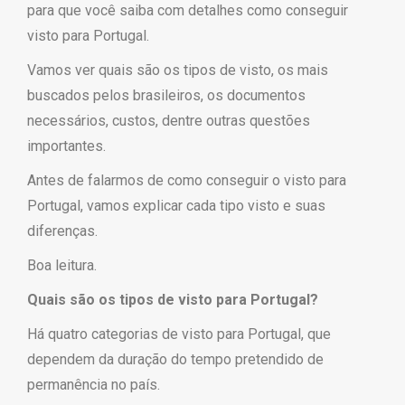
para que você saiba com detalhes como conseguir
visto para Portugal.
Vamos ver quais são os tipos de visto, os mais
buscados pelos brasileiros, os documentos
necessários, custos, dentre outras questões
importantes.
Antes de falarmos de como conseguir o visto para
Portugal, vamos explicar cada tipo visto e suas
diferenças.
Boa leitura.
Quais são os tipos de visto para Portugal?
Há quatro categorias de visto para Portugal, que
dependem da duração do tempo pretendido de
permanência no país.