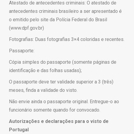
Atestado de antecedentes criminais: O atestado de
antecedentes criminais brasileiro a ser apresentado é
o emitido pelo site da Polícia Federal do Brasil
(www.dpf.gov.br)
Fotografias: Duas fotografias 3×4 coloridas e recentes.
Passaporte:
Cópia simples do passaporte (somente páginas de
identificação e das folhas usadas);
O passaporte deve ter validade superior a 3 (três)
meses, finda a validade do visto.
Não envie ainda o passaporte original. Entregue-o ao
funcionário somente quando for convocado.
Autorizações e declarações para o visto de
Portugal