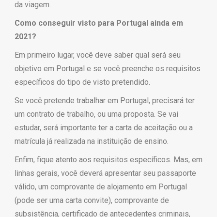
da viagem.
Como conseguir visto para Portugal ainda em
2021?
Em primeiro lugar, você deve saber qual será seu
objetivo em Portugal e se você preenche os requisitos
específicos do tipo de visto pretendido.
Se você pretende trabalhar em Portugal, precisará ter
um contrato de trabalho, ou uma proposta. Se vai
estudar, será importante ter a carta de aceitação ou a
matrícula já realizada na instituição de ensino.
Enfim, fique atento aos requisitos específicos. Mas, em
linhas gerais, você deverá apresentar seu passaporte
válido, um comprovante de alojamento em Portugal
(pode ser uma carta convite), comprovante de
subsistência, certificado de antecedentes criminais,