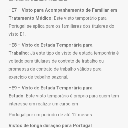
–
E7 – Visto para Acompanhamento de Familiar em
Tratamento Médico:
Este visto temporário para
Portugal se aplica para os familiares dos titulares do
visto E1.
–
E8 – Visto de Estada Temporária para
Trabalho:
Já este tipo de visto de estada temporária é
voltado para titulares de contrato de trabalho
ou
promessa de contrato de trabalho válidos para
exercício de trabalho sazonal.
–
E9 – Visto de Estada Temporária para
Estudo:
Este visto temporário é próprio para quem tem
interesse em realizar um curso em
Portugal por um período de até 12 meses.
Vistos de longa duração para Portugal