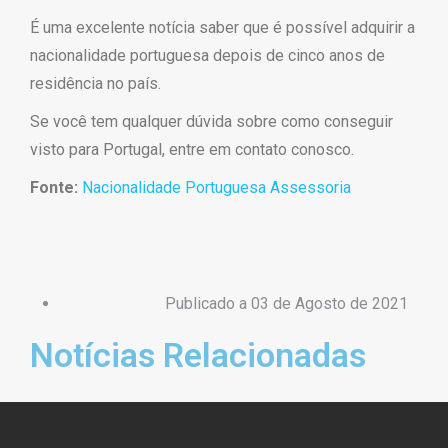
É uma excelente notícia saber que é possível adquirir a
nacionalidade portuguesa depois de cinco anos de
residência no país.
Se você tem qualquer dúvida sobre como conseguir
visto para Portugal, entre em contato conosco.
Fonte:
Nacionalidade
Portuguesa Assessoria
Publicado a
03 de Agosto de 2021
Notícias Relacionadas