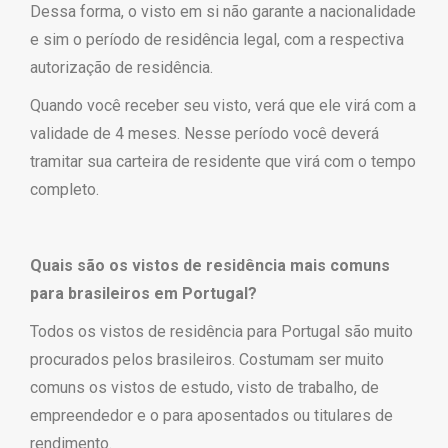
Dessa forma, o visto em si não garante a nacionalidade
e sim o período de residência legal, com a respectiva
autorização de residência.
Quando você receber seu visto, verá que ele virá com a
validade de 4 meses. Nesse período você deverá
tramitar sua carteira de residente que virá com o tempo
completo.
Quais são os vistos de residência mais comuns
para brasileiros em Portugal?
Todos os vistos de residência para Portugal são muito
procurados pelos brasileiros. Costumam ser muito
comuns os vistos de estudo, visto de trabalho, de
empreendedor e o para aposentados ou titulares de
rendimento.