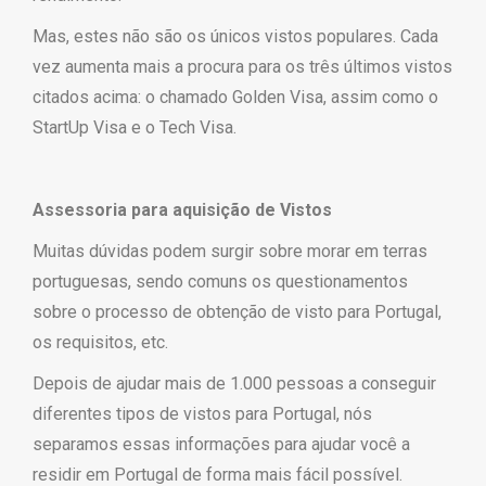
Mas, estes não são os únicos vistos populares. Cada
vez aumenta mais a procura para os três últimos vistos
citados acima: o chamado Golden Visa, assim como o
StartUp Visa e o Tech Visa.
Assessoria para aquisição de Vistos
Muitas dúvidas podem surgir sobre morar em terras
portuguesas, sendo comuns os questionamentos
sobre o processo de obtenção de visto para Portugal,
os requisitos, etc.
Depois de ajudar mais de 1.000 pessoas a conseguir
diferentes tipos de vistos para Portugal, nós
separamos essas informações para ajudar você a
residir em Portugal de forma mais fácil possível.