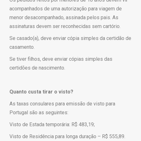
acompanhados de uma autorização para viagem de
menor desacompanhado, assinada pelos pais. As
assinaturas devem ser reconhecidas sem cartório.
Se casado(a), deve enviar cópia simples da certidão de
casamento.
Se tiver filhos, deve enviar cópias simples das
certidões de nascimento.
Quanto custa tirar o visto?
As taxas consulares para emissão de visto para
Portugal são as seguintes:
Visto de Estada temporária: R$ 483,19;
Visto de Residência para longa duração – R$ 555,89.