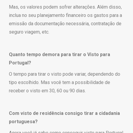
Mas, os valores podem sofrer alterações. Além disso,
inclua no seu planejamento financeiro os gastos para a
emissão da documentação necessária, contratação de
seguro viagem, etc.
Quanto tempo demora para tirar o Visto para
Portugal?
O tempo para tirar o visto pode variar, dependendo do
tipo escolhido. Mas você tem a possibilidade de
receber o visto em 30, 60 ou 90 dias.
Com visto de residência consigo tirar a cidadania
portuguesa?
Agora você já sabe como conseguir visto para Portugal.