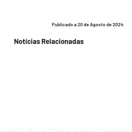
Publicado a
20 de Agosto de 2024
Notícias Relacionadas
sociado e faça o seu negóc