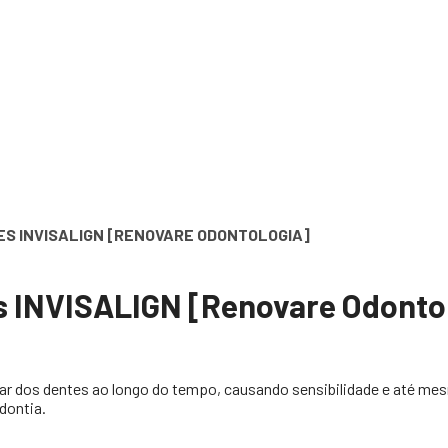
ES INVISALIGN [RENOVARE ODONTOLOGIA]
s INVISALIGN [Renovare Odonto
ar dos dentes ao longo do tempo, causando sensibilidade e até mes
dontia.