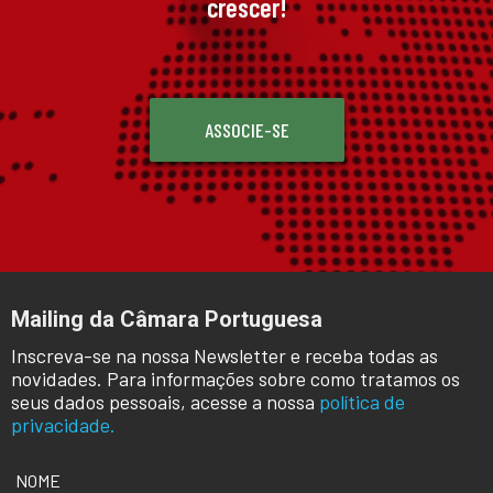
crescer!
ASSOCIE-SE
Mailing da Câmara Portuguesa
Inscreva-se na nossa Newsletter e receba todas as
novidades. Para informações sobre como tratamos os
seus dados pessoais, acesse a nossa
política de
privacidade.
NOME
*