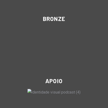
BRONZE
APOIO