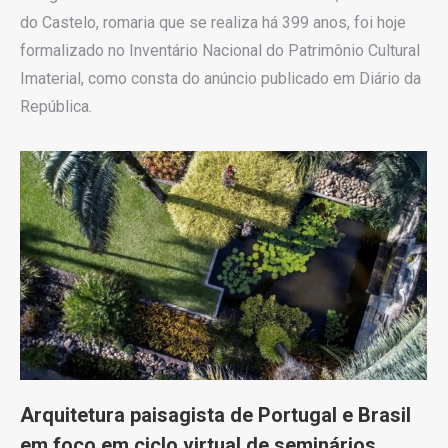
do Castelo, romaria que se realiza há 399 anos, foi hoje
formalizado no Inventário Nacional do Patrimônio Cultural
Imaterial, como consta do anúncio publicado em Diário da
República.
Arquitetura paisagista de Portugal e Brasil
em foco em ciclo virtual de seminários