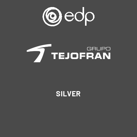
SILVER