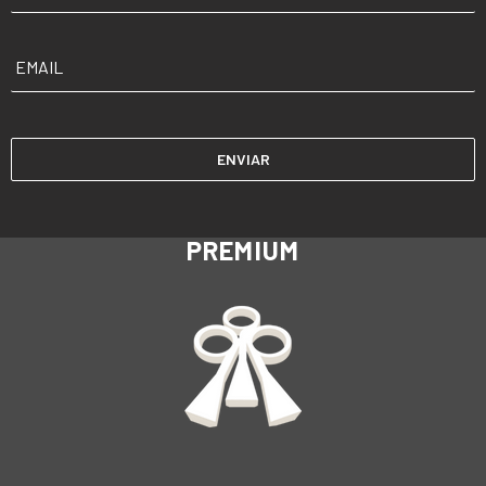
EMAIL
*
PREMIUM