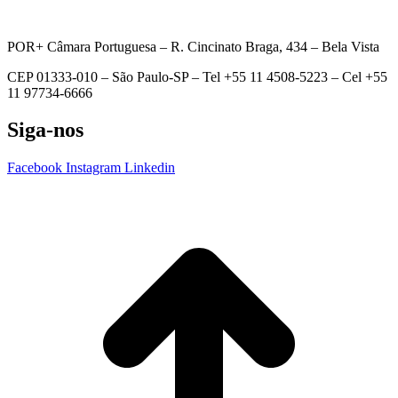
POR+ Câmara Portuguesa –
R. Cincinato Braga, 434 – Bela Vista
CEP 01333-010 –
São Paulo-SP –
Tel +55 11 4508-5223 – Cel +55
11 97734-6666
Siga-nos
Facebook
Instagram
Linkedin