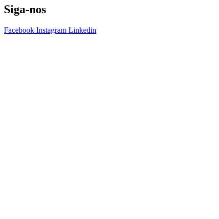
Siga-nos
Facebook
Instagram
Linkedin