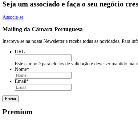
Seja um associado e faça o seu negócio cre
Associe-se
Mailing da Câmara Portuguesa
Inscreva-se na nossa Newsletter e receba todas as novidades. Para in
URL
Este campo é para efeitos de validação e deve ser mantido inalt
Nome
*
Email
*
Premium