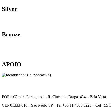
Silver
Bronze
APOIO
POR+ Câmara Portuguesa –
R. Cincinato Braga, 434 – Bela Vista
CEP 01333-010 –
São Paulo-SP –
Tel +55 11 4508-5223 – Cel +55 