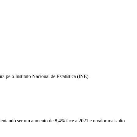
pelo Instituto Nacional de Estatística (INE).
ientando ser um aumento de 8,4% face a 2021 e o valor mais alto