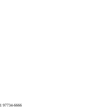
11 97734-6666