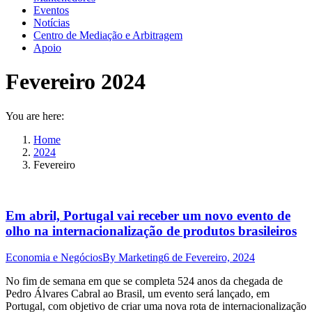
Eventos
Notícias
Centro de Mediação e Arbitragem
Apoio
Fevereiro 2024
You are here:
Home
2024
Fevereiro
Em abril, Portugal vai receber um novo evento de
olho na internacionalização de produtos brasileiros
Economia e Negócios
By
Marketing
6 de Fevereiro, 2024
No fim de semana em que se completa 524 anos da chegada de
Pedro Álvares Cabral ao Brasil, um evento será lançado, em
Portugal, com objetivo de criar uma nova rota de internacionalização