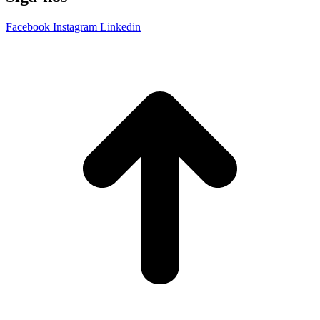
Facebook
Instagram
Linkedin