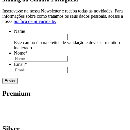
Inscreva-se na nossa Newsletter e receba todas as novidades. Para
informações sobre como tratamos os seus dados pessoais, acesse a
nossa
política de privacidade.
Name
Este campo é para efeitos de validação e deve ser mantido
inalterado.
Nome
*
Email
*
Premium
Silver