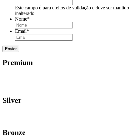
Este campo é para efeitos de validação e deve ser mantido
inalterado.
Nome
*
Email
*
Premium
Silver
Bronze