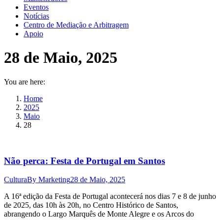
Eventos
Notícias
Centro de Mediação e Arbitragem
Apoio
28 de Maio, 2025
You are here:
Home
2025
Maio
28
Não perca: Festa de Portugal em Santos
Cultura
By
Marketing
28 de Maio, 2025
A 16ª edição da Festa de Portugal acontecerá nos dias 7 e 8 de junho
de 2025, das 10h às 20h, no Centro Histórico de Santos,
abrangendo o Largo Marquês de Monte Alegre e os Arcos do