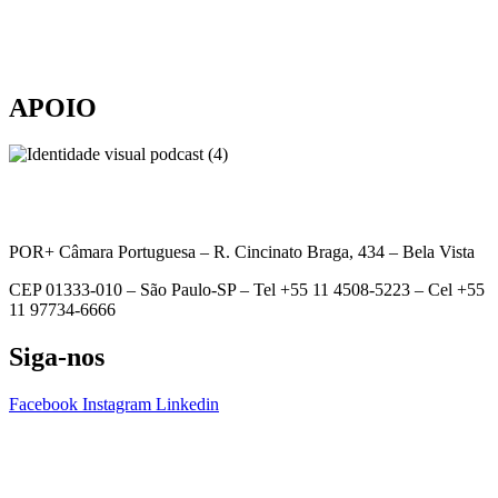
APOIO
POR+ Câmara Portuguesa –
R. Cincinato Braga, 434 – Bela Vista
CEP 01333-010 –
São Paulo-SP –
Tel +55 11 4508-5223 – Cel +55
11 97734-6666
Siga-nos
Facebook
Instagram
Linkedin