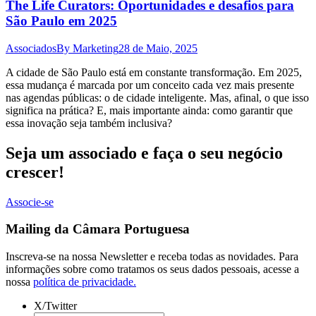
The Life Curators: Oportunidades e desafios para
São Paulo em 2025
Associados
By
Marketing
28 de Maio, 2025
A cidade de São Paulo está em constante transformação. Em 2025,
essa mudança é marcada por um conceito cada vez mais presente
nas agendas públicas: o de cidade inteligente. Mas, afinal, o que isso
significa na prática? E, mais importante ainda: como garantir que
essa inovação seja também inclusiva?
Seja um associado e faça o seu negócio
crescer!
Associe-se
Mailing da Câmara Portuguesa
Inscreva-se na nossa Newsletter e receba todas as novidades. Para
informações sobre como tratamos os seus dados pessoais, acesse a
nossa
política de privacidade.
X/Twitter