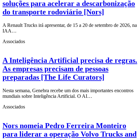
soluções para acelerar a descarbonização
do transporte rodoviário [Nors]
A Renault Trucks irá apresentar, de 15 a 20 de setembro de 2026, na
IAA…
Associados
A Inteligência Artificial precisa de regras.
As empresas precisam de pessoas
preparadas [The Life Curators]
Nesta semana, Genebra recebe um dos mais importantes encontros
mundiais sobre Inteligência Artificial. O AI…
Associados
Nors nomeia Pedro Ferreira Monteiro
para liderar a operação Volvo Trucks and