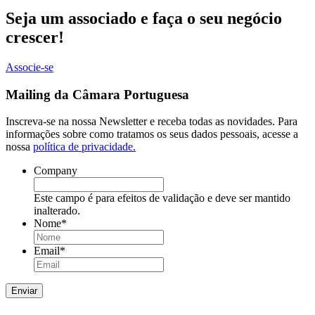
Seja um associado e faça o seu negócio
crescer!
Associe-se
Mailing da Câmara Portuguesa
Inscreva-se na nossa Newsletter e receba todas as novidades. Para
informações sobre como tratamos os seus dados pessoais, acesse a
nossa
política de privacidade.
Company
Este campo é para efeitos de validação e deve ser mantido
inalterado.
Nome
*
Email
*