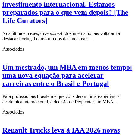
investimento internacional. Estamos
preparados para o que vem depois? [The
Life Curators]
Nos últimos meses, diversos estudos internacionais voltaram a
destacar Portugal como um dos destinos mais…
Associados
Um mestrado, um MBA em menos tempo:
uma nova equação para acelerar
carreiras entre o Brasil e Portugal
Para profissionais brasileiros que consideram uma experiência
académica internacional, a decisão de frequentar um MBA…
Associados
Renault Trucks leva à IAA 2026 novas