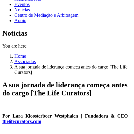
Eventos
Notícias
Centro de Mediação e Arbitragem
Apoio
Notícias
You are here:
Home
Associados
A sua jornada de liderança começa antes do cargo [The Life
Curators]
A sua jornada de liderança começa antes
do cargo [The Life Curators]
Por Lara Kloosterboer Westphalen | Fundadora & CEO |
thelifecurators.com