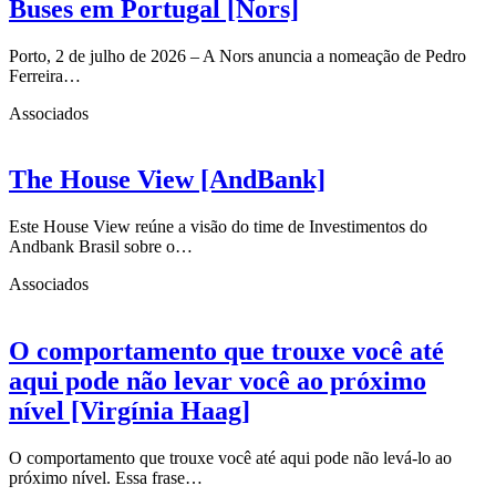
Buses em Portugal [Nors]
Porto, 2 de julho de 2026 – A Nors anuncia a nomeação de Pedro
Ferreira…
Associados
The House View [AndBank]
Este House View reúne a visão do time de Investimentos do
Andbank Brasil sobre o…
Associados
O comportamento que trouxe você até
aqui pode não levar você ao próximo
nível [Virgínia Haag]
O comportamento que trouxe você até aqui pode não levá-lo ao
próximo nível. Essa frase…