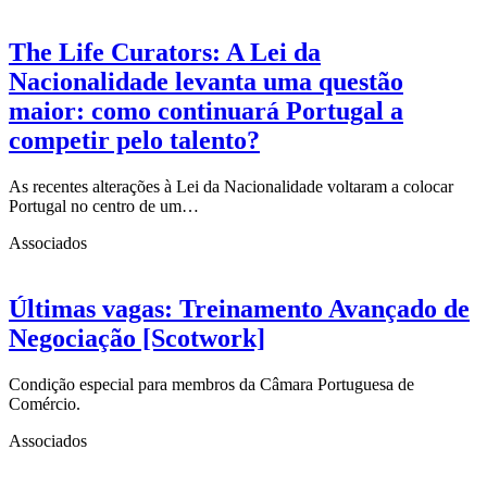
The Life Curators: A Lei da
Nacionalidade levanta uma questão
maior: como continuará Portugal a
competir pelo talento?
As recentes alterações à Lei da Nacionalidade voltaram a colocar
Portugal no centro de um…
Associados
Últimas vagas: Treinamento Avançado de
Negociação [Scotwork]
Condição especial para membros da Câmara Portuguesa de
Comércio.
Associados