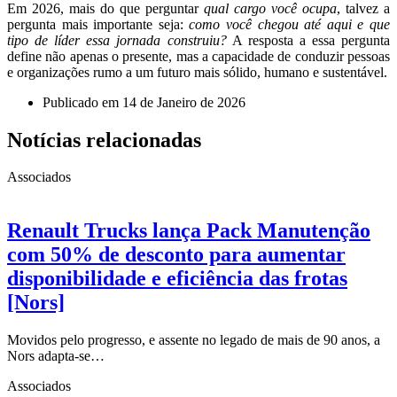
Em 2026, mais do que perguntar
qual cargo você ocupa
, talvez a
pergunta mais importante seja:
como você chegou até aqui e que
tipo de líder essa jornada construiu?
A resposta a essa pergunta
define não apenas o presente, mas a capacidade de conduzir pessoas
e organizações rumo a um futuro mais sólido, humano e sustentável.
Publicado em
14 de Janeiro de 2026
Notícias relacionadas
Associados
Renault Trucks lança Pack Manutenção
com 50% de desconto para aumentar
disponibilidade e eficiência das frotas
[Nors]
Movidos pelo progresso, e assente no legado de mais de 90 anos, a
Nors adapta-se…
Associados