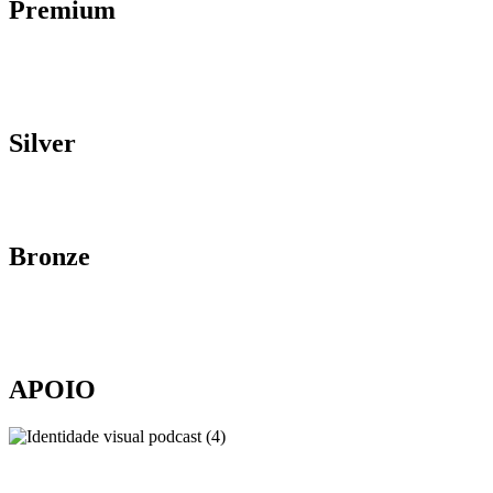
Premium
Silver
Bronze
APOIO