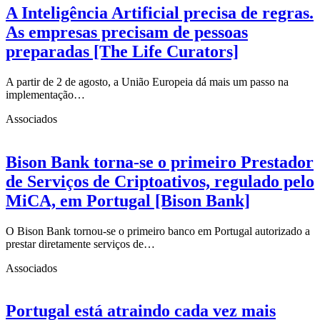
A Inteligência Artificial precisa de regras.
As empresas precisam de pessoas
preparadas [The Life Curators]
A partir de 2 de agosto, a União Europeia dá mais um passo na
implementação…
Associados
Bison Bank torna-se o primeiro Prestador
de Serviços de Criptoativos, regulado pelo
MiCA, em Portugal [Bison Bank]
O Bison Bank tornou-se o primeiro banco em Portugal autorizado a
prestar diretamente serviços de…
Associados
Portugal está atraindo cada vez mais