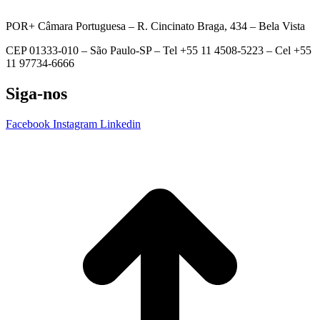
POR+ Câmara Portuguesa –
R. Cincinato Braga, 434 – Bela Vista
CEP 01333-010 –
São Paulo-SP –
Tel +55 11 4508-5223 – Cel +55
11 97734-6666
Siga-nos
Facebook
Instagram
Linkedin