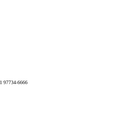
11 97734-6666