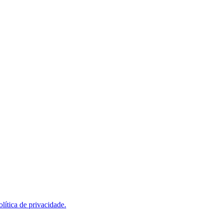
olítica de privacidade.