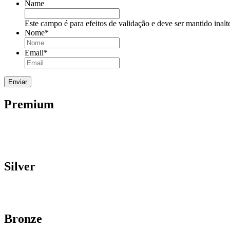
Name
Este campo é para efeitos de validação e deve ser mantido inalt
Nome
*
Email
*
Premium
Silver
Bronze