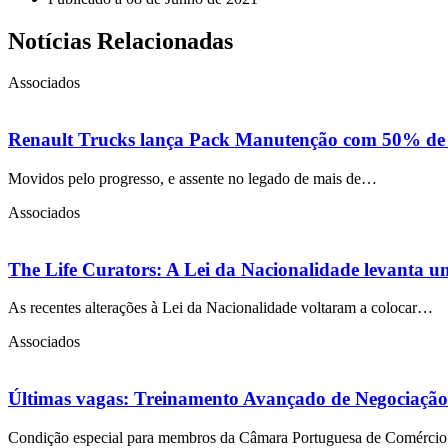
Notícias Relacionadas
Associados
Renault Trucks lança Pack Manutenção com 50% de des
Movidos pelo progresso, e assente no legado de mais de…
Associados
The Life Curators: A Lei da Nacionalidade levanta u
As recentes alterações à Lei da Nacionalidade voltaram a colocar…
Associados
Últimas vagas: Treinamento Avançado de Negociação
Condição especial para membros da Câmara Portuguesa de Comércio