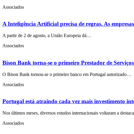
Associados
A Inteligência Artificial precisa de regras. As empres
A partir de 2 de agosto, a União Europeia dá…
Associados
Bison Bank torna-se o primeiro Prestador de Serviço
O Bison Bank tornou-se o primeiro banco em Portugal autorizado…
Associados
Portugal está atraindo cada vez mais investimento in
Nos últimos meses, diversos estudos internacionais voltaram a desta
Associados