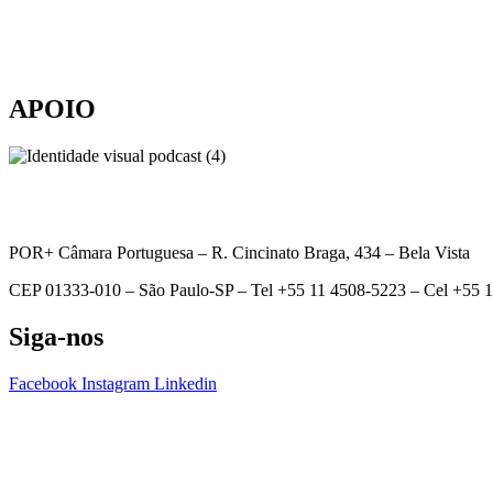
APOIO
POR+ Câmara Portuguesa –
R. Cincinato Braga, 434 – Bela Vista
CEP 01333-010 –
São Paulo-SP –
Tel +55 11 4508-5223 – Cel +55 
Siga-nos
Facebook
Instagram
Linkedin