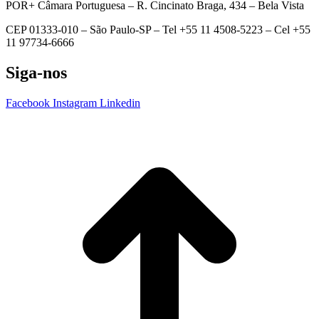
POR+ Câmara Portuguesa –
R. Cincinato Braga, 434 – Bela Vista
CEP 01333-010 –
São Paulo-SP –
Tel +55 11 4508-5223 – Cel +55
11 97734-6666
Siga-nos
Facebook
Instagram
Linkedin