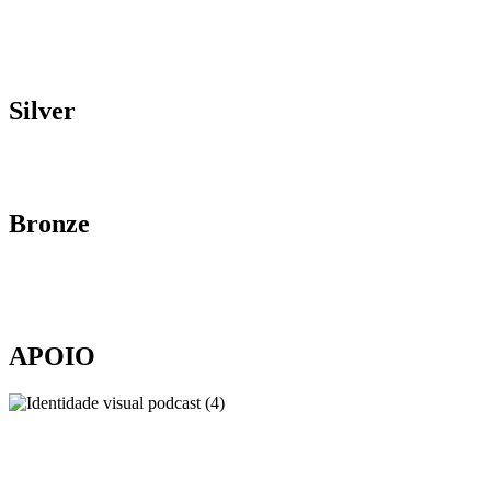
Silver
Bronze
APOIO