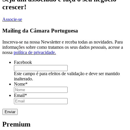
crescer!
Associe-se
Mailing da Câmara Portuguesa
Inscreva-se na nossa Newsletter e receba todas as novidades. Para
informações sobre como tratamos os seus dados pessoais, acesse a
nossa
política de privacidade.
Facebook
Este campo é para efeitos de validação e deve ser mantido
inalterado.
Nome
*
Email
*
Premium