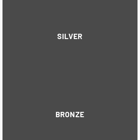
SILVER
BRONZE