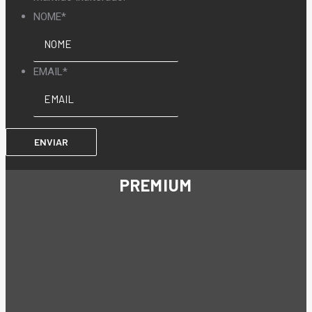
NOME
*
EMAIL
*
PREMIUM