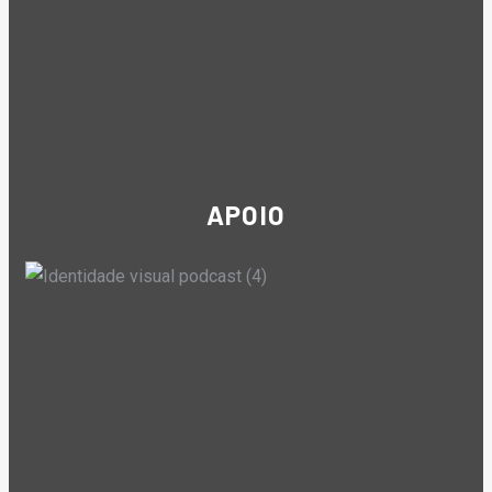
APOIO