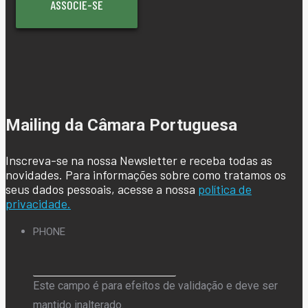
ASSOCIE-SE
Mailing da Câmara Portuguesa
Inscreva-se na nossa Newsletter e receba todas as
novidades. Para informações sobre como tratamos os
seus dados pessoais, acesse a nossa
política de
privacidade.
PHONE
Este campo é para efeitos de validação e deve ser
mantido inalterado.