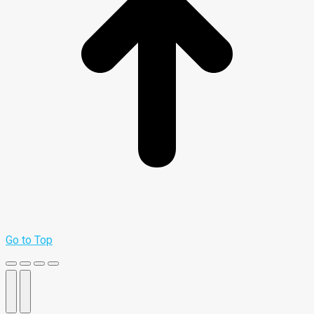
Go to Top