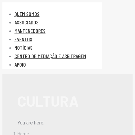
QUEM SOMOS
ASSOCIADOS
MANTENEDORES
EVENTOS
NOTÍCIAS
CENTRO DE MEDIAÇÃO E ARBITRAGEM
APOIO
CULTURA
You are here:
Home