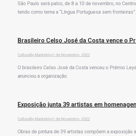
São Paulo será palco, de 8 a 10 de novembro, no Centro
tendo como tema a “Língua Portuguesa sem fronteiras”.
Brasileiro Celso José da Costa vence o P
Cultura
By
Marketing
1 de Novembro, 2022
O brasileiro Celso José da Costa venceu o Prêmio Leya 
anunciou a organização.
Exposição junta 39 artistas em homenage
Cultura
By
Marketing
1 de Novembro, 2022
Obras de pintura de 39 artistas compõem a exposição 