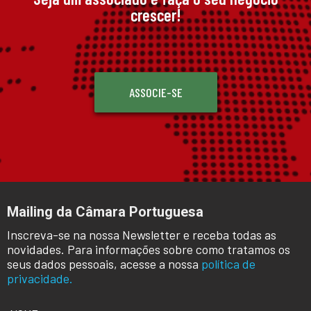
crescer!
ASSOCIE-SE
Mailing da Câmara Portuguesa
Inscreva-se na nossa Newsletter e receba todas as
novidades. Para informações sobre como tratamos os
seus dados pessoais, acesse a nossa
política de
privacidade.
NOME
*