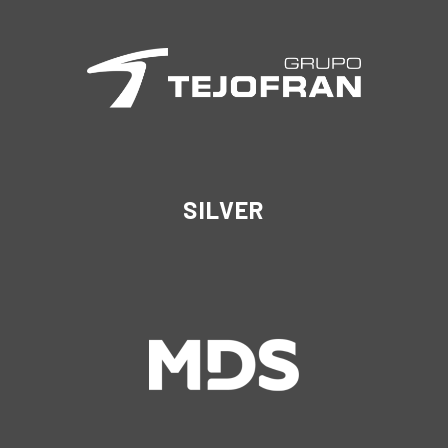
SILVER