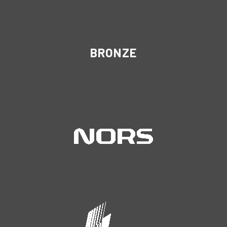
BRONZE