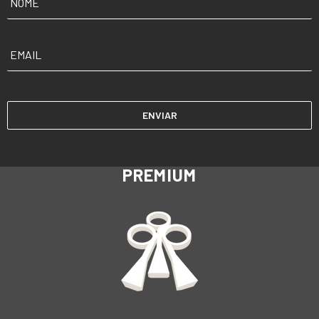
EMAIL
*
PREMIUM