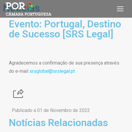
Notícias
Evento: Portugal, Destino
de Sucesso [SRS Legal]
Agradecemos a confirmação de sua presença através
do e-mail
srsglobal@srslegal.pt
Publicado a
01 de Novembro de 2022
Notícias Relacionadas