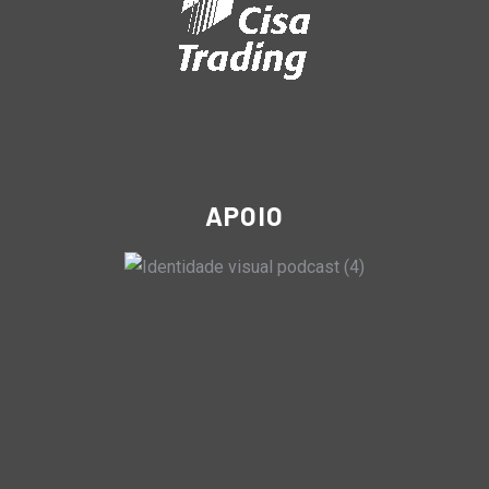
APOIO