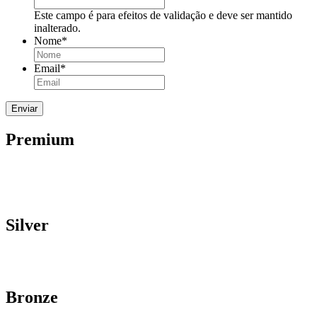
Este campo é para efeitos de validação e deve ser mantido
inalterado.
Nome
*
Email
*
Premium
Silver
Bronze