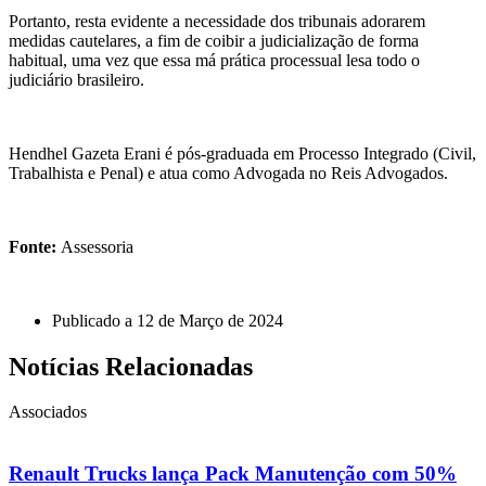
Portanto, resta evidente a necessidade dos tribunais adorarem
medidas cautelares, a fim de coibir a judicialização de forma
habitual, uma vez que essa má prática processual lesa todo o
judiciário brasileiro.
Hendhel Gazeta Erani é pós-graduada em Processo Integrado (Civil,
Trabalhista e Penal) e atua como Advogada no Reis Advogados.
Fonte:
Assessoria
Publicado a
12 de Março de 2024
Notícias Relacionadas
Associados
Renault Trucks lança Pack Manutenção com 50%