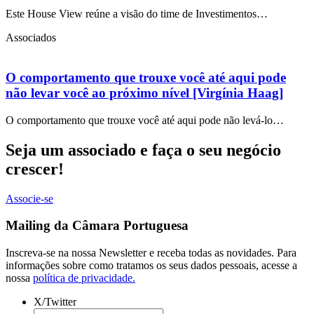
Este House View reúne a visão do time de Investimentos…
Associados
O comportamento que trouxe você até aqui pode
não levar você ao próximo nível [Virgínia Haag]
O comportamento que trouxe você até aqui pode não levá-lo…
Seja um associado e faça o seu negócio
crescer!
Associe-se
Mailing da Câmara Portuguesa
Inscreva-se na nossa Newsletter e receba todas as novidades. Para
informações sobre como tratamos os seus dados pessoais, acesse a
nossa
política de privacidade.
X/Twitter