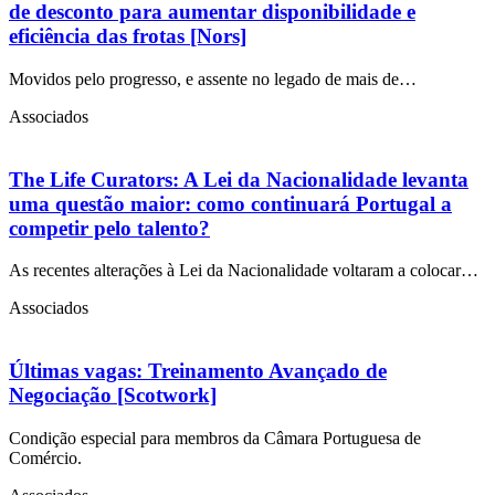
de desconto para aumentar disponibilidade e
eficiência das frotas [Nors]
Movidos pelo progresso, e assente no legado de mais de…
Associados
The Life Curators: A Lei da Nacionalidade levanta
uma questão maior: como continuará Portugal a
competir pelo talento?
As recentes alterações à Lei da Nacionalidade voltaram a colocar…
Associados
Últimas vagas: Treinamento Avançado de
Negociação [Scotwork]
Condição especial para membros da Câmara Portuguesa de
Comércio.