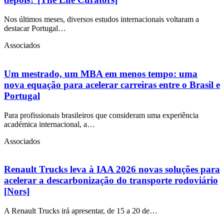
Nos últimos meses, diversos estudos internacionais voltaram a
destacar Portugal…
Associados
Um mestrado, um MBA em menos tempo: uma
nova equação para acelerar carreiras entre o Brasil e
Portugal
Para profissionais brasileiros que consideram uma experiência
académica internacional, a…
Associados
Renault Trucks leva à IAA 2026 novas soluções para
acelerar a descarbonização do transporte rodoviário
[Nors]
A Renault Trucks irá apresentar, de 15 a 20 de…