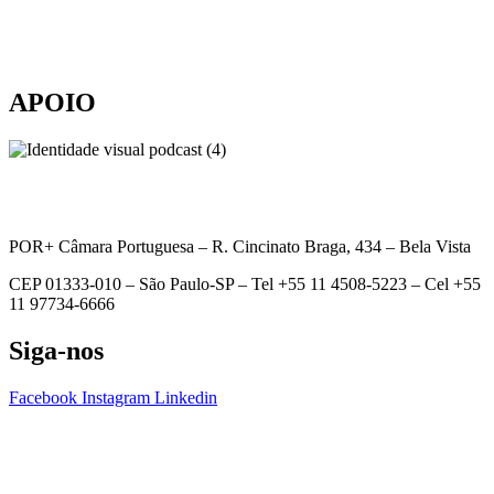
APOIO
POR+ Câmara Portuguesa –
R. Cincinato Braga, 434 – Bela Vista
CEP 01333-010 –
São Paulo-SP –
Tel +55 11 4508-5223 – Cel +55
11 97734-6666
Siga-nos
Facebook
Instagram
Linkedin