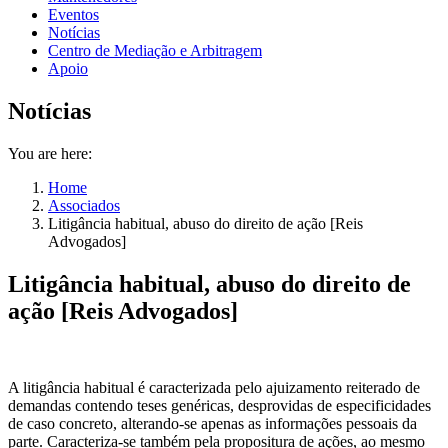
Eventos
Notícias
Centro de Mediação e Arbitragem
Apoio
Notícias
You are here:
Home
Associados
Litigância habitual, abuso do direito de ação [Reis
Advogados]
Litigância habitual, abuso do direito de
ação [Reis Advogados]
A litigância habitual é caracterizada pelo ajuizamento reiterado de
demandas contendo teses genéricas, desprovidas de especificidades
de caso concreto, alterando-se apenas as informações pessoais da
parte. Caracteriza-se também pela propositura de ações, ao mesmo