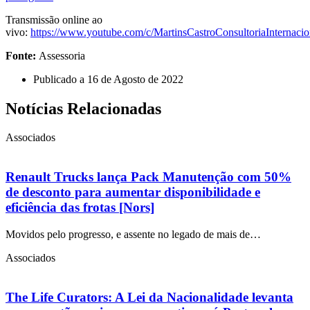
Transmissão online ao
vivo:
https://www.youtube.com/c/MartinsCastroConsultoriaInternacio
Fonte:
Assessoria
Publicado a
16 de Agosto de 2022
Notícias Relacionadas
Associados
Renault Trucks lança Pack Manutenção com 50%
de desconto para aumentar disponibilidade e
eficiência das frotas [Nors]
Movidos pelo progresso, e assente no legado de mais de…
Associados
The Life Curators: A Lei da Nacionalidade levanta