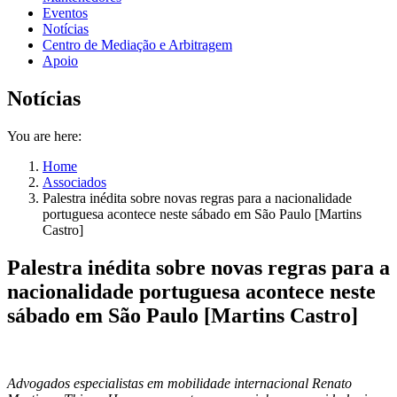
Eventos
Notícias
Centro de Mediação e Arbitragem
Apoio
Notícias
You are here:
Home
Associados
Palestra inédita sobre novas regras para a nacionalidade
portuguesa acontece neste sábado em São Paulo [Martins
Castro]
Palestra inédita sobre novas regras para a
nacionalidade portuguesa acontece neste
sábado em São Paulo [Martins Castro]
Advogados especialistas em mobilidade internacional Renato