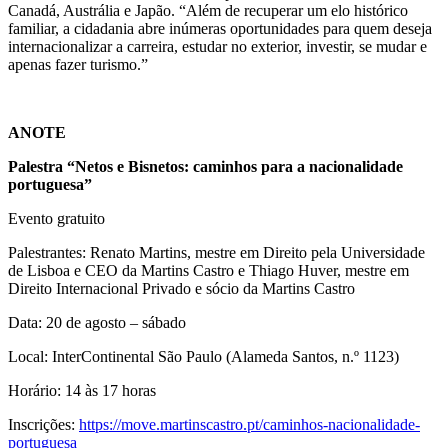
Canadá, Austrália e Japão. “Além de recuperar um elo histórico
familiar, a cidadania abre inúmeras oportunidades para quem deseja
internacionalizar a carreira, estudar no exterior, investir, se mudar e
apenas fazer turismo.”
ANOTE
Palestra “Netos e Bisnetos: caminhos para a nacionalidade
portuguesa”
Evento gratuito
Palestrantes: Renato Martins, mestre em Direito pela Universidade
de Lisboa e CEO da Martins Castro e Thiago Huver, mestre em
Direito Internacional Privado e sócio da Martins Castro
Data: 20 de agosto – sábado
Local: InterContinental São Paulo (Alameda Santos, n.º 1123)
Horário: 14 às 17 horas
Inscrições:
https://move.martinscastro.pt/caminhos-nacionalidade-
portuguesa