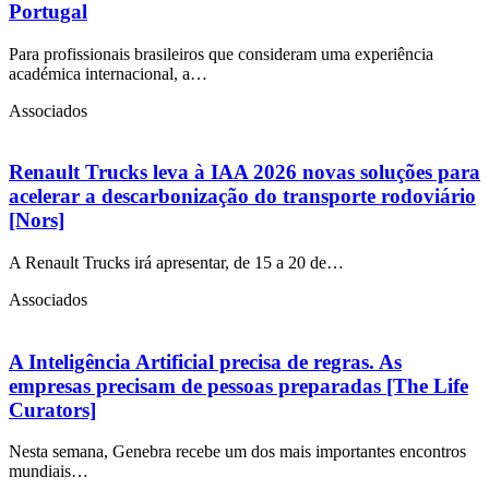
Portugal
Para profissionais brasileiros que consideram uma experiência
académica internacional, a…
Associados
Renault Trucks leva à IAA 2026 novas soluções para
acelerar a descarbonização do transporte rodoviário
[Nors]
A Renault Trucks irá apresentar, de 15 a 20 de…
Associados
A Inteligência Artificial precisa de regras. As
empresas precisam de pessoas preparadas [The Life
Curators]
Nesta semana, Genebra recebe um dos mais importantes encontros
mundiais…