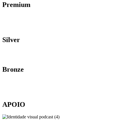
Premium
Silver
Bronze
APOIO