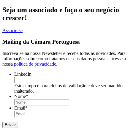
Seja um associado e faça o seu negócio
crescer!
Associe-se
Mailing da Câmara Portuguesa
Inscreva-se na nossa Newsletter e receba todas as novidades. Para
informações sobre como tratamos os seus dados pessoais, acesse a
nossa
política de privacidade.
LinkedIn
Este campo é para efeitos de validação e deve ser mantido
inalterado.
Nome
*
Email
*