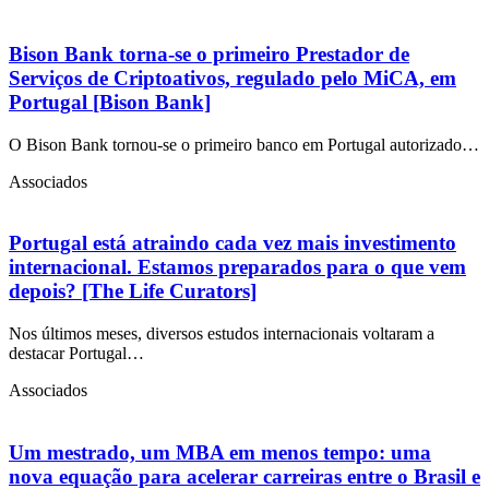
Bison Bank torna-se o primeiro Prestador de
Serviços de Criptoativos, regulado pelo MiCA, em
Portugal [Bison Bank]
O Bison Bank tornou-se o primeiro banco em Portugal autorizado…
Associados
Portugal está atraindo cada vez mais investimento
internacional. Estamos preparados para o que vem
depois? [The Life Curators]
Nos últimos meses, diversos estudos internacionais voltaram a
destacar Portugal…
Associados
Um mestrado, um MBA em menos tempo: uma
nova equação para acelerar carreiras entre o Brasil e