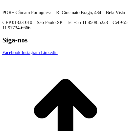
POR+ Câmara Portuguesa –
R. Cincinato Braga, 434 – Bela Vista
CEP 01333-010 –
São Paulo-SP –
Tel +55 11 4508-5223 – Cel +55
11 97734-6666
Siga-nos
Facebook
Instagram
Linkedin