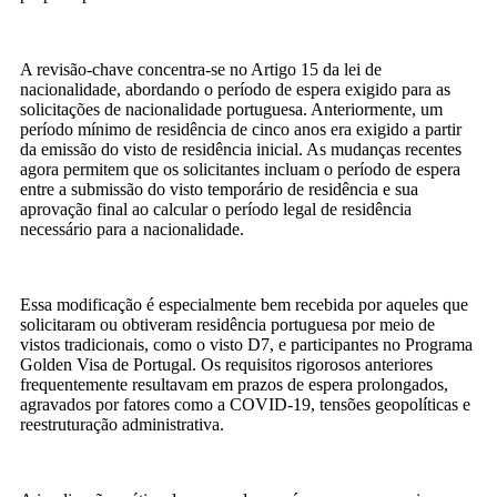
A revisão-chave concentra-se no Artigo 15 da lei de
nacionalidade, abordando o período de espera exigido para as
solicitações de nacionalidade portuguesa. Anteriormente, um
período mínimo de residência de cinco anos era exigido a partir
da emissão do visto de residência inicial. As mudanças recentes
agora permitem que os solicitantes incluam o período de espera
entre a submissão do visto temporário de residência e sua
aprovação final ao calcular o período legal de residência
necessário para a nacionalidade.
Essa modificação é especialmente bem recebida por aqueles que
solicitaram ou obtiveram residência portuguesa por meio de
vistos tradicionais, como o visto D7, e participantes no Programa
Golden Visa de Portugal. Os requisitos rigorosos anteriores
frequentemente resultavam em prazos de espera prolongados,
agravados por fatores como a COVID-19, tensões geopolíticas e
reestruturação administrativa.