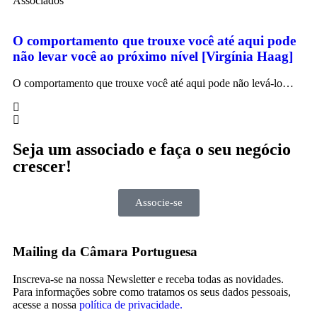
Associados
O comportamento que trouxe você até aqui pode
não levar você ao próximo nível [Virgínia Haag]
O comportamento que trouxe você até aqui pode não levá-lo…
Seja um associado e faça o seu negócio
crescer!
Associe-se
Mailing da Câmara Portuguesa
Inscreva-se na nossa Newsletter e receba todas as novidades.
Para informações sobre como tratamos os seus dados pessoais,
acesse a nossa
política de privacidade.