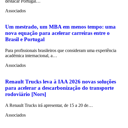
destacar Portugal…
Associados
Um mestrado, um MBA em menos tempo: uma
nova equação para acelerar carreiras entre o
Brasil e Portugal
Para profissionais brasileiros que consideram uma experiência
académica internacional, a…
Associados
Renault Trucks leva à IAA 2026 novas soluções
para acelerar a descarbonização do transporte
rodoviário [Nors]
A Renault Trucks irá apresentar, de 15 a 20 de…
Associados