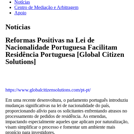
Notícias
Centro de Mediação e Arbitragem
Apoio
Notícias
Reformas Positivas na Lei de
Nacionalidade Portuguesa Facilitam
Residência Portuguesa [Global Citizen
Solutions]
https://www.globalcitizensolutions.com/pt-pt/
Em uma recente desenvoltura, o parlamento português introduziu
mudanças significativas na lei de nacionalidade do país,
proporcionando alívio para os solicitantes enfrentando atrasos no
processamento de pedidos de residência. As emendas,
impactando especialmente aqueles que aplicam por naturalização,
visam simplificar o processo e fomentar um ambiente mais
propício para investidores.