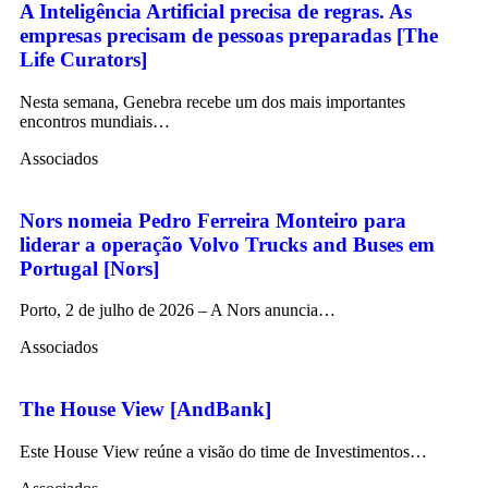
A Inteligência Artificial precisa de regras. As
empresas precisam de pessoas preparadas [The
Life Curators]
Nesta semana, Genebra recebe um dos mais importantes
encontros mundiais…
Associados
Nors nomeia Pedro Ferreira Monteiro para
liderar a operação Volvo Trucks and Buses em
Portugal [Nors]
Porto, 2 de julho de 2026 – A Nors anuncia…
Associados
The House View [AndBank]
Este House View reúne a visão do time de Investimentos…