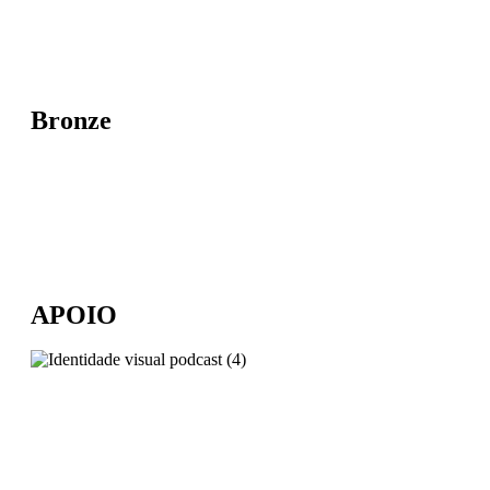
Bronze
APOIO