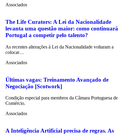
Associados
The Life Curators: A Lei da Nacionalidade
levanta uma questão maior: como continuará
Portugal a competir pelo talento?
As recentes alterações à Lei da Nacionalidade voltaram a
colocar…
Associados
Últimas vagas: Treinamento Avançado de
Negociação [Scotwork]
Condição especial para membros da Câmara Portuguesa de
Comércio.
Associados
A Inteligência Artificial precisa de regras. As