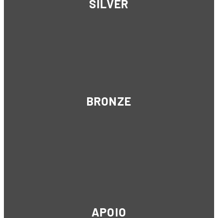
SILVER
BRONZE
APOIO