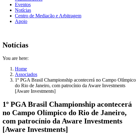
Eventos
Notícias
Centro de Mediação e Arbitragem
Apoio
Notícias
You are here:
Home
Associados
1º PGA Brasil Championship acontecerá no Campo Olímpico
do Rio de Janeiro, com patrocínio da Aware Investments
[Aware Investments]
1º PGA Brasil Championship acontecerá
no Campo Olímpico do Rio de Janeiro,
com patrocínio da Aware Investments
[Aware Investments]