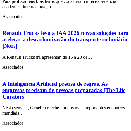
Para profissionais brasileiros que consideram uma experiência
académica internacional, a…
Associados
Renault Trucks leva à IAA 2026 novas soluções para
acelerar a descarbonização do transporte rodoviário
[Nors]
A Renault Trucks irá apresentar, de 15 a 20 de…
Associados
A Inteligência Artificial precisa de regras. As
empresas precisam de pessoas preparadas [The Life
Curators]
Nesta semana, Genebra recebe um dos mais importantes encontros
mundiais…
Associados