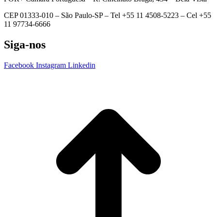
CEP 01333-010 –
São Paulo-SP –
Tel +55 11 4508-5223 – Cel +55
11 97734-6666
Siga-nos
Facebook
Instagram
Linkedin