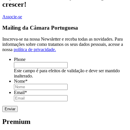
crescer!
Associe-se
Mailing da Câmara Portuguesa
Inscreva-se na nossa Newsletter e receba todas as novidades. Para
informações sobre como tratamos os seus dados pessoais, acesse a
nossa
política de privacidade.
Phone
Este campo é para efeitos de validação e deve ser mantido
inalterado.
Nome
*
Email
*
Premium