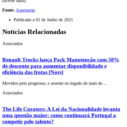
(acesse aqui).
Fonte:
Assessoria
Publicado a
01 de Junho de 2021
Notícias Relacionadas
Associados
Renault Trucks lança Pack Manutenção com 50%
de desconto para aumentar disponibilidade e
eficiência das frotas [Nors]
Movidos pelo progresso, e assente no legado de mais de…
Associados
The Life Curators: A Lei da Nacionalidade levanta
uma questão maior: como continuará Portugal a
competir pelo talento?