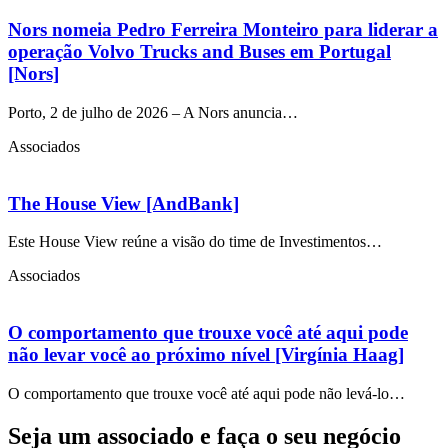
Nors nomeia Pedro Ferreira Monteiro para liderar a
operação Volvo Trucks and Buses em Portugal
[Nors]
Porto, 2 de julho de 2026 – A Nors anuncia…
Associados
The House View [AndBank]
Este House View reúne a visão do time de Investimentos…
Associados
O comportamento que trouxe você até aqui pode
não levar você ao próximo nível [Virgínia Haag]
O comportamento que trouxe você até aqui pode não levá-lo…
Seja um associado e faça o seu negócio