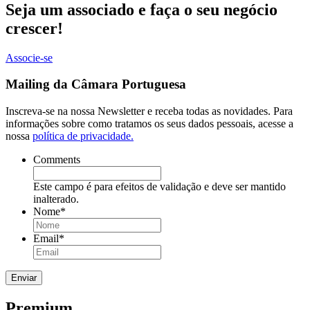
Seja um associado e faça o seu negócio
crescer!
Associe-se
Mailing da Câmara Portuguesa
Inscreva-se na nossa Newsletter e receba todas as novidades. Para
informações sobre como tratamos os seus dados pessoais, acesse a
nossa
política de privacidade.
Comments
Este campo é para efeitos de validação e deve ser mantido
inalterado.
Nome
*
Email
*
Premium