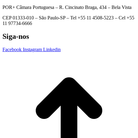
POR+ Câmara Portuguesa –
R. Cincinato Braga, 434 – Bela Vista
CEP 01333-010 –
São Paulo-SP –
Tel +55 11 4508-5223 – Cel +55
11 97734-6666
Siga-nos
Facebook
Instagram
Linkedin