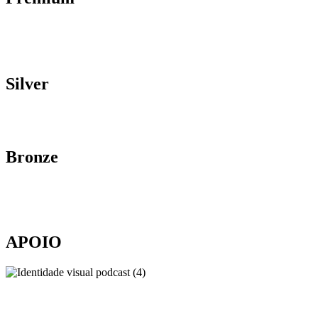
Silver
Bronze
APOIO