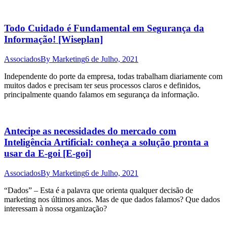
Todo Cuidado é Fundamental em Segurança da
Informação! [Wiseplan]
Associados
By
Marketing
6 de Julho, 2021
Independente do porte da empresa, todas trabalham diariamente com
muitos dados e precisam ter seus processos claros e definidos,
principalmente quando falamos em segurança da informação.
Antecipe as necessidades do mercado com
Inteligência Artificial: conheça a solução pronta a
usar da E-goi [E-goi]
Associados
By
Marketing
6 de Julho, 2021
“Dados” – Esta é a palavra que orienta qualquer decisão de
marketing nos últimos anos. Mas de que dados falamos? Que dados
interessam à nossa organização?