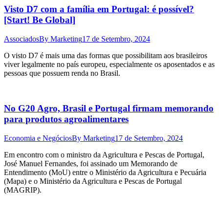
Visto D7 com a família em Portugal: é possível?
[Start! Be Global]
Associados
By
Marketing
17 de Setembro, 2024
O visto D7 é mais uma das formas que possibilitam aos brasileiros
viver legalmente no país europeu, especialmente os aposentados e as
pessoas que possuem renda no Brasil.
No G20 Agro, Brasil e Portugal firmam memorando
para produtos agroalimentares
Economia e Negócios
By
Marketing
17 de Setembro, 2024
Em encontro com o ministro da Agricultura e Pescas de Portugal,
José Manuel Fernandes, foi assinado um Memorando de
Entendimento (MoU) entre o Ministério da Agricultura e Pecuária
(Mapa) e o Ministério da Agricultura e Pescas de Portugal
(MAGRIP).