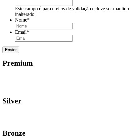
Este campo é para efeitos de validação e deve ser mantido
inalterado.
Nome
*
Email
*
Premium
Silver
Bronze