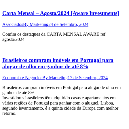
Carta Mensal – Agosto/2024 [Aware Investments]
Associados
By
Marketing
24 de Setembro, 2024
Confira os destaques da CARTA MENSAL AWARE ref.
agosto/2024.
Brasileiros compram imóveis em Portugal para
alugar de olho em ganhos de até 8%
Economia e Negócios
By
Marketing
17 de Setembro, 2024
Brasileiros compram imóveis em Portugal para alugar de olho em
ganhos de até 8%
Investidores brasileiros têm adquirido casas e apartamentos em
várias regiões de Portugal para ganhar com o aluguel. Lisboa,
segundo levantamento, é a quinta cidade da Europa com melhor
retorno.