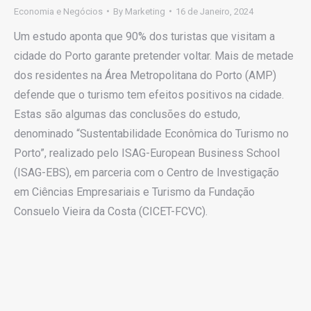
Economia e Negócios
By
Marketing
16 de Janeiro, 2024
Um estudo aponta que 90% dos turistas que visitam a
cidade do Porto garante pretender voltar. Mais de metade
dos residentes na Área Metropolitana do Porto (AMP)
defende que o turismo tem efeitos positivos na cidade.
Estas são algumas das conclusões do estudo,
denominado “Sustentabilidade Econômica do Turismo no
Porto”, realizado pelo ISAG-European Business School
(ISAG-EBS), em parceria com o Centro de Investigação
em Ciências Empresariais e Turismo da Fundação
Consuelo Vieira da Costa (CICET-FCVC).