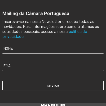
Mailing da Câmara Portuguesa
Inscreva-se na nossa Newsletter e receba todas as
novidades. Para informações sobre como tratamos os
seus dados pessoais, acesse a nossa
política de
privacidade.
NOME
*
EMAIL
*
PREMIUM