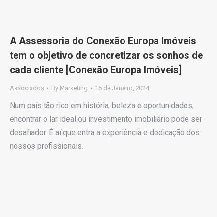
A Assessoria do Conexão Europa Imóveis
tem o objetivo de concretizar os sonhos de
cada cliente [Conexão Europa Imóveis]
Associados
By
Marketing
16 de Janeiro, 2024
Num país tão rico em história, beleza e oportunidades,
encontrar o lar ideal ou investimento imobiliário pode ser
desafiador. É aí que entra a experiência e dedicação dos
nossos profissionais.