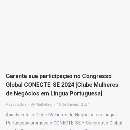
Garanta sua participação no Congresso
Global CONECTE-SE 2024 [Clube Mulheres
de Negócios em Língua Portuguesa]
Associados
By
Marketing
16 de Janeiro, 2024
Anualmente, o Clube Mulheres de Negócios em Língua
Portuguesa promove o CONECTE-SE – Congresso Global