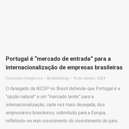
Portugal é “mercado de entrada” para a
internacionalização de empresas brasileiras
Economia e Negócios
By
Marketing
16 de Janeiro, 2024
O delegado da AICEP no Brasil defende que Portugal é a
“opção natural” e um “mercado teste” para a
internacionalização, cada vez mais desejada, dos
empresários brasileiros, sobretudo para a Europa,
refletindo-se num crescimento do investimento do país.