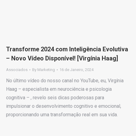
Transforme 2024 com Inteligência Evolutiva
– Novo Vídeo Disponível! [Virgínia Haag]
Associados
By
Marketing
16 de Janeiro, 2024
No último vídeo do nosso canal no YouTube, eu, Virgínia
Haag – especialista em neurociência e psicologia
cognitiva – , revelo seis dicas poderosas para
impulsionar o desenvolvimento cognitivo e emocional,
proporcionando uma transformação real em sua vida.