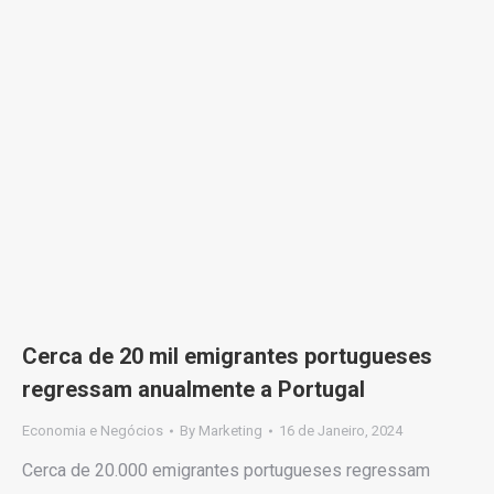
Cerca de 20 mil emigrantes portugueses
regressam anualmente a Portugal
Economia e Negócios
By
Marketing
16 de Janeiro, 2024
Cerca de 20.000 emigrantes portugueses regressam