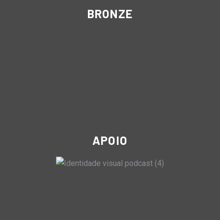
BRONZE
APOIO