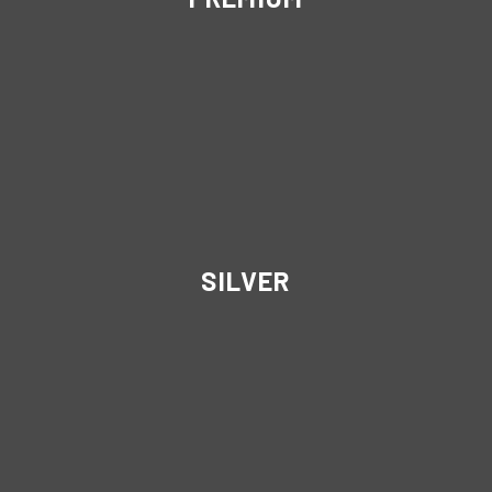
SILVER