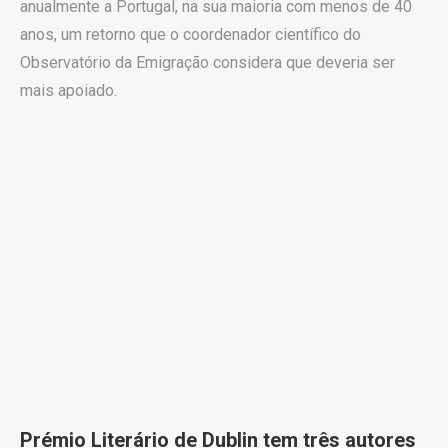
anualmente a Portugal, na sua maioria com menos de 40
anos, um retorno que o coordenador científico do
Observatório da Emigração considera que deveria ser
mais apoiado.
Prémio Literário de Dublin tem três autores