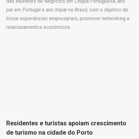
das Mulheres de Negócios em Língua Portuguesa, ano
par em Portugal e ano ímpar no Brasil, com o objetivo de
trocar experiências empresariais, promover networking e
relacionamentos económicos.
Residentes e turistas apoiam crescimento
de turismo na cidade do Porto