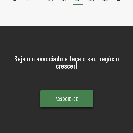
Seja um associado e faça o seu negócio
crescer!
ASSOCIE-SE