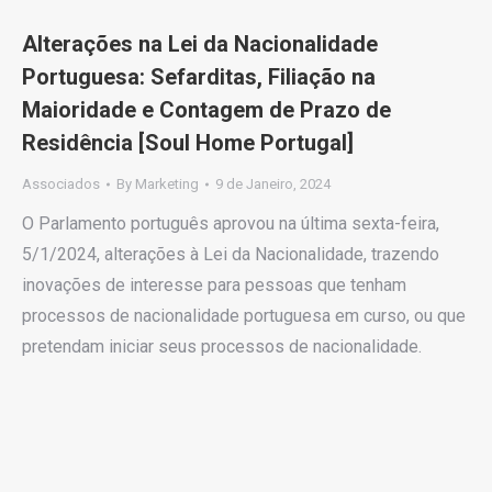
Alterações na Lei da Nacionalidade
Portuguesa: Sefarditas, Filiação na
Maioridade e Contagem de Prazo de
Residência [Soul Home Portugal]
Associados
By
Marketing
9 de Janeiro, 2024
O Parlamento português aprovou na última sexta-feira,
5/1/2024, alterações à Lei da Nacionalidade, trazendo
inovações de interesse para pessoas que tenham
processos de nacionalidade portuguesa em curso, ou que
pretendam iniciar seus processos de nacionalidade.