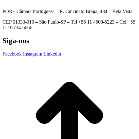
POR+ Câmara Portuguesa –
R. Cincinato Braga, 434 – Bela Vista
CEP 01333-010 –
São Paulo-SP –
Tel +55 11 4508-5223 – Cel +55
11 97734-6666
Siga-nos
Facebook
Instagram
Linkedin