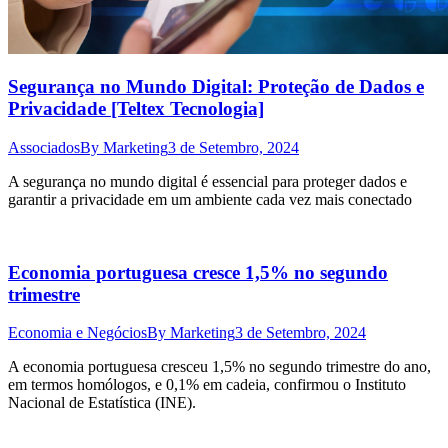
Segurança no Mundo Digital: Proteção de Dados e
Privacidade [Teltex Tecnologia]
Associados
By
Marketing
3 de Setembro, 2024
A segurança no mundo digital é essencial para proteger dados e
garantir a privacidade em um ambiente cada vez mais conectado
Economia portuguesa cresce 1,5% no segundo
trimestre
Economia e Negócios
By
Marketing
3 de Setembro, 2024
A economia portuguesa cresceu 1,5% no segundo trimestre do ano,
em termos homólogos, e 0,1% em cadeia, confirmou o Instituto
Nacional de Estatística (INE).