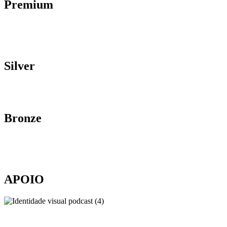
Premium
Silver
Bronze
APOIO