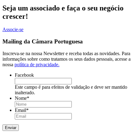
Seja um associado e faça o seu negócio
crescer!
Associe-se
Mailing da Câmara Portuguesa
Inscreva-se na nossa Newsletter e receba todas as novidades. Para
informações sobre como tratamos os seus dados pessoais, acesse a
nossa
política de privacidade.
Facebook
Este campo é para efeitos de validação e deve ser mantido
inalterado.
Nome
*
Email
*