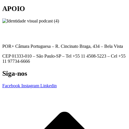
APOIO
POR+ Câmara Portuguesa –
R. Cincinato Braga, 434 – Bela Vista
CEP 01333-010 –
São Paulo-SP –
Tel +55 11 4508-5223 – Cel +55
11 97734-6666
Siga-nos
Facebook
Instagram
Linkedin