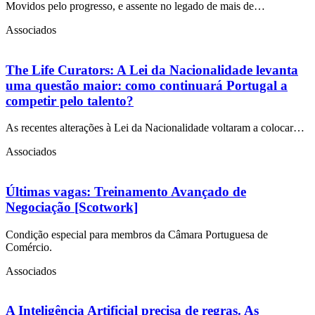
Movidos pelo progresso, e assente no legado de mais de…
Associados
The Life Curators: A Lei da Nacionalidade levanta
uma questão maior: como continuará Portugal a
competir pelo talento?
As recentes alterações à Lei da Nacionalidade voltaram a colocar…
Associados
Últimas vagas: Treinamento Avançado de
Negociação [Scotwork]
Condição especial para membros da Câmara Portuguesa de
Comércio.
Associados
A Inteligência Artificial precisa de regras. As