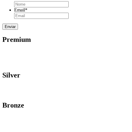
Email
*
Premium
Silver
Bronze