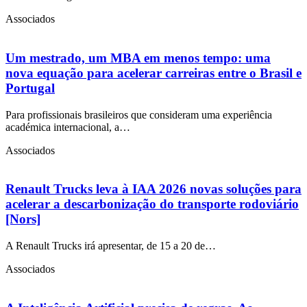
Associados
Um mestrado, um MBA em menos tempo: uma
nova equação para acelerar carreiras entre o Brasil e
Portugal
Para profissionais brasileiros que consideram uma experiência
académica internacional, a…
Associados
Renault Trucks leva à IAA 2026 novas soluções para
acelerar a descarbonização do transporte rodoviário
[Nors]
A Renault Trucks irá apresentar, de 15 a 20 de…
Associados