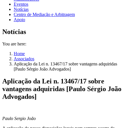
Eventos
Notícias
Centro de Mediação e Arbitragem
Apoio
Notícias
You are here:
Home
Associados
Aplicação da Lei n. 13467/17 sobre vantagens adquiridas
[Paulo Sérgio João Advogados]
Aplicação da Lei n. 13467/17 sobre
vantagens adquiridas [Paulo Sérgio João
Advogados]
Paulo Sergio João