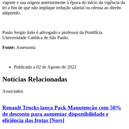
vigente e sua origem anteriormente à época do início da vigência da
lei a fim de que não implique redução salarial ou ofensa ao direito
adquirido.
Paulo Sergio João é advogado e professor da Pontifícia
Universidade Católica de São Paulo.
Fonte:
Assessoria
Publicado a
02 de Agosto de 2022
Notícias Relacionadas
Associados
Renault Trucks lança Pack Manutenção com 50%
de desconto para aumentar disponibilidade e
eficiência das frotas [Nors]