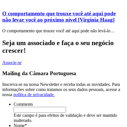
O comportamento que trouxe você até aqui pode
não levar você ao próximo nível [Virgínia Haag]
O comportamento que trouxe você até aqui pode não levá-lo…
Seja um associado e faça o seu negócio
crescer!
Associe-se
Mailing da Câmara Portuguesa
Inscreva-se na nossa Newsletter e receba todas as novidades. Para
informações sobre como tratamos os seus dados pessoais, acesse a
nossa
política de privacidade.
Comments
Este campo é para efeitos de validação e deve ser mantido
inalterado.
Nome
*