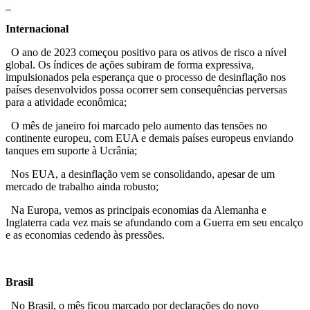
Internacional
O ano de 2023 começou positivo para os ativos de risco a nível
global. Os índices de ações subiram de forma expressiva,
impulsionados pela esperança que o processo de desinflação nos
países desenvolvidos possa ocorrer sem consequências perversas
para a atividade econômica;
O mês de janeiro foi marcado pelo aumento das tensões no
continente europeu, com EUA e demais países europeus enviando
tanques em suporte à Ucrânia;
Nos EUA, a desinflação vem se consolidando, apesar de um
mercado de trabalho ainda robusto;
Na Europa, vemos as principais economias da Alemanha e
Inglaterra cada vez mais se afundando com a Guerra em seu encalço
e as economias cedendo às pressões.
Brasil
No Brasil, o mês ficou marcado por declarações do novo