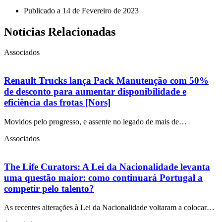
Publicado a
14 de Fevereiro de 2023
Notícias Relacionadas
Associados
Renault Trucks lança Pack Manutenção com 50%
de desconto para aumentar disponibilidade e
eficiência das frotas [Nors]
Movidos pelo progresso, e assente no legado de mais de…
Associados
The Life Curators: A Lei da Nacionalidade levanta
uma questão maior: como continuará Portugal a
competir pelo talento?
As recentes alterações à Lei da Nacionalidade voltaram a colocar…