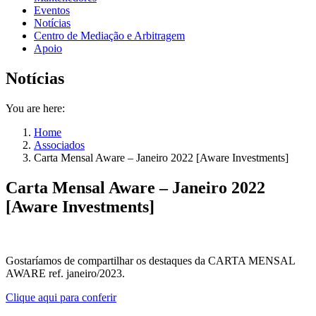
Eventos
Notícias
Centro de Mediação e Arbitragem
Apoio
Notícias
You are here:
Home
Associados
Carta Mensal Aware – Janeiro 2022 [Aware Investments]
Carta Mensal Aware – Janeiro 2022
[Aware Investments]
Gostaríamos de compartilhar os destaques da CARTA MENSAL
AWARE ref. janeiro/2023.
Clique aqui para conferir