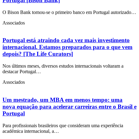
Portugal [Bison Bank]
O Bison Bank tornou-se o primeiro banco em Portugal autorizado…
Associados
Portugal está atraindo cada vez mais investimento
internacional. Estamos preparados para o que vem
depois? [The Life Curators]
Nos últimos meses, diversos estudos internacionais voltaram a
destacar Portugal…
Associados
Um mestrado, um MBA em menos tempo: uma
nova equação para acelerar carreiras entre o Brasil e
Portugal
Para profissionais brasileiros que consideram uma experiência
académica internacional, a…