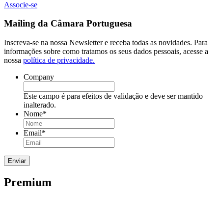
Associe-se
Mailing da Câmara Portuguesa
Inscreva-se na nossa Newsletter e receba todas as novidades. Para
informações sobre como tratamos os seus dados pessoais, acesse a
nossa
política de privacidade.
Company
Este campo é para efeitos de validação e deve ser mantido
inalterado.
Nome
*
Email
*
Premium