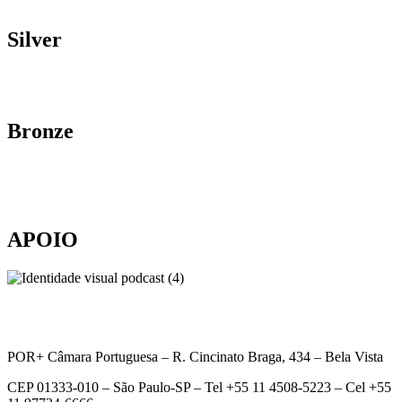
Silver
Bronze
APOIO
POR+ Câmara Portuguesa –
R. Cincinato Braga, 434 – Bela Vista
CEP 01333-010 –
São Paulo-SP –
Tel +55 11 4508-5223 – Cel +55