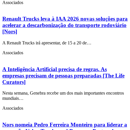
Associados
Renault Trucks leva à IAA 2026 novas soluções para
acelerar a descarbonização do transporte rodoviário
[Nors]
A Renault Trucks irá apresentar, de 15 a 20 de…
Associados
A Inteligência Artificial precisa de regras. As
empresas precisam de pessoas preparadas [The Life
Curators]
Nesta semana, Genebra recebe um dos mais importantes encontros
mundiais…
Associados
Nors nomeia Pedro Ferreira Monteiro para liderar a