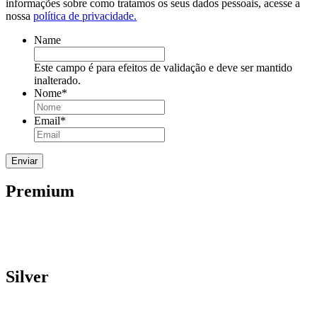
informações sobre como tratamos os seus dados pessoais, acesse a
nossa
política de privacidade.
Name
Este campo é para efeitos de validação e deve ser mantido
inalterado.
Nome
*
Email
*
Premium
Silver