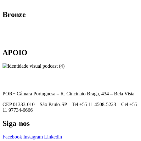
Bronze
APOIO
POR+ Câmara Portuguesa –
R. Cincinato Braga, 434 – Bela Vista
CEP 01333-010 –
São Paulo-SP –
Tel +55 11 4508-5223 – Cel +55
11 97734-6666
Siga-nos
Facebook
Instagram
Linkedin