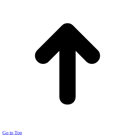
Go to Top