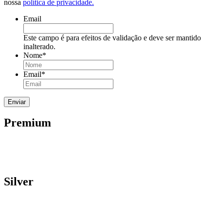
nossa
política de privacidade.
Email
Este campo é para efeitos de validação e deve ser mantido
inalterado.
Nome
*
Email
*
Premium
Silver