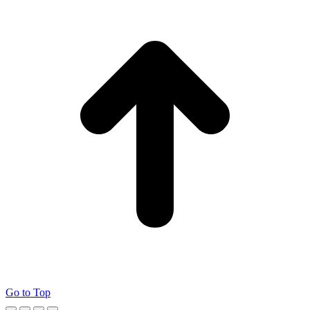
Go to Top