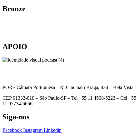
Bronze
APOIO
POR+ Câmara Portuguesa –
R. Cincinato Braga, 434 – Bela Vista
CEP 01333-010 –
São Paulo-SP –
Tel +55 11 4508-5223 – Cel +55
11 97734-6666
Siga-nos
Facebook
Instagram
Linkedin